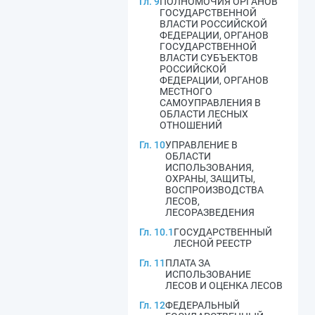
Гл. 9
ПОЛНОМОЧИЯ ОРГАНОВ
ГОСУДАРСТВЕННОЙ
ВЛАСТИ РОССИЙСКОЙ
ФЕДЕРАЦИИ, ОРГАНОВ
ГОСУДАРСТВЕННОЙ
ВЛАСТИ СУБЪЕКТОВ
РОССИЙСКОЙ
ФЕДЕРАЦИИ, ОРГАНОВ
МЕСТНОГО
САМОУПРАВЛЕНИЯ В
ОБЛАСТИ ЛЕСНЫХ
ОТНОШЕНИЙ
Гл. 10
УПРАВЛЕНИЕ В
ОБЛАСТИ
ИСПОЛЬЗОВАНИЯ,
ОХРАНЫ, ЗАЩИТЫ,
ВОСПРОИЗВОДСТВА
ЛЕСОВ,
ЛЕСОРАЗВЕДЕНИЯ
Гл. 10.1
ГОСУДАРСТВЕННЫЙ
ЛЕСНОЙ РЕЕСТР
Гл. 11
ПЛАТА ЗА
ИСПОЛЬЗОВАНИЕ
ЛЕСОВ И ОЦЕНКА ЛЕСОВ
Гл. 12
ФЕДЕРАЛЬНЫЙ