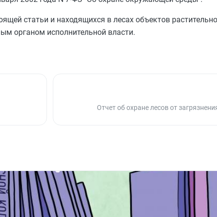
оящей статьи и находящихся в лесах объектов растительн
ым органом исполнительной власти.
Отчет об охране лесов от загрязнени