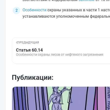
Особенности
охраны указанных в
части 1
наст
устанавливаются уполномоченным федеральн
ПРЕДЫДУЩАЯ
Статья 60.14
Особенности охраны лесов от нефтяного загрязнения
Публикации: