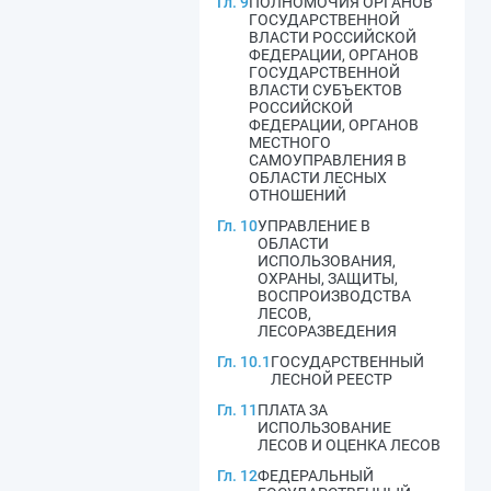
Гл. 9
ПОЛНОМОЧИЯ ОРГАНОВ
ГОСУДАРСТВЕННОЙ
ВЛАСТИ РОССИЙСКОЙ
ФЕДЕРАЦИИ, ОРГАНОВ
ГОСУДАРСТВЕННОЙ
ВЛАСТИ СУБЪЕКТОВ
РОССИЙСКОЙ
ФЕДЕРАЦИИ, ОРГАНОВ
МЕСТНОГО
САМОУПРАВЛЕНИЯ В
ОБЛАСТИ ЛЕСНЫХ
ОТНОШЕНИЙ
Гл. 10
УПРАВЛЕНИЕ В
ОБЛАСТИ
ИСПОЛЬЗОВАНИЯ,
ОХРАНЫ, ЗАЩИТЫ,
ВОСПРОИЗВОДСТВА
ЛЕСОВ,
ЛЕСОРАЗВЕДЕНИЯ
Гл. 10.1
ГОСУДАРСТВЕННЫЙ
ЛЕСНОЙ РЕЕСТР
Гл. 11
ПЛАТА ЗА
ИСПОЛЬЗОВАНИЕ
ЛЕСОВ И ОЦЕНКА ЛЕСОВ
Гл. 12
ФЕДЕРАЛЬНЫЙ