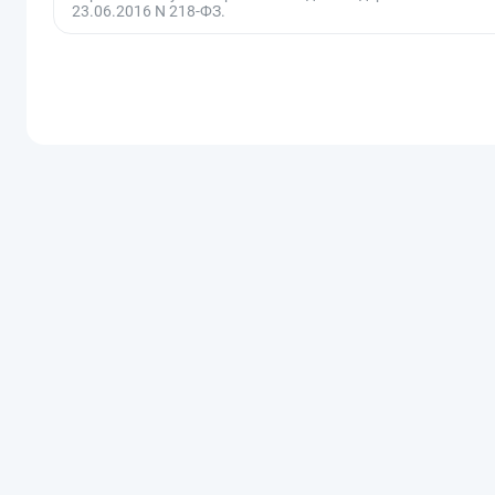
23.06.2016 N 218-ФЗ.