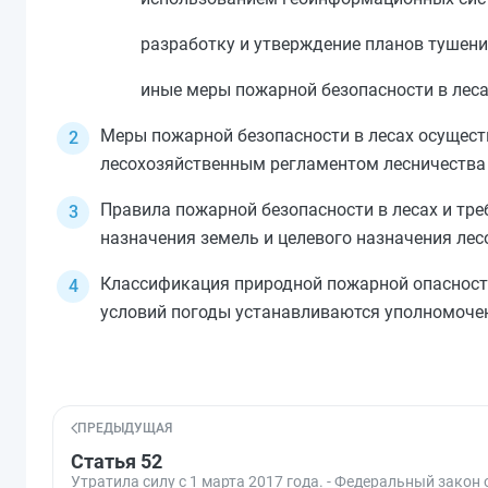
разработку и утверждение планов тушени
иные меры пожарной безопасности в леса
Меры пожарной безопасности в лесах осущест
лесохозяйственным регламентом лесничества 
Правила пожарной безопасности в лесах и тре
назначения земель и целевого назначения ле
Классификация природной пожарной опасност
условий погоды устанавливаются уполномоче
ПРЕДЫДУЩАЯ
Статья 52
Утратила силу с 1 марта 2017 года. - Федеральный закон 