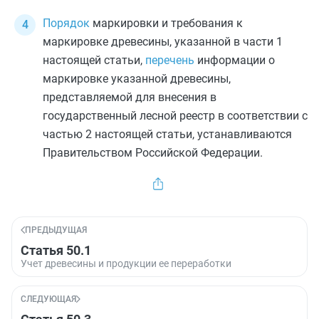
Порядок
маркировки и требования к
маркировке древесины, указанной в
части 1
настоящей статьи,
перечень
информации о
маркировке указанной древесины,
представляемой для внесения в
государственный лесной реестр в соответствии с
частью 2
настоящей статьи, устанавливаются
Правительством Российской Федерации.
ПРЕДЫДУЩАЯ
Статья 50.1
Учет древесины и продукции ее переработки
СЛЕДУЮЩАЯ