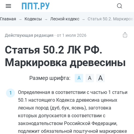
Главная
Кодексы
Лесной кодекс
Статья 50.2. Маркиро
Действующая редакция ⸱
от 1 июля 2026
Статья 50.2 ЛК РФ.
Маркировка древесины
Размер шрифта:
Определенная в соответствии с
частью 1 статьи
50.1
настоящего Кодекса древесина ценных
лесных пород (дуб, бук, ясень), заготовка
которых допускается в соответствии с
законодательством Российской Федерации,
подлежит обязательной поштучной маркировке