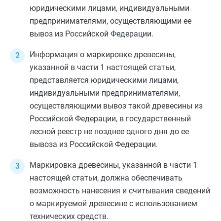
юридическими лицами, индивидуальными
предпринимателями, осуществляющими ее
вывоз из Российской Федерации.
Информация о маркировке древесины,
указанной в
части 1
настоящей статьи,
представляется юридическими лицами,
индивидуальными предпринимателями,
осуществляющими вывоз такой древесины из
Российской Федерации, в государственный
лесной реестр не позднее одного дня до ее
вывоза из Российской Федерации.
Маркировка древесины, указанной в
части 1
настоящей статьи, должна обеспечивать
возможность нанесения и считывания сведений
о маркируемой древесине с использованием
технических средств.