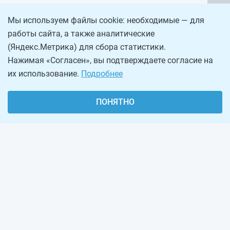
Мы используем файлы cookie: необходимые — для
работы сайта, а также аналитические
(Яндекс.Метрика) для сбора статистики.
Нажимая «Согласен», вы подтверждаете согласие на
их использование.
Подробнее
ПОНЯТНО
О проекте
Реклама на сайте
Рассылка
Обратная связь