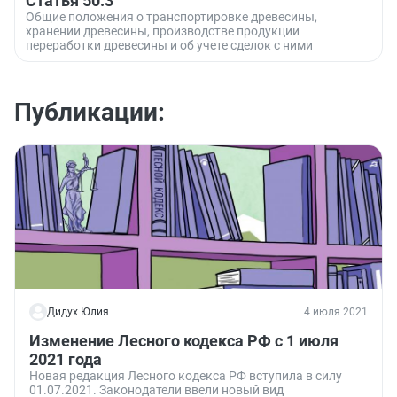
Статья 50.3
Общие положения о транспортировке древесины,
хранении древесины, производстве продукции
переработки древесины и об учете сделок с ними
Публикации:
Дидух Юлия
4 июля 2021
Изменение Лесного кодекса РФ с 1 июля
2021 года
Новая редакция Лесного кодекса РФ вступила в силу
01.07.2021. Законодатели ввели новый вид