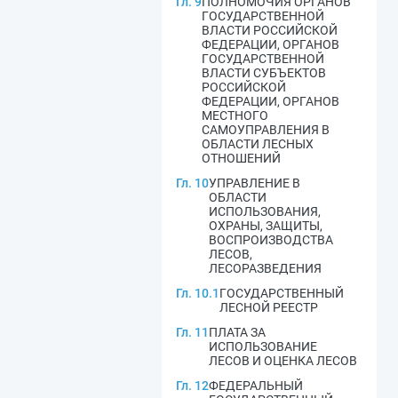
Гл. 9
ПОЛНОМОЧИЯ ОРГАНОВ
ГОСУДАРСТВЕННОЙ
ВЛАСТИ РОССИЙСКОЙ
ФЕДЕРАЦИИ, ОРГАНОВ
ГОСУДАРСТВЕННОЙ
ВЛАСТИ СУБЪЕКТОВ
РОССИЙСКОЙ
ФЕДЕРАЦИИ, ОРГАНОВ
МЕСТНОГО
САМОУПРАВЛЕНИЯ В
ОБЛАСТИ ЛЕСНЫХ
ОТНОШЕНИЙ
Гл. 10
УПРАВЛЕНИЕ В
ОБЛАСТИ
ИСПОЛЬЗОВАНИЯ,
ОХРАНЫ, ЗАЩИТЫ,
ВОСПРОИЗВОДСТВА
ЛЕСОВ,
ЛЕСОРАЗВЕДЕНИЯ
Гл. 10.1
ГОСУДАРСТВЕННЫЙ
ЛЕСНОЙ РЕЕСТР
Гл. 11
ПЛАТА ЗА
ИСПОЛЬЗОВАНИЕ
ЛЕСОВ И ОЦЕНКА ЛЕСОВ
Гл. 12
ФЕДЕРАЛЬНЫЙ