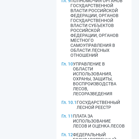
Гл. 9
ПОЛНОМОЧИЯ ОРГАНОВ
ГОСУДАРСТВЕННОЙ
ВЛАСТИ РОССИЙСКОЙ
ФЕДЕРАЦИИ, ОРГАНОВ
ГОСУДАРСТВЕННОЙ
ВЛАСТИ СУБЪЕКТОВ
РОССИЙСКОЙ
ФЕДЕРАЦИИ, ОРГАНОВ
МЕСТНОГО
САМОУПРАВЛЕНИЯ В
ОБЛАСТИ ЛЕСНЫХ
ОТНОШЕНИЙ
Гл. 10
УПРАВЛЕНИЕ В
ОБЛАСТИ
ИСПОЛЬЗОВАНИЯ,
ОХРАНЫ, ЗАЩИТЫ,
ВОСПРОИЗВОДСТВА
ЛЕСОВ,
ЛЕСОРАЗВЕДЕНИЯ
Гл. 10.1
ГОСУДАРСТВЕННЫЙ
ЛЕСНОЙ РЕЕСТР
Гл. 11
ПЛАТА ЗА
ИСПОЛЬЗОВАНИЕ
ЛЕСОВ И ОЦЕНКА ЛЕСОВ
Гл. 12
ФЕДЕРАЛЬНЫЙ