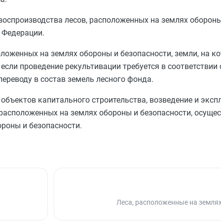
воспроизводства лесов, расположенных на землях обороны
 Федерации.
оложенных на землях обороны и безопасности, земли, на 
, если проведение рекультивации требуется в соответствии 
ереводу в состав земель лесного фонда.
 объектов капитального строительства, возведение и эксп
 расположенных на землях обороны и безопасности, осуще
роны и безопасности.
Леса, расположенные на земля