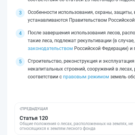
Особенности использования, охраны, защиты, 
устанавливаются Правительством Российской
После завершения использования лесов, расп
такие леса, подлежат рекультивации (в случае
законодательством
Российской Федерации) и п
Строительство, реконструкция и эксплуатация
некапитальных строений, сооружений в лесах,
соответствии с
правовым режимом
земель обо
ПРЕДЫДУЩАЯ
Статья 120
Общие положения о лесах, расположенных на землях, не
относящихся к землям лесного фонда