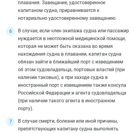
плавания. Завещание, удостоверенное
капитаном судна, приравнивается к
нотариально удостоверенному завещанию.
В случае, если член экипажа судна или пассажир
нуждается в неотложной медицинской помощи,
которая не может быть оказана во время
нахождения судна в плавании, капитан судна
обязан зайти в ближайший порт с извещением
об этом судовладельца, портовых властей (при
наличии таковых), а при заходе судна в
иностранный порт с извещением также консула
Российской Федерации и агента судовладельца
(при наличии такого агента в иностранном
порту).
В случае смерти, болезни или иной причины,
препятствующих капитану судна выполнять