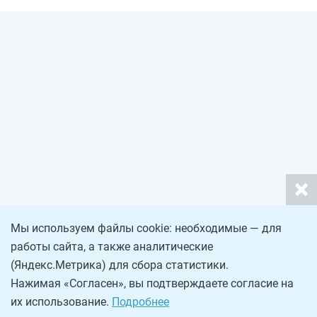
Мы используем файлы cookie: необходимые — для
работы сайта, а также аналитические
(Яндекс.Метрика) для сбора статистики.
Нажимая «Согласен», вы подтверждаете согласие на
их использование.
Подробнее