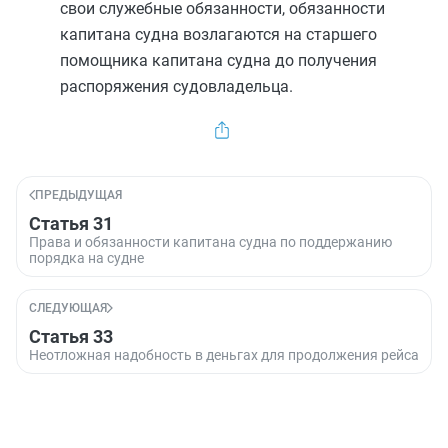
свои служебные обязанности, обязанности
капитана судна возлагаются на старшего
помощника капитана судна до получения
распоряжения судовладельца.
ПРЕДЫДУЩАЯ
Статья 31
Права и обязанности капитана судна по поддержанию
порядка на судне
СЛЕДУЮЩАЯ
Статья 33
Неотложная надобность в деньгах для продолжения рейса