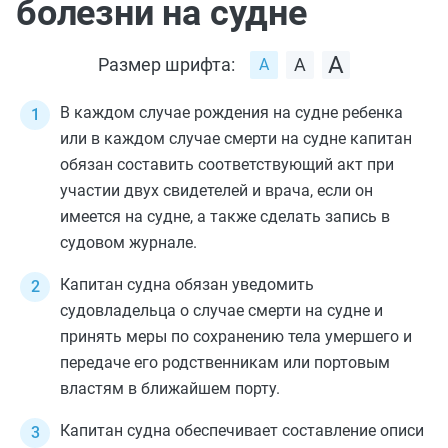
болезни на судне
Размер шрифта:
В каждом случае рождения на судне ребенка
или в каждом случае смерти на судне капитан
обязан составить соответствующий акт при
участии двух свидетелей и врача, если он
имеется на судне, а также сделать запись в
судовом журнале.
Капитан судна обязан уведомить
судовладельца о случае смерти на судне и
принять меры по сохранению тела умершего и
передаче его родственникам или портовым
властям в ближайшем порту.
Капитан судна обеспечивает составление описи