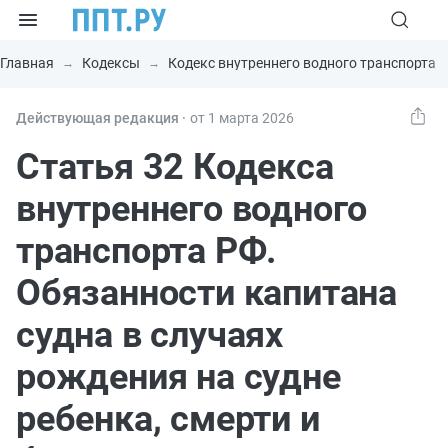
Главная
Кодексы
Кодекс внутреннего водного транспорта
Действующая редакция ⸱
от 1 марта 2026
Статья 32 Кодекса
внутреннего водного
транспорта РФ.
Обязанности капитана
судна в случаях
рождения на судне
ребенка, смерти и