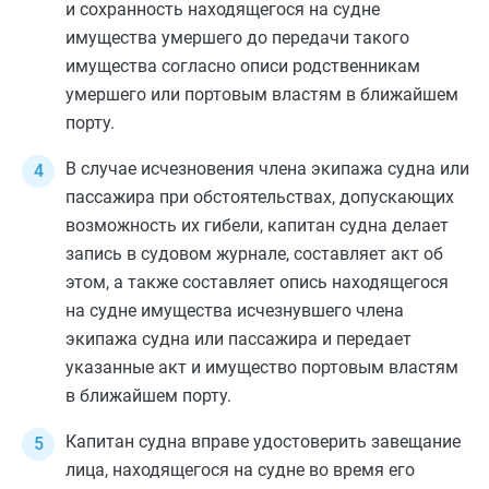
и сохранность находящегося на судне
имущества умершего до передачи такого
имущества согласно описи родственникам
умершего или портовым властям в ближайшем
порту.
В случае исчезновения члена экипажа судна или
пассажира при обстоятельствах, допускающих
возможность их гибели, капитан судна делает
запись в судовом журнале, составляет акт об
этом, а также составляет опись находящегося
на судне имущества исчезнувшего члена
экипажа судна или пассажира и передает
указанные акт и имущество портовым властям
в ближайшем порту.
Капитан судна вправе удостоверить завещание
лица, находящегося на судне во время его