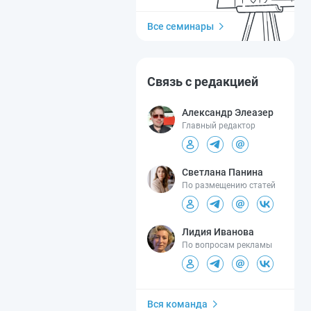
Все семинары
Связь с редакцией
Александр Элеазер
Главный редактор
Светлана Панина
По размещению статей
Лидия Иванова
По вопросам рекламы
Вся команда