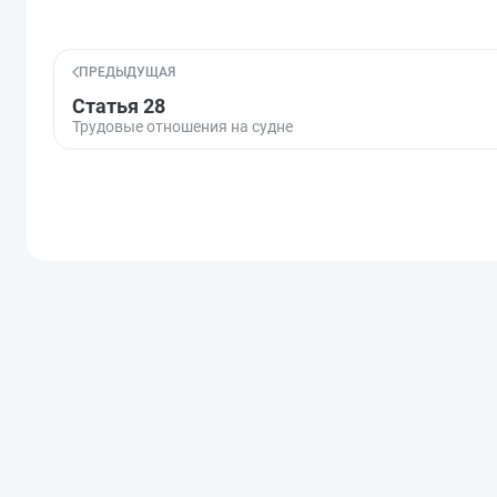
ПРЕДЫДУЩАЯ
Статья 28
Трудовые отношения на судне