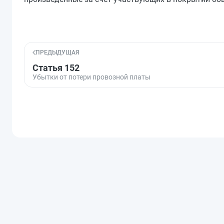
ПРЕДЫДУЩАЯ
Статья 152
Убытки от потери провозной платы