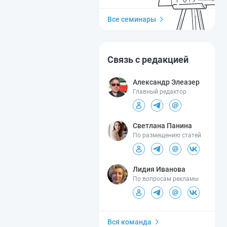
Все семинары
Связь с редакцией
Александр Элеазер
Главный редактор
Светлана Панина
По размещению статей
Лидия Иванова
По вопросам рекламы
Вся команда