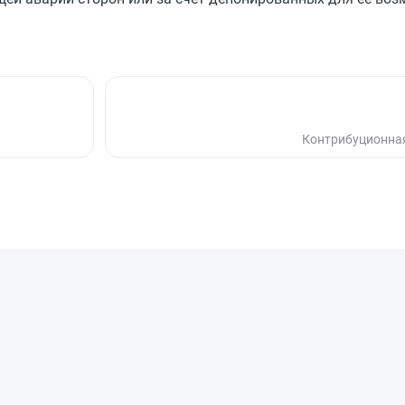
Контрибуционна