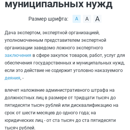
муниципальных нужд
Размер шрифта:
Дача экспертом, экспертной организацией,
уполномоченным представителем экспертной
организации заведомо ложного экспертного
заключения
в сфере закупок товаров, работ, услуг для
обеспечения государственных и муниципальных нужд,
если это действие не содержит уголовно наказуемого
деяния
, -
влечет наложение административного штрафа на
должностных лиц в размере от тридцати тысяч до
пятидесяти тысяч рублей или дисквалификацию на
срок от шести месяцев до одного года; на
юридических лиц - от ста тысяч до ста пятидесяти
тысяч рублей.