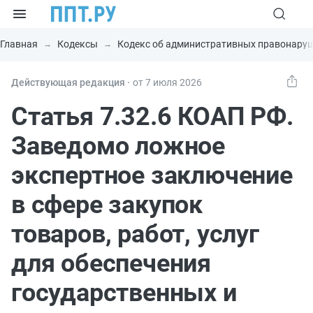
Главная
Кодексы
Кодекс об административных правонару
Действующая редакция ⸱
от 7 июля 2026
Статья 7.32.6 КОАП РФ.
Заведомо ложное
экспертное заключение
в сфере закупок
товаров, работ, услуг
для обеспечения
государственных и