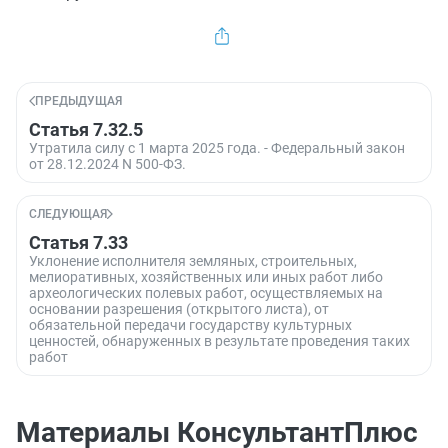
ПРЕДЫДУЩАЯ
Статья 7.32.5
Утратила силу с 1 марта 2025 года. - Федеральный закон
от 28.12.2024 N 500-ФЗ.
СЛЕДУЮЩАЯ
Статья 7.33
Уклонение исполнителя земляных, строительных,
мелиоративных, хозяйственных или иных работ либо
археологических полевых работ, осуществляемых на
основании разрешения (открытого листа), от
обязательной передачи государству культурных
ценностей, обнаруженных в результате проведения таких
работ
Материалы КонсультантПлюс