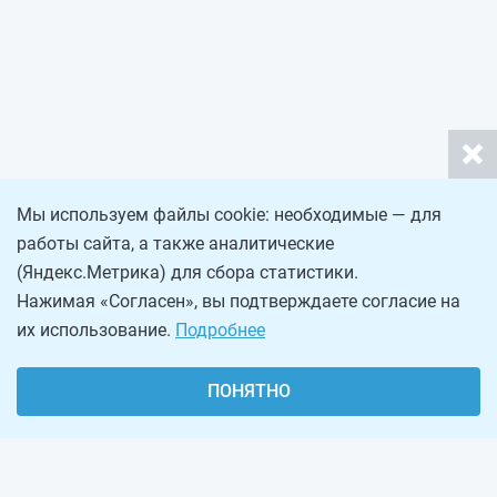
Мы используем файлы cookie: необходимые — для
работы сайта, а также аналитические
(Яндекс.Метрика) для сбора статистики.
Нажимая «Согласен», вы подтверждаете согласие на
их использование.
Подробнее
ПОНЯТНО