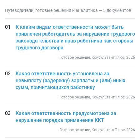
Путеводители, готовые решения и аналитика — 5 документов
К каким видам ответственности может быть
привлечен работодатель за нарушение трудового
законодательства и прав работника как стороны
трудового договора
Готовое решение, КонсультантПлюс, 2026
Какая ответственность установлена за
невыплату (задержку) зарплаты и (или) иных
сумм, причитающихся работнику
Готовое решение, КонсультантПлюс, 2026
Какая ответственность предусмотрена за
нарушение порядка применения ККТ
Готовое решение, КонсультантПлюс, 2026