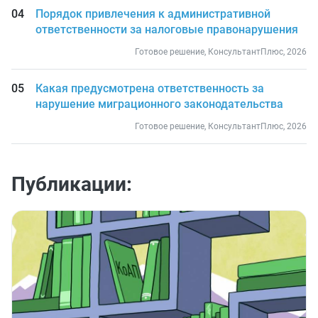
Порядок привлечения к административной
ответственности за налоговые правонарушения
Готовое решение, КонсультантПлюс, 2026
Какая предусмотрена ответственность за
нарушение миграционного законодательства
Готовое решение, КонсультантПлюс, 2026
Публикации: