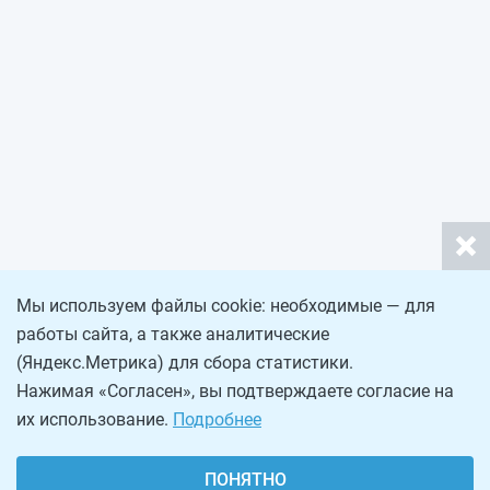
Мы используем файлы cookie: необходимые — для
работы сайта, а также аналитические
(Яндекс.Метрика) для сбора статистики.
Нажимая «Согласен», вы подтверждаете согласие на
их использование.
Подробнее
ПОНЯТНО