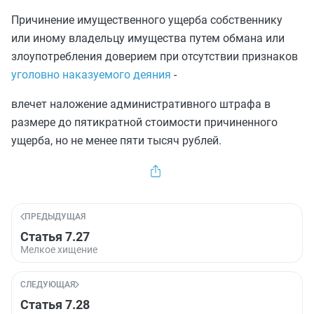
Причинение имущественного ущерба собственнику
или иному владельцу имущества путем обмана или
злоупотребления доверием при отсутствии признаков
уголовно наказуемого деяния
-
влечет наложение административного штрафа в
размере до пятикратной стоимости причиненного
ущерба, но не менее пяти тысяч рублей.
ПРЕДЫДУЩАЯ
Статья 7.27
Мелкое хищение
СЛЕДУЮЩАЯ
Статья 7.28