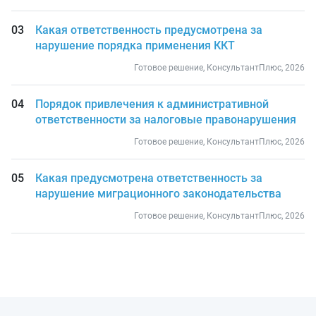
Какая ответственность предусмотрена за
нарушение порядка применения ККТ
Готовое решение, КонсультантПлюс, 2026
Порядок привлечения к административной
ответственности за налоговые правонарушения
Готовое решение, КонсультантПлюс, 2026
Какая предусмотрена ответственность за
нарушение миграционного законодательства
Готовое решение, КонсультантПлюс, 2026