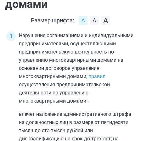
домами
Размер шрифта:
Нарушение организациями и индивидуальными
предпринимателями, осуществляющими
предпринимательскую деятельность по
управлению многоквартирными домами на
основании договоров управления
многоквартирными домами,
правил
осуществления предпринимательской
деятельности по управлению
многоквартирными домами -
влечет наложение административного штрафа
на должностных лиц в размере от пятидесяти
тысяч до ста тысяч рублей или
дисквалификацию на срок до трех лет; на