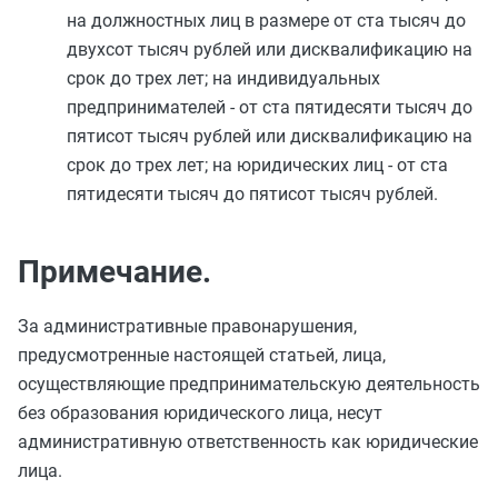
на должностных лиц в размере от ста тысяч до
двухсот тысяч рублей или дисквалификацию на
срок до трех лет; на индивидуальных
предпринимателей - от ста пятидесяти тысяч до
пятисот тысяч рублей или дисквалификацию на
срок до трех лет; на юридических лиц - от ста
пятидесяти тысяч до пятисот тысяч рублей.
Примечание.
За административные правонарушения,
предусмотренные настоящей статьей, лица,
осуществляющие предпринимательскую деятельность
без образования юридического лица, несут
административную ответственность как юридические
лица.