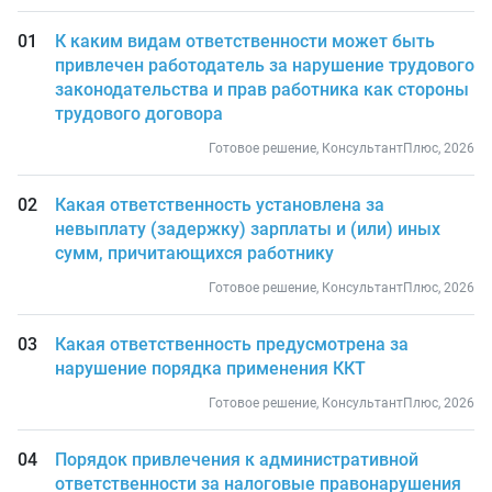
К каким видам ответственности может быть
привлечен работодатель за нарушение трудового
законодательства и прав работника как стороны
трудового договора
Готовое решение, КонсультантПлюс, 2026
Какая ответственность установлена за
невыплату (задержку) зарплаты и (или) иных
сумм, причитающихся работнику
Готовое решение, КонсультантПлюс, 2026
Какая ответственность предусмотрена за
нарушение порядка применения ККТ
Готовое решение, КонсультантПлюс, 2026
Порядок привлечения к административной
ответственности за налоговые правонарушения