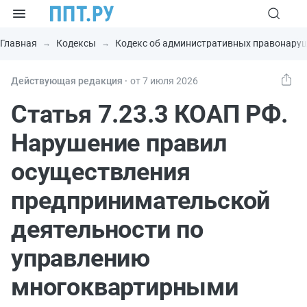
Главная
Кодексы
Кодекс об административных правонару
Действующая редакция ⸱
от 7 июля 2026
Статья 7.23.3 КОАП РФ.
Нарушение правил
осуществления
предпринимательской
деятельности по
управлению
многоквартирными