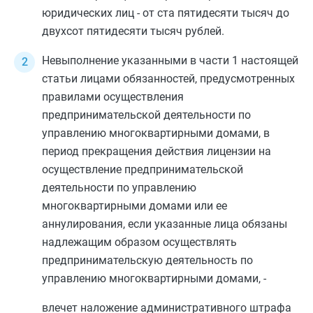
юридических лиц - от ста пятидесяти тысяч до
двухсот пятидесяти тысяч рублей.
Невыполнение указанными в
части 1
настоящей
статьи лицами обязанностей, предусмотренных
правилами осуществления
предпринимательской деятельности по
управлению многоквартирными домами, в
период прекращения действия лицензии на
осуществление предпринимательской
деятельности по управлению
многоквартирными домами или ее
аннулирования, если указанные лица обязаны
надлежащим образом осуществлять
предпринимательскую деятельность по
управлению многоквартирными домами, -
влечет наложение административного штрафа