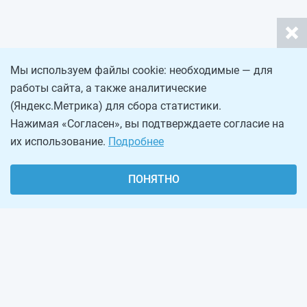
Мы используем файлы cookie: необходимые — для
работы сайта, а также аналитические
(Яндекс.Метрика) для сбора статистики.
Нажимая «Согласен», вы подтверждаете согласие на
их использование.
Подробнее
ПОНЯТНО
О проекте
Реклама на сайте