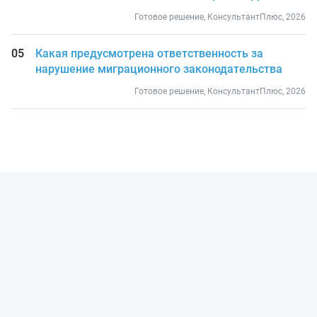
Готовое решение, КонсультантПлюс, 2026
Какая предусмотрена ответственность за
нарушение миграционного законодательства
Готовое решение, КонсультантПлюс, 2026