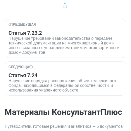
ПРЕДЫДУЩАЯ
Статья 7.23.2
Нарушение требований законодательства о передаче
технической документации на многоквартирный дом и
иных связанных с управлением таким многоквартирным
домом документов
СЛЕДУЮЩАЯ
Статья 7.24
Нарушение порядка распоряжения объектом нежилого
фонда, находящимся в федеральной собственности, и
использования указанного объекта
Материалы КонсультантПлюс
Путеводители, готовые решения и аналитика — 5 документов