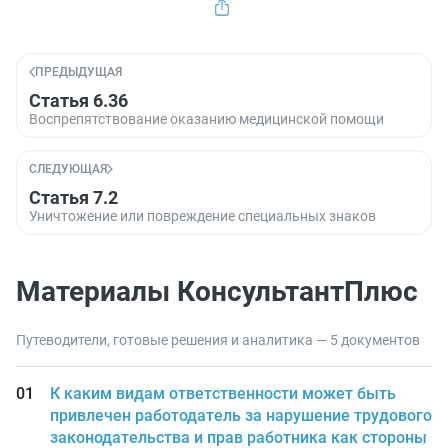
ПРЕДЫДУЩАЯ
Статья 6.36
Воспрепятствование оказанию медицинской помощи
СЛЕДУЮЩАЯ
Статья 7.2
Уничтожение или повреждение специальных знаков
Материалы КонсультантПлюс
Путеводители, готовые решения и аналитика — 5 документов
К каким видам ответственности может быть
привлечен работодатель за нарушение трудового
законодательства и прав работника как стороны