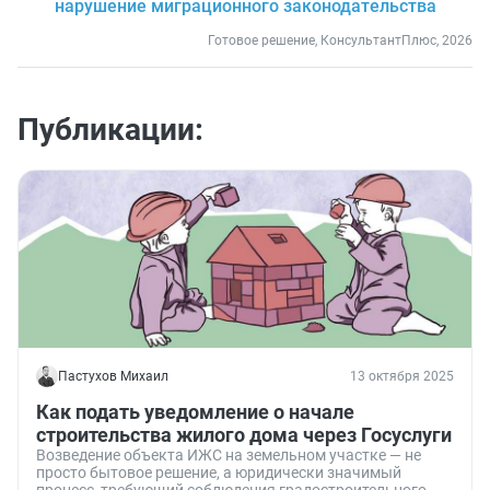
нарушение миграционного законодательства
Готовое решение, КонсультантПлюс, 2026
Публикации:
Пастухов Михаил
13 октября 2025
Как подать уведомление о начале
строительства жилого дома через Госуслуги
Возведение объекта ИЖС на земельном участке — не
просто бытовое решение, а юридически значимый