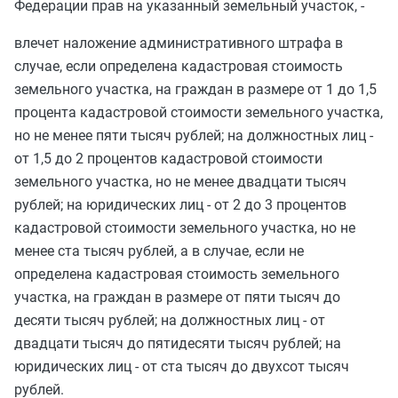
Федерации прав на указанный земельный участок, -
влечет наложение административного штрафа в
случае, если определена кадастровая стоимость
земельного участка, на граждан в размере от 1 до 1,5
процента кадастровой стоимости земельного участка,
но не менее пяти тысяч рублей; на должностных лиц -
от 1,5 до 2 процентов кадастровой стоимости
земельного участка, но не менее двадцати тысяч
рублей; на юридических лиц - от 2 до 3 процентов
кадастровой стоимости земельного участка, но не
менее ста тысяч рублей, а в случае, если не
определена кадастровая стоимость земельного
участка, на граждан в размере от пяти тысяч до
десяти тысяч рублей; на должностных лиц - от
двадцати тысяч до пятидесяти тысяч рублей; на
юридических лиц - от ста тысяч до двухсот тысяч
рублей.