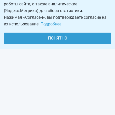
работы сайта, а также аналитические
(Яндекс.Метрика) для сбора статистики.
Нажимая «Согласен», вы подтверждаете согласие на
их использование.
Подробнее
ПОНЯТНО
О проекте
Реклама на сайте
Рассылка
Обратная связь
Наша команда