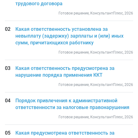
трудового договора
Готовое решение, КонсультантПлюс, 2026
Какая ответственность установлена за
невыплату (задержку) зарплаты и (или) иных
сумм, причитающихся работнику
Готовое решение, КонсультантПлюс, 2026
Какая ответственность предусмотрена за
нарушение порядка применения ККТ
Готовое решение, КонсультантПлюс, 2026
Порядок привлечения к административной
ответственности за налоговые правонарушения
Готовое решение, КонсультантПлюс, 2026
Какая предусмотрена ответственность за