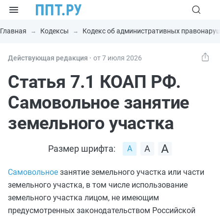
Главная
Кодексы
Кодекс об административных правонару
Действующая редакция ⸱
от 7 июля 2026
Статья 7.1 КОАП РФ.
Самовольное занятие
земельного участка
Размер шрифта:
Самовольное
занятие земельного участка или части
земельного участка, в том числе использование
земельного участка лицом, не имеющим
предусмотренных законодательством Российской