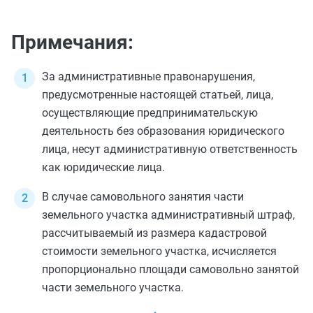
Примечания:
За административные правонарушения,
предусмотренные настоящей статьей, лица,
осуществляющие предпринимательскую
деятельность без образования юридического
лица, несут административную ответственность
как юридические лица.
В случае самовольного занятия части
земельного участка административный штраф,
рассчитываемый из размера кадастровой
стоимости земельного участка, исчисляется
пропорционально площади самовольно занятой
части земельного участка.