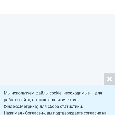
Мы используем файлы cookie: необходимые — для
работы сайта, а также аналитические
(Яндекс.Метрика) для сбора статистики.
Нажимая «Согласен», вы подтверждаете согласие на