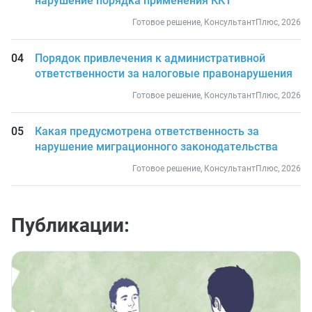
нарушение порядка применения ККТ
Готовое решение, КонсультантПлюс, 2026
Порядок привлечения к административной
ответственности за налоговые правонарушения
Готовое решение, КонсультантПлюс, 2026
Какая предусмотрена ответственность за
нарушение миграционного законодательства
Готовое решение, КонсультантПлюс, 2026
Публикации: