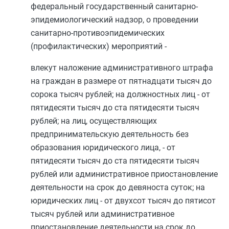
федеральный государственный санитарно-
эпидемиологический надзор, о проведении
санитарно-противоэпидемических
(профилактических) мероприятий -
влекут наложение административного штрафа
на граждан в размере от пятнадцати тысяч до
сорока тысяч рублей; на должностных лиц - от
пятидесяти тысяч до ста пятидесяти тысяч
рублей; на лиц, осуществляющих
предпринимательскую деятельность без
образования юридического лица, - от
пятидесяти тысяч до ста пятидесяти тысяч
рублей или административное приостановление
деятельности на срок до девяноста суток; на
юридических лиц - от двухсот тысяч до пятисот
тысяч рублей или административное
приостановление деятельности на срок до