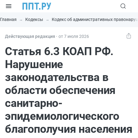
Главная
Кодексы
Кодекс об административных правонару
Действующая редакция ⸱
от 7 июля 2026
Статья 6.3 КОАП РФ.
Нарушение
законодательства в
области обеспечения
санитарно-
эпидемиологического
благополучия населения