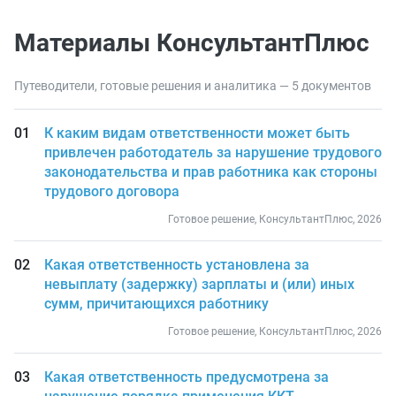
Материалы КонсультантПлюс
Путеводители, готовые решения и аналитика — 5 документов
К каким видам ответственности может быть
привлечен работодатель за нарушение трудового
законодательства и прав работника как стороны
трудового договора
Готовое решение, КонсультантПлюс, 2026
Какая ответственность установлена за
невыплату (задержку) зарплаты и (или) иных
сумм, причитающихся работнику
Готовое решение, КонсультантПлюс, 2026
Какая ответственность предусмотрена за