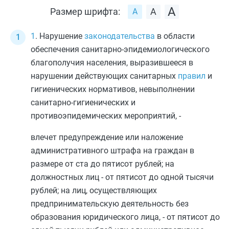
Размер шрифта:
1
. Нарушение
законодательства
в области
обеспечения санитарно-эпидемиологического
благополучия населения, выразившееся в
нарушении действующих санитарных
правил
и
гигиенических нормативов, невыполнении
санитарно-гигиенических и
противоэпидемических мероприятий, -
влечет предупреждение или наложение
административного штрафа на граждан в
размере от ста до пятисот рублей; на
должностных лиц - от пятисот до одной тысячи
рублей; на лиц, осуществляющих
предпринимательскую деятельность без
образования юридического лица, - от пятисот до