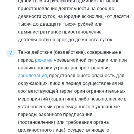
одной тысячи рублей или административное
приостановление деятельности на срок до
девяноста суток; на юридических лиц - от десяти
тысяч до двадцати тысяч рублей или
административное приостановление
деятельности на срок до девяноста суток.
Те же действия (бездействие), совершенные в
период
режима
чрезвычайной ситуации или при
возникновении угрозы распространения
заболевания
, представляющего опасность для
окружающих, либо в период осуществления на
соответствующей территории ограничительных
мероприятий (карантина), либо невыполнение в
установленный срок выданного в указанные
периоды законного предписания
(постановления) или требования органа
(должностного лица), осуществляющего