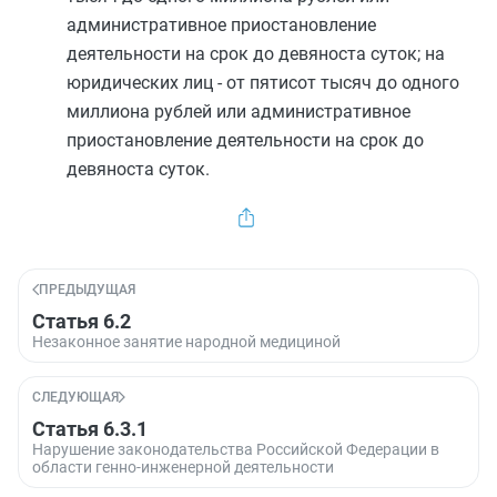
административное приостановление
деятельности на срок до девяноста суток; на
юридических лиц - от пятисот тысяч до одного
миллиона рублей или административное
приостановление деятельности на срок до
девяноста суток.
ПРЕДЫДУЩАЯ
Статья 6.2
Незаконное занятие народной медициной
СЛЕДУЮЩАЯ
Статья 6.3.1
Нарушение законодательства Российской Федерации в
области генно-инженерной деятельности