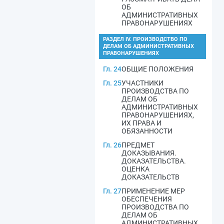
ОБ
АДМИНИСТРАТИВНЫХ
ПРАВОНАРУШЕНИЯХ
РАЗДЕЛ IV. ПРОИЗВОДСТВО ПО
ДЕЛАМ ОБ АДМИНИСТРАТИВНЫХ
ПРАВОНАРУШЕНИЯХ
Гл. 24
ОБЩИЕ ПОЛОЖЕНИЯ
Гл. 25
УЧАСТНИКИ
ПРОИЗВОДСТВА ПО
ДЕЛАМ ОБ
АДМИНИСТРАТИВНЫХ
ПРАВОНАРУШЕНИЯХ,
ИХ ПРАВА И
ОБЯЗАННОСТИ
Гл. 26
ПРЕДМЕТ
ДОКАЗЫВАНИЯ.
ДОКАЗАТЕЛЬСТВА.
ОЦЕНКА
ДОКАЗАТЕЛЬСТВ
Гл. 27
ПРИМЕНЕНИЕ МЕР
ОБЕСПЕЧЕНИЯ
ПРОИЗВОДСТВА ПО
ДЕЛАМ ОБ
АДМИНИСТРАТИВНЫХ