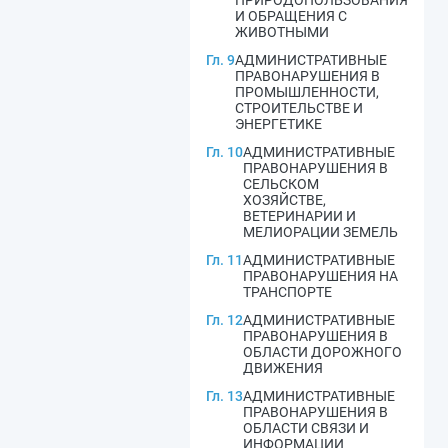
ПРИРОДОПОЛЬЗОВАНИЯ
И ОБРАЩЕНИЯ С
ЖИВОТНЫМИ
Гл. 9
АДМИНИСТРАТИВНЫЕ
ПРАВОНАРУШЕНИЯ В
ПРОМЫШЛЕННОСТИ,
СТРОИТЕЛЬСТВЕ И
ЭНЕРГЕТИКЕ
Гл. 10
АДМИНИСТРАТИВНЫЕ
ПРАВОНАРУШЕНИЯ В
СЕЛЬСКОМ
ХОЗЯЙСТВЕ,
ВЕТЕРИНАРИИ И
МЕЛИОРАЦИИ ЗЕМЕЛЬ
Гл. 11
АДМИНИСТРАТИВНЫЕ
ПРАВОНАРУШЕНИЯ НА
ТРАНСПОРТЕ
Гл. 12
АДМИНИСТРАТИВНЫЕ
ПРАВОНАРУШЕНИЯ В
ОБЛАСТИ ДОРОЖНОГО
ДВИЖЕНИЯ
Гл. 13
АДМИНИСТРАТИВНЫЕ
ПРАВОНАРУШЕНИЯ В
ОБЛАСТИ СВЯЗИ И
ИНФОРМАЦИИ