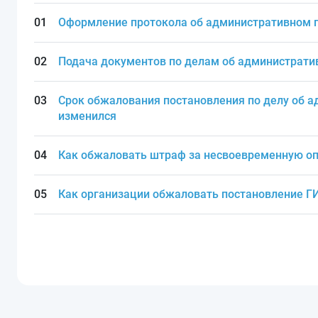
Оформление протокола об административном 
Подача документов по делам об администрат
Срок обжалования постановления по делу об 
изменился
Как обжаловать штраф за несвоевременную оп
Как организации обжаловать постановление 