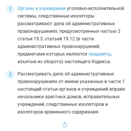
Органы и учреждения
уголовно-исполнительной
системы, следственные изоляторы
рассматривают дела об административных
правонарушениях, предусмотренных
частью 2
статьи 19.3
,
статьей 19.12
(в части
административных правонарушений,
предметами которых являются
предметы
,
изъятые из оборота) настоящего Кодекса.
Рассматривать дела об административных
правонарушениях от имени указанных в
части 1
настоящей статьи органов и учреждений вправе
начальники арестных домов, исправительных
учреждений, следственных изоляторов и
изоляторов временного содержания.