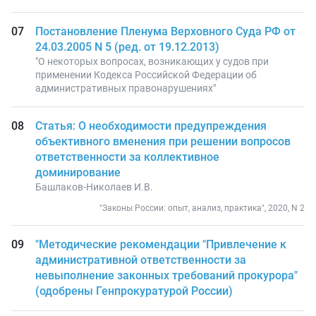
Постановление Пленума Верховного Суда РФ от
24.03.2005 N 5 (ред. от 19.12.2013)
"О некоторых вопросах, возникающих у судов при
применении Кодекса Российской Федерации об
административных правонарушениях"
Статья: О необходимости предупреждения
объективного вменения при решении вопросов
ответственности за коллективное
доминирование
Башлаков-Николаев И.В.
"Законы России: опыт, анализ, практика", 2020, N 2
"Методические рекомендации "Привлечение к
административной ответственности за
невыполнение законных требований прокурора"
(одобрены Генпрокуратурой России)