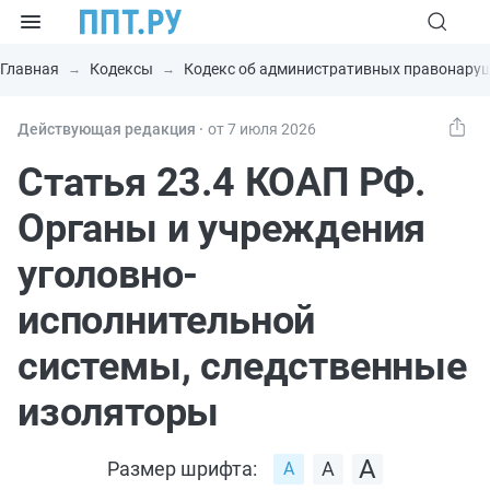
Главная
Кодексы
Кодекс об административных правонару
Действующая редакция ⸱
от 7 июля 2026
Статья 23.4 КОАП РФ.
Органы и учреждения
уголовно-
исполнительной
системы, следственные
изоляторы
Размер шрифта: