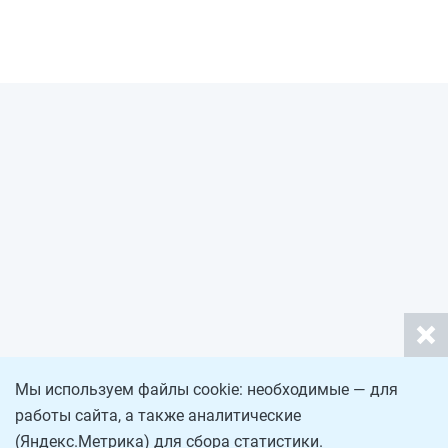
Мы используем файлы cookie: необходимые — для
работы сайта, а также аналитические
(Яндекс.Метрика) для сбора статистики.