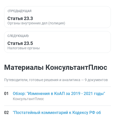
ПРЕДЫДУЩАЯ
Статья 23.3
Органы внутренних дел (полиция)
СЛЕДУЮЩАЯ
Статья 23.5
Налоговые органы
Материалы КонсультантПлюс
Путеводители, готовые решения и аналитика — 9 документов
Обзор: "Изменения в КоАП за 2019 - 2021 годы"
КонсультантПлюс
"Постатейный комментарий к Кодексу РФ об