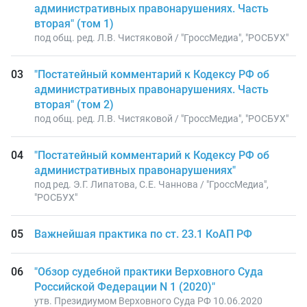
административных правонарушениях. Часть
вторая" (том 1)
под общ. ред. Л.В. Чистяковой / "ГроссМедиа", "РОСБУХ"
"Постатейный комментарий к Кодексу РФ об
административных правонарушениях. Часть
вторая" (том 2)
под общ. ред. Л.В. Чистяковой / "ГроссМедиа", "РОСБУХ"
"Постатейный комментарий к Кодексу РФ об
административных правонарушениях"
под ред. Э.Г. Липатова, С.Е. Чаннова / "ГроссМедиа",
"РОСБУХ"
Важнейшая практика по ст. 23.1 КоАП РФ
"Обзор судебной практики Верховного Суда
Российской Федерации N 1 (2020)"
утв. Президиумом Верховного Суда РФ 10.06.2020