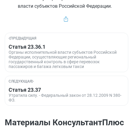
власти субъектов Российской Федерации.
ПРЕДЫДУЩАЯ
Статья 23.36.1
Органы исполнительной власти субъектов Российской
Федерации, осуществляющие региональный
государственный контроль в сфере перевозок
пассажиров и багажа легковым такси
СЛЕДУЮЩАЯ
Статья 23.37
Утратила силу. - Федеральный закон от 28.12.2009 N 380-
ФЗ.
Материалы КонсультантПлюс