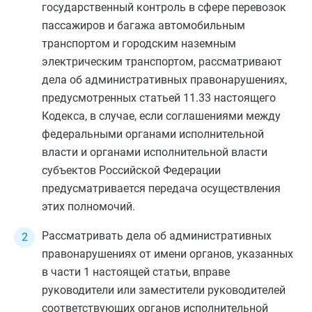
государственный контроль в сфере перевозок
пассажиров и багажа автомобильным
транспортом и городским наземным
электрическим транспортом, рассматривают
дела об административных правонарушениях,
предусмотренных
статьей 11.33
настоящего
Кодекса, в случае, если соглашениями между
федеральными органами исполнительной
власти и органами исполнительной власти
субъектов Российской Федерации
предусматривается передача осуществления
этих полномочий.
Рассматривать дела об административных
правонарушениях от имени органов, указанных
в
части 1
настоящей статьи, вправе
руководители или заместители руководителей
соответствующих органов исполнительной