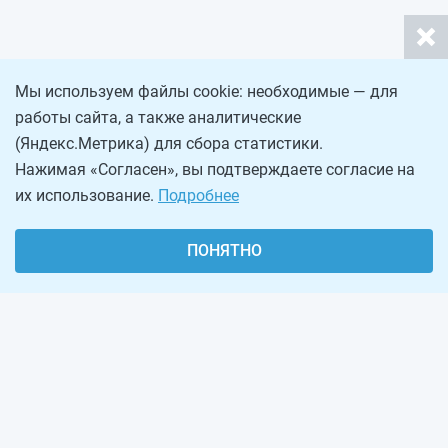
Мы используем файлы cookie: необходимые — для
работы сайта, а также аналитические
(Яндекс.Метрика) для сбора статистики.
Нажимая «Согласен», вы подтверждаете согласие на
их использование.
Подробнее
ПОНЯТНО
О проекте
Реклама на сайте