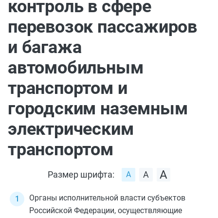
контроль в сфере
перевозок пассажиров
и багажа
автомобильным
транспортом и
городским наземным
электрическим
транспортом
Размер шрифта:
Органы исполнительной власти субъектов
Российской Федерации, осуществляющие