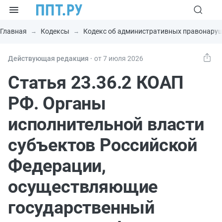
Главная
Кодексы
Кодекс об административных правонару
Действующая редакция ⸱
от 7 июля 2026
Статья 23.36.2 КОАП
РФ. Органы
исполнительной власти
субъектов Российской
Федерации,
осуществляющие
государственный