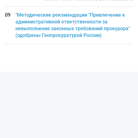
"Методические рекомендации "Привлечение к
административной ответственности за
невыполнение законных требований прокурора"
(одобрены Генпрокуратурой России)