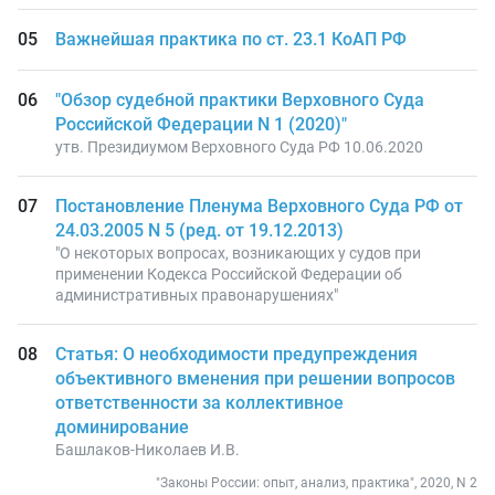
Важнейшая практика по ст. 23.1 КоАП РФ
"Обзор судебной практики Верховного Суда
Российской Федерации N 1 (2020)"
утв. Президиумом Верховного Суда РФ 10.06.2020
Постановление Пленума Верховного Суда РФ от
24.03.2005 N 5 (ред. от 19.12.2013)
"О некоторых вопросах, возникающих у судов при
применении Кодекса Российской Федерации об
административных правонарушениях"
Статья: О необходимости предупреждения
объективного вменения при решении вопросов
ответственности за коллективное
доминирование
Башлаков-Николаев И.В.
"Законы России: опыт, анализ, практика", 2020, N 2