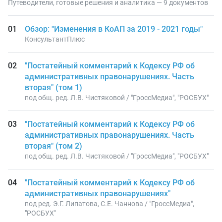
Путеводители, готовые решения и аналитика — 9 документов
Обзор: "Изменения в КоАП за 2019 - 2021 годы"
КонсультантПлюс
"Постатейный комментарий к Кодексу РФ об
административных правонарушениях. Часть
вторая" (том 1)
под общ. ред. Л.В. Чистяковой / "ГроссМедиа", "РОСБУХ"
"Постатейный комментарий к Кодексу РФ об
административных правонарушениях. Часть
вторая" (том 2)
под общ. ред. Л.В. Чистяковой / "ГроссМедиа", "РОСБУХ"
"Постатейный комментарий к Кодексу РФ об
административных правонарушениях"
под ред. Э.Г. Липатова, С.Е. Чаннова / "ГроссМедиа",
"РОСБУХ"