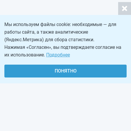
Мы используем файлы cookie: необходимые — для
работы сайта, а также аналитические
(Яндекс.Метрика) для сбора статистики.
Нажимая «Согласен», вы подтверждаете согласие на
их использование.
Подробнее
ПОНЯТНО
О проекте
Реклама на сайте
Рассылка