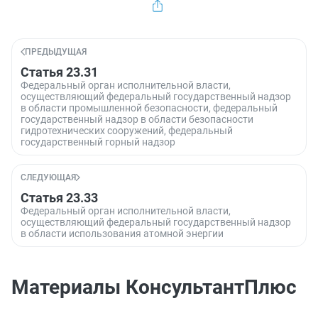
ПРЕДЫДУЩАЯ
Статья 23.31
Федеральный орган исполнительной власти,
осуществляющий федеральный государственный надзор
в области промышленной безопасности, федеральный
государственный надзор в области безопасности
гидротехнических сооружений, федеральный
государственный горный надзор
СЛЕДУЮЩАЯ
Статья 23.33
Федеральный орган исполнительной власти,
осуществляющий федеральный государственный надзор
в области использования атомной энергии
Материалы КонсультантПлюс