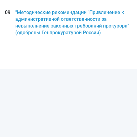
"Методические рекомендации "Привлечение к
административной ответственности за
невыполнение законных требований прокурора"
(одобрены Генпрокуратурой России)