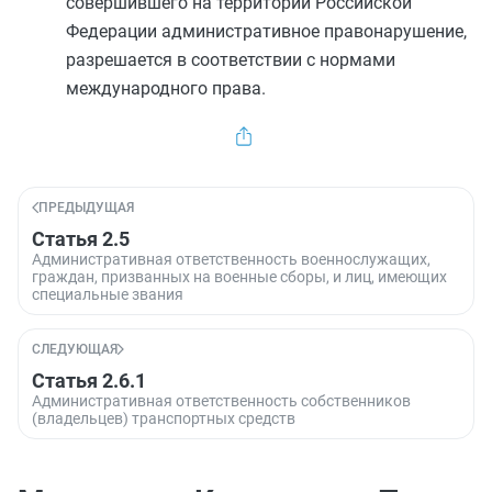
совершившего на территории Российской
Федерации административное правонарушение,
разрешается в соответствии с нормами
международного права.
ПРЕДЫДУЩАЯ
Статья 2.5
Административная ответственность военнослужащих,
граждан, призванных на военные сборы, и лиц, имеющих
специальные звания
СЛЕДУЮЩАЯ
Статья 2.6.1
Административная ответственность собственников
(владельцев) транспортных средств