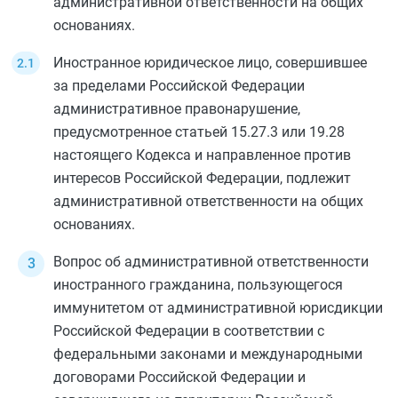
административной ответственности на общих
основаниях.
Иностранное юридическое лицо, совершившее
за пределами Российской Федерации
административное правонарушение,
предусмотренное
статьей 15.27.3
или
19.28
настоящего Кодекса и направленное против
интересов Российской Федерации, подлежит
административной ответственности на общих
основаниях.
Вопрос об административной ответственности
иностранного гражданина, пользующегося
иммунитетом от административной юрисдикции
Российской Федерации в соответствии с
федеральными законами и международными
договорами Российской Федерации и