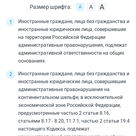
Размер шрифта:
Иностранные граждане, лица без гражданства и
иностранные юридические лица, совершившие
на территории Российской Федерации
административные правонарушения, подлежат
административной ответственности на общих
основаниях.
Иностранные граждане, лица без гражданства и
иностранные юридические лица, совершившие
административные правонарушения на
континентальном шельфе, в исключительной
экономической зоне Российской Федерации,
предусмотренные
частью 2 статьи 8.16
,
статьями 8.17
-
8.20
,
11.7.1
,
частью 2 статьи 19.4
настоящего Кодекса, подлежат