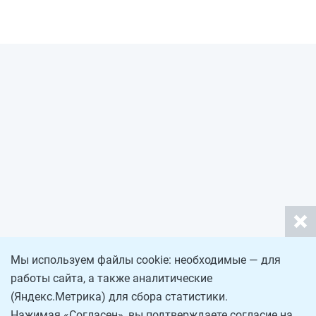
Мы используем файлы cookie: необходимые — для
работы сайта, а также аналитические
(Яндекс.Метрика) для сбора статистики.
Нажимая «Согласен», вы подтверждаете согласие на