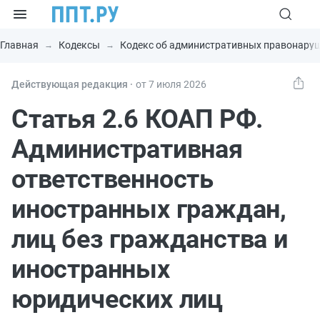
Главная
Кодексы
Кодекс об административных правонару
Действующая редакция ⸱
от 7 июля 2026
Статья 2.6 КОАП РФ.
Административная
ответственность
иностранных граждан,
лиц без гражданства и
иностранных
юридических лиц