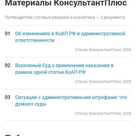
Материалы КонсультантПлюс
Путеводители, готовые решения и аналитика — 3 документа
Об изменениях в КоАП РФ и административной
ответственности
Статья, КонсультантПлюс, 2026
Верховный Суд о применении наказания в
рамках одной статьи КоАП РФ
Статья, КонсультантПлюс, 2025
Ситуации с административными штрафами: что
думают суды
Статья, КонсультантПлюс, 2026