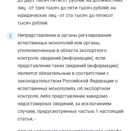
до двух тысяч пятисот рублей; на должностных
лиц - от трех тысяч до пяти тысяч рублей; на
юридических лиц - от ста тысяч до пятисот
тысяч рублей.
Непредставление в органы регулирования
естественных монополий или органы,
уполномоченные в области экспортного
контроля, сведений (информации), если
представление таких сведений (информации)
является обязательным в соответствии с
законодательством Российской Федерации о
естественных монополиях, об экспортном
контроле, либо представление заведомо
недостоверных сведений, за исключением
случаев, предусмотренных
частью 1
настоящей
статьи, -