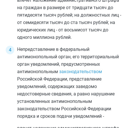
влечет наложение административного штрафа
на граждан в размере от тридцати тысяч до
пятидесяти тысяч рублей; на должностных лиц -
от семидесяти тысяч до ста тысяч рублей; на
юридических лиц - от восьмисот тысяч до
одного миллиона рублей.
Непредставление в федеральный
антимонопольный орган, его территориальный
орган уведомлений, предусмотренных
антимонопольным
законодательством
Российской Федерации, представление
уведомлений, содержащих заведомо
недостоверные сведения, а равно нарушение
установленных антимонопольным
законодательством Российской Федерации
порядка и сроков подачи уведомлений -