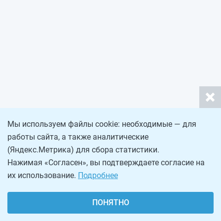
Мы используем файлы cookie: необходимые — для
работы сайта, а также аналитические
(Яндекс.Метрика) для сбора статистики.
Нажимая «Согласен», вы подтверждаете согласие на
их использование.
Подробнее
ПОНЯТНО