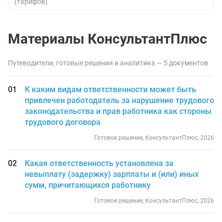
(тарифов)
Материалы КонсультантПлюс
Путеводители, готовые решения и аналитика — 5 документов
К каким видам ответственности может быть
привлечен работодатель за нарушение трудового
законодательства и прав работника как стороны
трудового договора
Готовое решение, КонсультантПлюс, 2026
Какая ответственность установлена за
невыплату (задержку) зарплаты и (или) иных
сумм, причитающихся работнику
Готовое решение, КонсультантПлюс, 2026