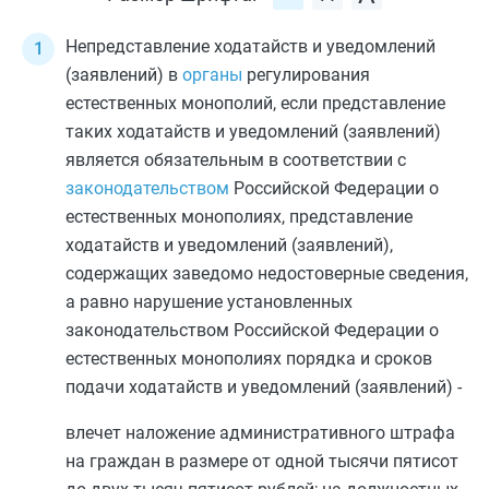
Непредставление ходатайств и уведомлений
(заявлений) в
органы
регулирования
естественных монополий, если представление
таких ходатайств и уведомлений (заявлений)
является обязательным в соответствии с
законодательством
Российской Федерации о
естественных монополиях, представление
ходатайств и уведомлений (заявлений),
содержащих заведомо недостоверные сведения,
а равно нарушение установленных
законодательством Российской Федерации о
естественных монополиях порядка и сроков
подачи ходатайств и уведомлений (заявлений) -
влечет наложение административного штрафа
на граждан в размере от одной тысячи пятисот