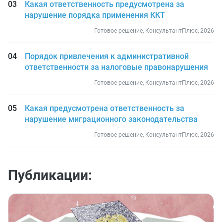
Какая ответственность предусмотрена за
нарушение порядка применения ККТ
Готовое решение, КонсультантПлюс, 2026
Порядок привлечения к административной
ответственности за налоговые правонарушения
Готовое решение, КонсультантПлюс, 2026
Какая предусмотрена ответственность за
нарушение миграционного законодательства
Готовое решение, КонсультантПлюс, 2026
Публикации: