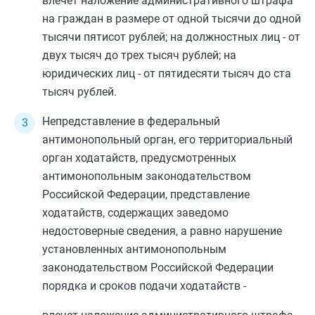
влечет наложение административного штрафа
на граждан в размере от одной тысячи до одной
тысячи пятисот рублей; на должностных лиц - от
двух тысяч до трех тысяч рублей; на
юридических лиц - от пятидесяти тысяч до ста
тысяч рублей.
Непредставление в федеральный
антимонопольный орган, его территориальный
орган ходатайств, предусмотренных
антимонопольным законодательством
Российской Федерации, представление
ходатайств, содержащих заведомо
недостоверные сведения, а равно нарушение
установленных антимонопольным
законодательством Российской Федерации
порядка и сроков подачи ходатайств -