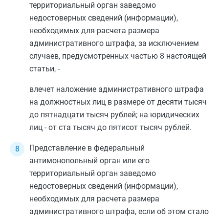
территориальный орган заведомо
недостоверных сведений (информации),
необходимых для расчета размера
административного штрафа, за исключением
случаев, предусмотренных
частью 8
настоящей
статьи, -
влечет наложение административного штрафа
на должностных лиц в размере от десяти тысяч
до пятнадцати тысяч рублей; на юридических
лиц - от ста тысяч до пятисот тысяч рублей.
Представление в федеральный
антимонопольный орган или его
территориальный орган заведомо
недостоверных сведений (информации),
необходимых для расчета размера
административного штрафа, если об этом стало