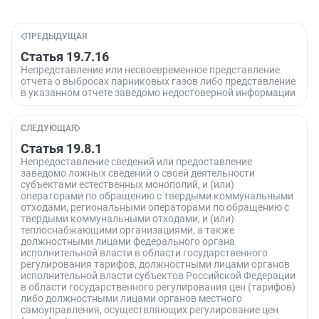
ПРЕДЫДУЩАЯ
Статья 19.7.16
Непредставление или несвоевременное представление
отчета о выбросах парниковых газов либо представление
в указанном отчете заведомо недостоверной информации
СЛЕДУЮЩАЯ
Статья 19.8.1
Непредоставление сведений или предоставление
заведомо ложных сведений о своей деятельности
субъектами естественных монополий, и (или)
операторами по обращению с твердыми коммунальными
отходами, региональными операторами по обращению с
твердыми коммунальными отходами, и (или)
теплоснабжающими организациями, а также
должностными лицами федерального органа
исполнительной власти в области государственного
регулирования тарифов, должностными лицами органов
исполнительной власти субъектов Российской Федерации
в области государственного регулирования цен (тарифов)
либо должностными лицами органов местного
самоуправления, осуществляющих регулирование цен