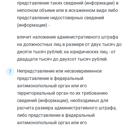
представление таких сведений (информации) в
неполном объеме или в искаженном виде либо
представление недостоверных сведений
(информации) -
влечет наложение административного штрафа
на должностных лиц в размере от двух тысяч до
десяти тысяч рублей; на юридических лиц - от
двадцати тысяч до двухсот тысяч рублей.
Непредставление или несвоевременное
представление в федеральный
антимонопольный орган или его
территориальный орган по их требованию
сведений (информации), необходимых для
расчета размера административного штрафа,
либо представление в федеральный
антимонопольный орган или его