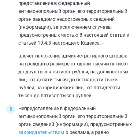
представление в федеральный
антимонопольный орган, его территориальный
орган заведомо недостоверных сведений
(информации), за исключением случаев,
предусмотренных
частью 8
настоящей статьи и
статьей 19.4.3
настоящего Кодекса, -
влечет наложение административного штрафа
на граждан в размере от одной тысячи пятисот
до двух тысяч пятисот рублей; на должностных
лиц - от десяти тысяч до пятнадцати тысяч
рублей; на юридических лиц - от пятидесяти
тысяч до пятисот тысяч рублей.
Непредставление в федеральный
антимонопольный орган, его территориальный
орган сведений (информации), предусмотренных
законодательством
о рекламе, а равно