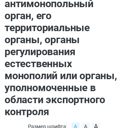
антимонопольный
орган, его
территориальные
органы, органы
регулирования
естественных
монополий или органы,
уполномоченные в
области экспортного
контроля
Размер шрифта: