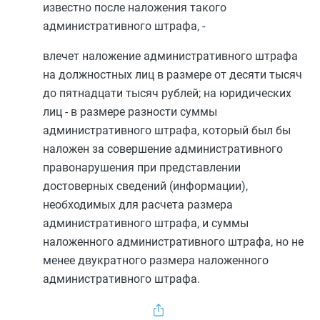
известно после наложения такого
административного штрафа, -
влечет наложение административного штрафа
на должностных лиц в размере от десяти тысяч
до пятнадцати тысяч рублей; на юридических
лиц - в размере разности суммы
административного штрафа, который был бы
наложен за совершение административного
правонарушения при представлении
достоверных сведений (информации),
необходимых для расчета размера
административного штрафа, и суммы
наложенного административного штрафа, но не
менее двукратного размера наложенного
административного штрафа.