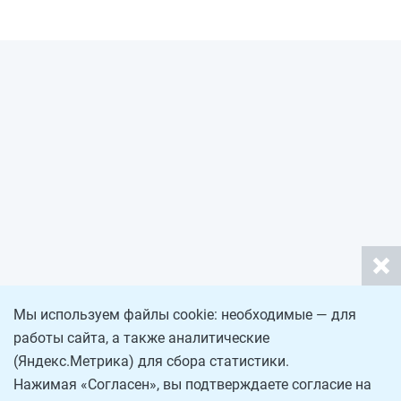
Мы используем файлы cookie: необходимые — для
работы сайта, а также аналитические
(Яндекс.Метрика) для сбора статистики.
Нажимая «Согласен», вы подтверждаете согласие на