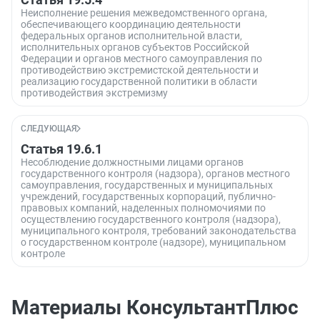
Неисполнение решения межведомственного органа,
обеспечивающего координацию деятельности
федеральных органов исполнительной власти,
исполнительных органов субъектов Российской
Федерации и органов местного самоуправления по
противодействию экстремистской деятельности и
реализацию государственной политики в области
противодействия экстремизму
СЛЕДУЮЩАЯ
Статья 19.6.1
Несоблюдение должностными лицами органов
государственного контроля (надзора), органов местного
самоуправления, государственных и муниципальных
учреждений, государственных корпораций, публично-
правовых компаний, наделенных полномочиями по
осуществлению государственного контроля (надзора),
муниципального контроля, требований законодательства
о государственном контроле (надзоре), муниципальном
контроле
Материалы КонсультантПлюс