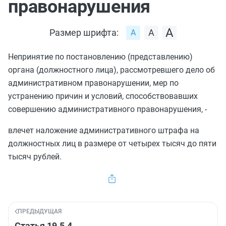
правонарушения
Размер шрифта:
Непринятие по постановлению (представлению)
органа (должностного лица), рассмотревшего дело об
административном правонарушении, мер по
устранению причин и условий, способствовавших
совершению административного правонарушения, -
влечет наложение административного штрафа на
должностных лиц в размере от четырех тысяч до пяти
тысяч рублей.
ПРЕДЫДУЩАЯ
Статья 19.5.4