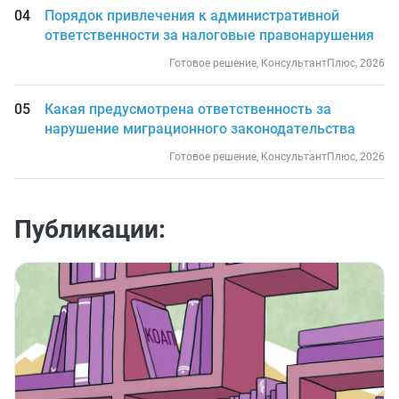
Порядок привлечения к административной
ответственности за налоговые правонарушения
Готовое решение, КонсультантПлюс, 2026
Какая предусмотрена ответственность за
нарушение миграционного законодательства
Готовое решение, КонсультантПлюс, 2026
Публикации: