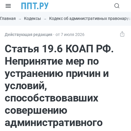
Главная
Кодексы
Кодекс об административных правонару
Действующая редакция ⸱
от 7 июля 2026
Статья 19.6 КОАП РФ.
Непринятие мер по
устранению причин и
условий,
способствовавших
совершению
административного