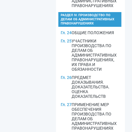
АДМИНИСТРАТИВНЫХ
ПРАВОНАРУШЕНИЯХ
РАЗДЕЛ IV. ПРОИЗВОДСТВО ПО
ДЕЛАМ ОБ АДМИНИСТРАТИВНЫХ
ПРАВОНАРУШЕНИЯХ
Гл. 24
ОБЩИЕ ПОЛОЖЕНИЯ
Гл. 25
УЧАСТНИКИ
ПРОИЗВОДСТВА ПО
ДЕЛАМ ОБ
АДМИНИСТРАТИВНЫХ
ПРАВОНАРУШЕНИЯХ,
ИХ ПРАВА И
ОБЯЗАННОСТИ
Гл. 26
ПРЕДМЕТ
ДОКАЗЫВАНИЯ.
ДОКАЗАТЕЛЬСТВА.
ОЦЕНКА
ДОКАЗАТЕЛЬСТВ
Гл. 27
ПРИМЕНЕНИЕ МЕР
ОБЕСПЕЧЕНИЯ
ПРОИЗВОДСТВА ПО
ДЕЛАМ ОБ
АДМИНИСТРАТИВНЫХ
ПРАВОНАРУШЕНИЯХ