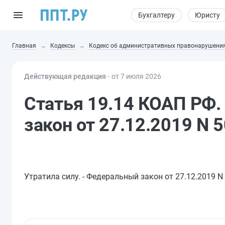
Бухгалтеру
Юристу
Главная
Кодексы
Кодекс об административных правонарушени
Действующая редакция ⸱
от 7 июля 2026
Статья 19.14 КОАП РФ.
закон от 27.12.2019 N 
Утратила силу. - Федеральный закон от 27.12.2019 N