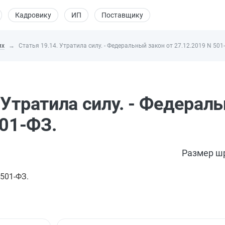
Кадровику
ИП
Поставщику
ях
Статья 19.14. Утратила силу. - Федеральный закон от 27.12.2019 N 501
 Утратила силу. - Федерал
501-ФЗ.
Размер ш
 501-ФЗ.