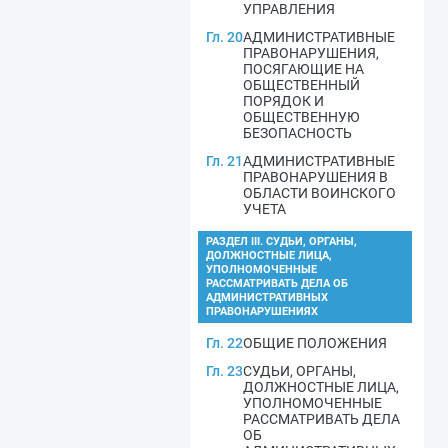
УПРАВЛЕНИЯ
Гл. 20
АДМИНИСТРАТИВНЫЕ
ПРАВОНАРУШЕНИЯ,
ПОСЯГАЮЩИЕ НА
ОБЩЕСТВЕННЫЙ
ПОРЯДОК И
ОБЩЕСТВЕННУЮ
БЕЗОПАСНОСТЬ
Гл. 21
АДМИНИСТРАТИВНЫЕ
ПРАВОНАРУШЕНИЯ В
ОБЛАСТИ ВОИНСКОГО
УЧЕТА
РАЗДЕЛ III. СУДЬИ, ОРГАНЫ,
ДОЛЖНОСТНЫЕ ЛИЦА,
УПОЛНОМОЧЕННЫЕ
РАССМАТРИВАТЬ ДЕЛА ОБ
АДМИНИСТРАТИВНЫХ
ПРАВОНАРУШЕНИЯХ
Гл. 22
ОБЩИЕ ПОЛОЖЕНИЯ
Гл. 23
СУДЬИ, ОРГАНЫ,
ДОЛЖНОСТНЫЕ ЛИЦА,
УПОЛНОМОЧЕННЫЕ
РАССМАТРИВАТЬ ДЕЛА
ОБ