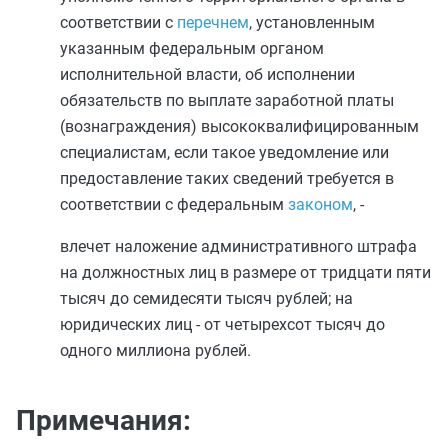
соответствии с
перечнем
, установленным
указанным федеральным органом
исполнительной власти, об исполнении
обязательств по выплате заработной платы
(вознаграждения) высококвалифицированным
специалистам, если такое уведомление или
предоставление таких сведений требуется в
соответствии с федеральным
законом
, -
влечет наложение административного штрафа
на должностных лиц в размере от тридцати пяти
тысяч до семидесяти тысяч рублей; на
юридических лиц - от четырехсот тысяч до
одного миллиона рублей.
Примечания: