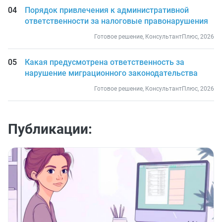
Порядок привлечения к административной
ответственности за налоговые правонарушения
Готовое решение, КонсультантПлюс, 2026
Какая предусмотрена ответственность за
нарушение миграционного законодательства
Готовое решение, КонсультантПлюс, 2026
Публикации: