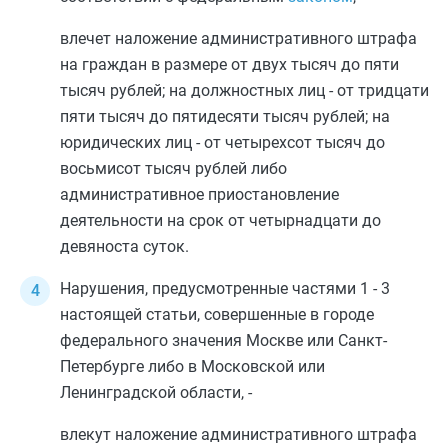
влечет наложение административного штрафа
на граждан в размере от двух тысяч до пяти
тысяч рублей; на должностных лиц - от тридцати
пяти тысяч до пятидесяти тысяч рублей; на
юридических лиц - от четырехсот тысяч до
восьмисот тысяч рублей либо
административное приостановление
деятельности на срок от четырнадцати до
девяноста суток.
Нарушения, предусмотренные
частями 1
-
3
настоящей статьи, совершенные в городе
федерального значения Москве или Санкт-
Петербурге либо в Московской или
Ленинградской области, -
влекут наложение административного штрафа