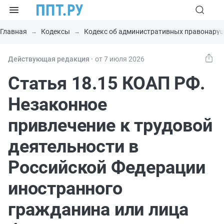
Главная
Кодексы
Кодекс об административных правонару
Действующая редакция ⸱
от 7 июля 2026
Статья 18.15 КОАП РФ.
Незаконное
привлечение к трудовой
деятельности в
Российской Федерации
иностранного
гражданина или лица