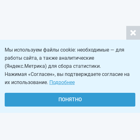
Мы используем файлы cookie: необходимые — для
работы сайта, а также аналитические
(Яндекс.Метрика) для сбора статистики.
Нажимая «Согласен», вы подтверждаете согласие на
их использование.
Подробнее
ПОНЯТНО
О проекте