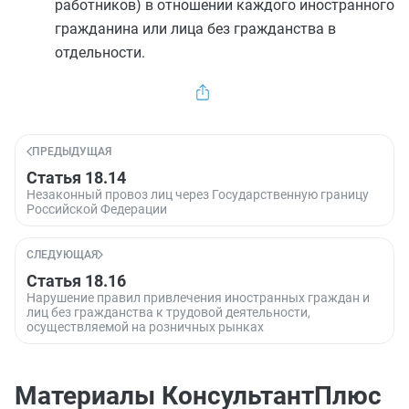
работников) в отношении каждого иностранного
гражданина или лица без гражданства в
отдельности.
ПРЕДЫДУЩАЯ
Статья 18.14
Незаконный провоз лиц через Государственную границу
Российской Федерации
СЛЕДУЮЩАЯ
Статья 18.16
Нарушение правил привлечения иностранных граждан и
лиц без гражданства к трудовой деятельности,
осуществляемой на розничных рынках
Материалы КонсультантПлюс