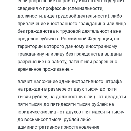
если разрешение на работу или патент содержит
сведения о профессии (специальности,
должности, виде трудовой деятельности), либо
привлечение иностранного гражданина или лица
без гражданства к трудовой деятельности вне
пределов субъекта Российской Федерации, на
территории которого данному иностранному
гражданину или лицу без гражданства выданы
разрешение на работу, патент или разрешено
временное проживание, -
влечет наложение административного штрафа
на граждан в размере от двух тысяч до пяти
тысяч рублей; на должностных лиц - от двадцати
пяти тысяч до пятидесяти тысяч рублей; на
юридических лиц - от двухсот пятидесяти тысяч
до восьмисот тысяч рублей либо
административное приостановление