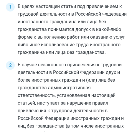
В целях настоящей статьи под привлечением к
трудовой деятельности в Российской Федерации
иностранного гражданина или лица без
гражданства понимается допуск в какой-либо
форме к выполнению работ или оказанию услуг
либо иное использование труда иностранного
гражданина или лица без гражданства.
В случае незаконного привлечения к трудовой
деятельности в Российской Федерации двух и
более иностранных граждан и (или) лиц без
гражданства административная
ответственность, установленная настоящей
статьей, наступает за нарушение правил
привлечения к трудовой деятельности в
Российской Федерации иностранных граждан и
лиц без гражданства (в том числе иностранных