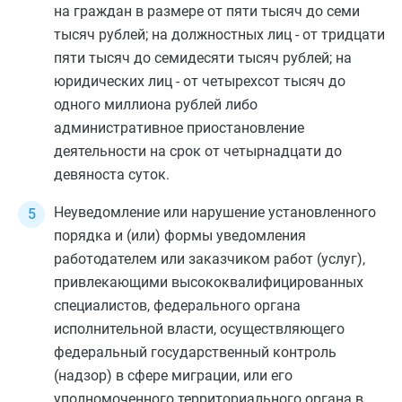
на граждан в размере от пяти тысяч до семи
тысяч рублей; на должностных лиц - от тридцати
пяти тысяч до семидесяти тысяч рублей; на
юридических лиц - от четырехсот тысяч до
одного миллиона рублей либо
административное приостановление
деятельности на срок от четырнадцати до
девяноста суток.
Неуведомление или нарушение установленного
порядка и (или) формы уведомления
работодателем или заказчиком работ (услуг),
привлекающими высококвалифицированных
специалистов, федерального органа
исполнительной власти, осуществляющего
федеральный государственный контроль
(надзор) в сфере миграции, или его
уполномоченного территориального органа в