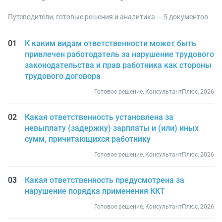
Путеводители, готовые решения и аналитика — 5 документов
К каким видам ответственности может быть
привлечен работодатель за нарушение трудового
законодательства и прав работника как стороны
трудового договора
Готовое решение, КонсультантПлюс, 2026
Какая ответственность установлена за
невыплату (задержку) зарплаты и (или) иных
сумм, причитающихся работнику
Готовое решение, КонсультантПлюс, 2026
Какая ответственность предусмотрена за
нарушение порядка применения ККТ
Готовое решение, КонсультантПлюс, 2026