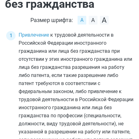
без гражданства
Размер шрифта:
Привлечение
к трудовой деятельности в
Российской Федерации иностранного
гражданина или лица без гражданства при
отсутствии у этих иностранного гражданина или
лица без гражданства разрешения на работу
либо патента, если такие разрешение либо
патент требуются в соответствии с
федеральным законом, либо привлечение к
трудовой деятельности в Российской Федерации
иностранного гражданина или лица без
гражданства по профессии (специальности,
должности, виду трудовой деятельности), не
указанной в разрешении на работу или патенте,