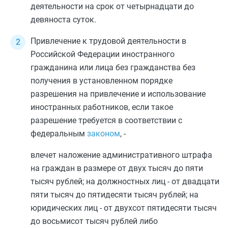
деятельности на срок от четырнадцати до
девяноста суток.
Привлечение к трудовой деятельности в
Российской Федерации иностранного
гражданина или лица без гражданства без
получения в установленном порядке
разрешения на привлечение и использование
иностранных работников, если такое
разрешение требуется в соответствии с
федеральным
законом
, -
влечет наложение административного штрафа
на граждан в размере от двух тысяч до пяти
тысяч рублей; на должностных лиц - от двадцати
пяти тысяч до пятидесяти тысяч рублей; на
юридических лиц - от двухсот пятидесяти тысяч
до восьмисот тысяч рублей либо