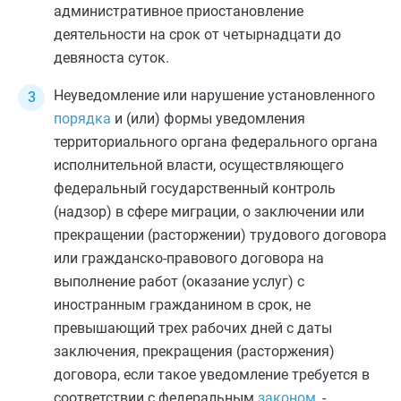
административное приостановление
деятельности на срок от четырнадцати до
девяноста суток.
Неуведомление или нарушение установленного
порядка
и (или) формы уведомления
территориального органа федерального органа
исполнительной власти, осуществляющего
федеральный государственный контроль
(надзор) в сфере миграции, о заключении или
прекращении (расторжении) трудового договора
или гражданско-правового договора на
выполнение работ (оказание услуг) с
иностранным гражданином в срок, не
превышающий трех рабочих дней с даты
заключения, прекращения (расторжения)
договора, если такое уведомление требуется в
соответствии с федеральным
законом
, -