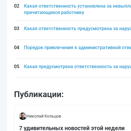
Какая ответственность установлена за невыпла
причитающихся работнику
Какая ответственность предусмотрена за нар
Порядок привлечения к административной отв
Какая предусмотрена ответственность за нар
Публикации:
Николай Кольцов
7 удивительных новостей этой недели