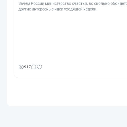
Зачем России министерство счастья, во сколько обойдет
другие интересные идеи уходящей недели.
917