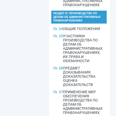
АДМИНИСТРАТИВНЫХ
ПРАВОНАРУШЕНИЯХ
РАЗДЕЛ IV. ПРОИЗВОДСТВО ПО
ДЕЛАМ ОБ АДМИНИСТРАТИВНЫХ
ПРАВОНАРУШЕНИЯХ
Гл. 24
ОБЩИЕ ПОЛОЖЕНИЯ
Гл. 25
УЧАСТНИКИ
ПРОИЗВОДСТВА ПО
ДЕЛАМ ОБ
АДМИНИСТРАТИВНЫХ
ПРАВОНАРУШЕНИЯХ,
ИХ ПРАВА И
ОБЯЗАННОСТИ
Гл. 26
ПРЕДМЕТ
ДОКАЗЫВАНИЯ.
ДОКАЗАТЕЛЬСТВА.
ОЦЕНКА
ДОКАЗАТЕЛЬСТВ
Гл. 27
ПРИМЕНЕНИЕ МЕР
ОБЕСПЕЧЕНИЯ
ПРОИЗВОДСТВА ПО
ДЕЛАМ ОБ
АДМИНИСТРАТИВНЫХ
ПРАВОНАРУШЕНИЯХ