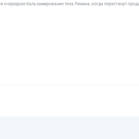
ся очередное бальзамирование тела Ленина, когда перестанут прод