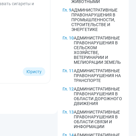
ЖИВОТНЫМИ
авать сигареты и
Гл. 9
АДМИНИСТРАТИВНЫЕ
ПРАВОНАРУШЕНИЯ В
ПРОМЫШЛЕННОСТИ,
СТРОИТЕЛЬСТВЕ И
ЭНЕРГЕТИКЕ
Гл. 10
АДМИНИСТРАТИВНЫЕ
ПРАВОНАРУШЕНИЯ В
СЕЛЬСКОМ
ХОЗЯЙСТВЕ,
ВЕТЕРИНАРИИ И
МЕЛИОРАЦИИ ЗЕМЕЛЬ
Гл. 11
АДМИНИСТРАТИВНЫЕ
Юристу
ПРАВОНАРУШЕНИЯ НА
ТРАНСПОРТЕ
Гл. 12
АДМИНИСТРАТИВНЫЕ
ПРАВОНАРУШЕНИЯ В
ОБЛАСТИ ДОРОЖНОГО
ДВИЖЕНИЯ
Гл. 13
АДМИНИСТРАТИВНЫЕ
ПРАВОНАРУШЕНИЯ В
ОБЛАСТИ СВЯЗИ И
ИНФОРМАЦИИ
Гл. 14
АДМИНИСТРАТИВНЫЕ