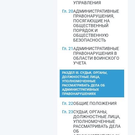
УПРАВЛЕНИЯ
Гл. 20
АДМИНИСТРАТИВНЫЕ
ПРАВОНАРУШЕНИЯ,
ПОСЯГАЮЩИЕ НА
ОБЩЕСТВЕННЫЙ
ПОРЯДОК И
ОБЩЕСТВЕННУЮ
БЕЗОПАСНОСТЬ
Гл. 21
АДМИНИСТРАТИВНЫЕ
ПРАВОНАРУШЕНИЯ В
ОБЛАСТИ ВОИНСКОГО
УЧЕТА
РАЗДЕЛ III. СУДЬИ, ОРГАНЫ,
ДОЛЖНОСТНЫЕ ЛИЦА,
УПОЛНОМОЧЕННЫЕ
РАССМАТРИВАТЬ ДЕЛА ОБ
АДМИНИСТРАТИВНЫХ
ПРАВОНАРУШЕНИЯХ
Гл. 22
ОБЩИЕ ПОЛОЖЕНИЯ
Гл. 23
СУДЬИ, ОРГАНЫ,
ДОЛЖНОСТНЫЕ ЛИЦА,
УПОЛНОМОЧЕННЫЕ
РАССМАТРИВАТЬ ДЕЛА
ОБ