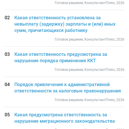
Готовое решение, КонсультантПлюс, 2026
Какая ответственность установлена за
невыплату (задержку) зарплаты и (или) иных
сумм, причитающихся работнику
Готовое решение, КонсультантПлюс, 2026
Какая ответственность предусмотрена за
нарушение порядка применения ККТ
Готовое решение, КонсультантПлюс, 2026
Порядок привлечения к административной
ответственности за налоговые правонарушения
Готовое решение, КонсультантПлюс, 2026
Какая предусмотрена ответственность за
нарушение миграционного законодательства