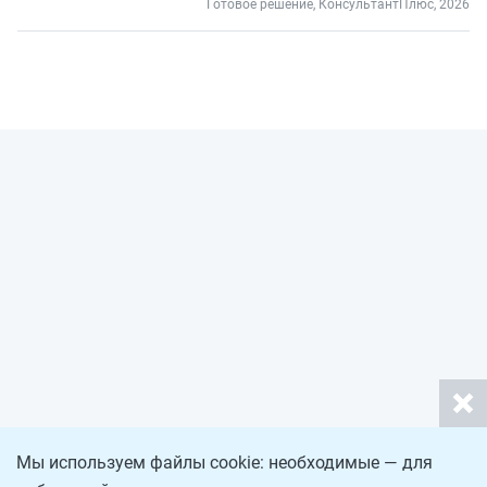
Готовое решение, КонсультантПлюс, 2026
Мы используем файлы cookie: необходимые — для