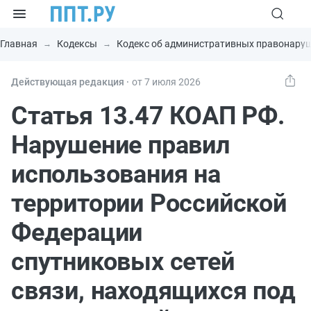
Главная
Кодексы
Кодекс об административных правонару
Действующая редакция ⸱
от 7 июля 2026
Статья 13.47 КОАП РФ.
Нарушение правил
использования на
территории Российской
Федерации
спутниковых сетей
связи, находящихся под