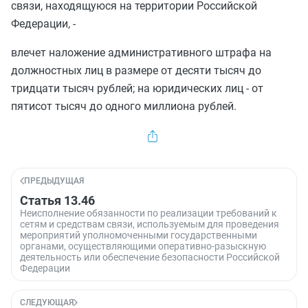
связи, находящуюся на территории Российской
Федерации, -
влечет наложение административного штрафа на
должностных лиц в размере от десяти тысяч до
тридцати тысяч рублей; на юридических лиц - от
пятисот тысяч до одного миллиона рублей.
ПРЕДЫДУЩАЯ
Статья 13.46
Неисполнение обязанности по реализации требований к
сетям и средствам связи, используемым для проведения
мероприятий уполномоченными государственными
органами, осуществляющими оперативно-разыскную
деятельность или обеспечение безопасности Российской
Федерации
СЛЕДУЮЩАЯ