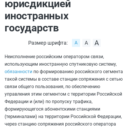
юрисдикцией
иностранных
государств
Размер шрифта:
Неисполнение российским оператором связи,
использующим иностранную спутниковую систему,
обязанности
по формированию российского сегмента
такой системы в составе станции сопряжения с сетью
связи общего пользования, по обеспечению
управления этим сегментом с территории Российской
Федерации и (или) по пропуску трафика,
формирующегося абонентскими станциями
(терминалами) на территории Российской Федерации,
через станцию сопряжения российского оператора