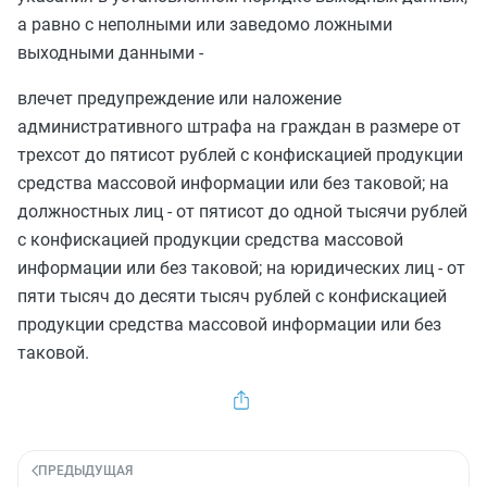
а равно с неполными или заведомо ложными
выходными данными -
влечет предупреждение или наложение
административного штрафа на граждан в размере от
трехсот до пятисот рублей с конфискацией продукции
средства массовой информации или без таковой; на
должностных лиц - от пятисот до одной тысячи рублей
с конфискацией продукции средства массовой
информации или без таковой; на юридических лиц - от
пяти тысяч до десяти тысяч рублей с конфискацией
продукции средства массовой информации или без
таковой.
ПРЕДЫДУЩАЯ