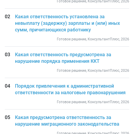
Готовое решение, КонсультантПлюс, 2026
Какая ответственность установлена за
невыплату (задержку) зарплаты и (или) иных
сумм, причитающихся работнику
Готовое решение, КонсультантПлюс, 2026
Какая ответственность предусмотрена за
нарушение порядка применения ККТ
Готовое решение, КонсультантПлюс, 2026
Порядок привлечения к административной
ответственности за налоговые правонарушения
Готовое решение, КонсультантПлюс, 2026
Какая предусмотрена ответственность за
нарушение миграционного законодательства
Готовое решение, КонсультантПлюс, 2026