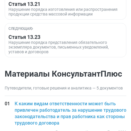
Статья 13.21
Нарушение порядка изготовления или распространения
продукции средства массовой информации
СЛЕДУЮЩАЯ
Статья 13.23
Нарушение порядка представления обязательного
экземпляра документов, письменных уведомлений,
уставов и договоров
Материалы КонсультантПлюс
Путеводители, готовые решения и аналитика — 5 документов
К каким видам ответственности может быть
привлечен работодатель за нарушение трудового
законодательства и прав работника как стороны
трудового договора