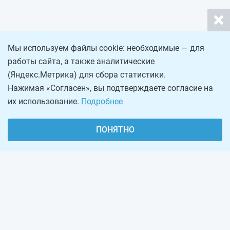
Мы используем файлы cookie: необходимые — для
работы сайта, а также аналитические
(Яндекс.Метрика) для сбора статистики.
Нажимая «Согласен», вы подтверждаете согласие на
их использование.
Подробнее
ПОНЯТНО
О проекте
Реклама на сайте