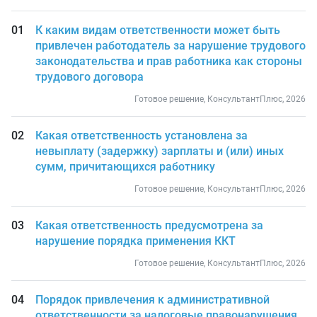
К каким видам ответственности может быть
привлечен работодатель за нарушение трудового
законодательства и прав работника как стороны
трудового договора
Готовое решение, КонсультантПлюс, 2026
Какая ответственность установлена за
невыплату (задержку) зарплаты и (или) иных
сумм, причитающихся работнику
Готовое решение, КонсультантПлюс, 2026
Какая ответственность предусмотрена за
нарушение порядка применения ККТ
Готовое решение, КонсультантПлюс, 2026
Порядок привлечения к административной
ответственности за налоговые правонарушения