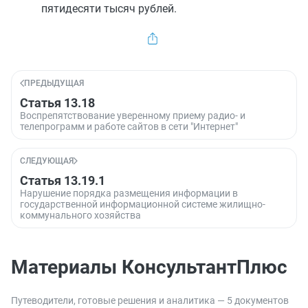
пятидесяти тысяч рублей.
ПРЕДЫДУЩАЯ
Статья 13.18
Воспрепятствование уверенному приему радио- и
телепрограмм и работе сайтов в сети "Интернет"
СЛЕДУЮЩАЯ
Статья 13.19.1
Нарушение порядка размещения информации в
государственной информационной системе жилищно-
коммунального хозяйства
Материалы КонсультантПлюс
Путеводители, готовые решения и аналитика — 5 документов