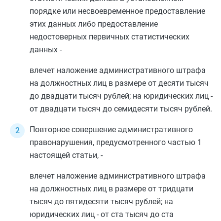
порядке или несвоевременное предоставление
этих данных либо предоставление
недостоверных первичных статистических
данных -
влечет наложение административного штрафа
на должностных лиц в размере от десяти тысяч
до двадцати тысяч рублей; на юридических лиц -
от двадцати тысяч до семидесяти тысяч рублей.
Повторное совершение административного
правонарушения, предусмотренного
частью 1
настоящей статьи, -
влечет наложение административного штрафа
на должностных лиц в размере от тридцати
тысяч до пятидесяти тысяч рублей; на
юридических лиц - от ста тысяч до ста