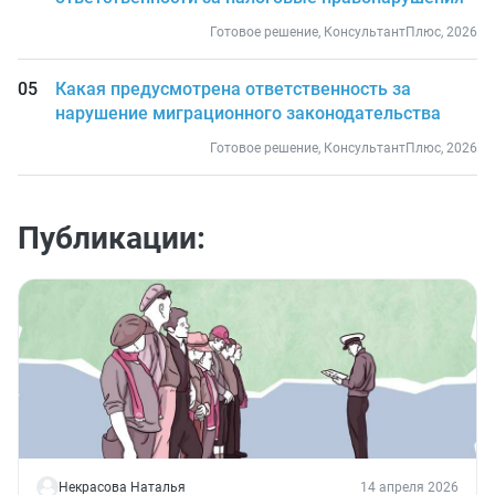
Готовое решение, КонсультантПлюс, 2026
Какая предусмотрена ответственность за
нарушение миграционного законодательства
Готовое решение, КонсультантПлюс, 2026
Публикации:
Некрасова Наталья
14 апреля 2026