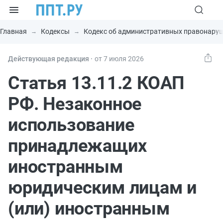
Главная
Кодексы
Кодекс об административных правонару
Действующая редакция ⸱
от 7 июля 2026
Статья 13.11.2 КОАП
РФ. Незаконное
использование
принадлежащих
иностранным
юридическим лицам и
(или) иностранным