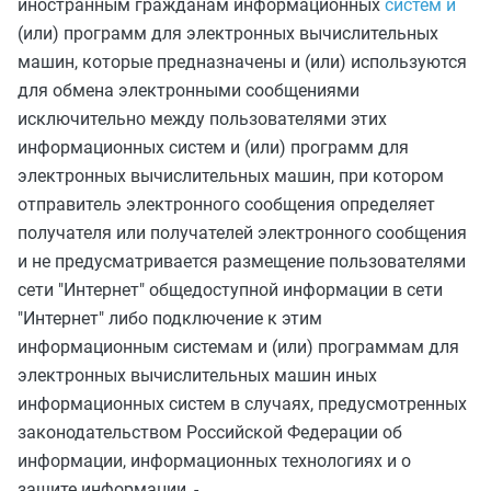
иностранным гражданам информационных
систем и
(или) программ для электронных вычислительных
машин, которые предназначены и (или) используются
для обмена электронными сообщениями
исключительно между пользователями этих
информационных систем и (или) программ для
электронных вычислительных машин, при котором
отправитель электронного сообщения определяет
получателя или получателей электронного сообщения
и не предусматривается размещение пользователями
сети "Интернет" общедоступной информации в сети
"Интернет" либо подключение к этим
информационным системам и (или) программам для
электронных вычислительных машин иных
информационных систем в случаях, предусмотренных
законодательством Российской Федерации об
информации, информационных технологиях и о
защите информации, -