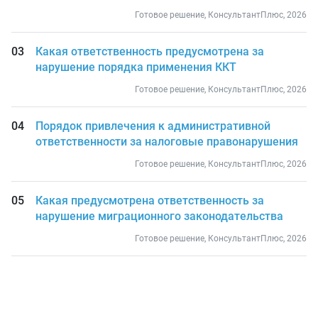
Готовое решение, КонсультантПлюс, 2026
Какая ответственность предусмотрена за
нарушение порядка применения ККТ
Готовое решение, КонсультантПлюс, 2026
Порядок привлечения к административной
ответственности за налоговые правонарушения
Готовое решение, КонсультантПлюс, 2026
Какая предусмотрена ответственность за
нарушение миграционного законодательства
Готовое решение, КонсультантПлюс, 2026