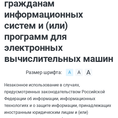
гражданам
информационных
систем и (или)
программ для
электронных
вычислительных машин
Размер шрифта:
Незаконное использование в случаях,
предусмотренных законодательством Российской
Федерации об информации, информационных
технологиях и о защите информации, принадлежащих
иностранным юридическим лицам и (или)