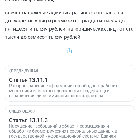
влечет наложение административного штрафа на
должностных лиц в размере от тридцати тысяч до
пятидесяти тысяч рублей; на юридических лиц - от ста
тысяч до семисот тысяч рублей.
ПРЕДЫДУЩАЯ
Статья 13.11.1
Распространение информации о свободных рабочих
местах или вакантных должностях, содержащей
ограничения дискриминационного характера
СЛЕДУЮЩАЯ
Статья 13.11.3
Нарушение требований в области размещения и
обработки биометрических персональных данных в
государственной информационной системе "Единая