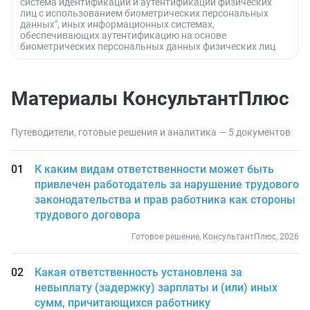
система идентификации и аутентификации физических
лиц с использованием биометрических персональных
данных", иных информационных системах,
обеспечивающих аутентификацию на основе
биометрических персональных данных физических лиц
Материалы КонсультантПлюс
Путеводители, готовые решения и аналитика — 5 документов
К каким видам ответственности может быть
привлечен работодатель за нарушение трудового
законодательства и прав работника как стороны
трудового договора
Готовое решение, КонсультантПлюс, 2026
Какая ответственность установлена за
невыплату (задержку) зарплаты и (или) иных
сумм, причитающихся работнику