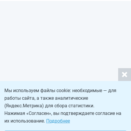
Мы используем файлы cookie: необходимые — для
работы сайта, а также аналитические
(Яндекс.Метрика) для сбора статистики.
Нажимая «Согласен», вы подтверждаете согласие на
их использование.
Подробнее