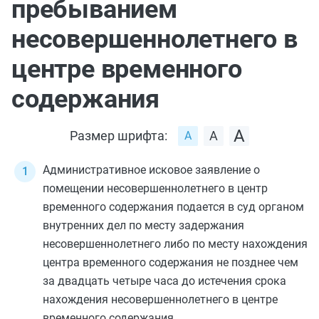
пребыванием
несовершеннолетнего в
центре временного
содержания
Размер шрифта:
Административное исковое заявление о
помещении несовершеннолетнего в центр
временного содержания подается в суд органом
внутренних дел по месту задержания
несовершеннолетнего либо по месту нахождения
центра временного содержания не позднее чем
за двадцать четыре часа до истечения срока
нахождения несовершеннолетнего в центре
временного содержания.