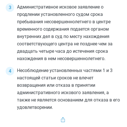
Административное исковое заявление о
продлении установленного судом срока
пребывания несовершеннолетнего в центре
временного содержания подается органом
внутренних дел в суд по месту нахождения
соответствующего центра не позднее чем за
двадцать четыре часа до истечения срока
нахождения в нем несовершеннолетнего.
Несоблюдение установленных
частями 1
и
3
настоящей статьи сроков не влечет
возвращения или отказа в принятии
административного искового заявления, а
также не является основанием для отказа в его
удовлетворении.