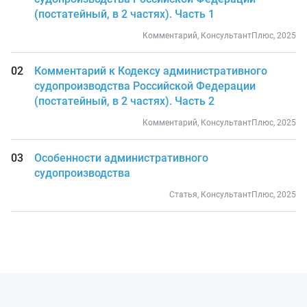
(постатейный, в 2 частях). Часть 1
Комментарий, КонсультантПлюс, 2025
Комментарий к Кодексу административного
судопроизводства Российской Федерации
(постатейный, в 2 частях). Часть 2
Комментарий, КонсультантПлюс, 2025
Особенности административного
судопроизводства
Статья, КонсультантПлюс, 2025