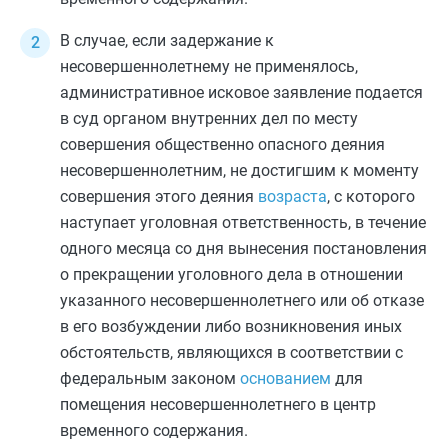
В случае, если задержание к
несовершеннолетнему не применялось,
административное исковое заявление подается
в суд органом внутренних дел по месту
совершения общественно опасного деяния
несовершеннолетним, не достигшим к моменту
совершения этого деяния
возраста
, с которого
наступает уголовная ответственность, в течение
одного месяца со дня вынесения постановления
о прекращении уголовного дела в отношении
указанного несовершеннолетнего или об отказе
в его возбуждении либо возникновения иных
обстоятельств, являющихся в соответствии с
федеральным законом
основанием
для
помещения несовершеннолетнего в центр
временного содержания.