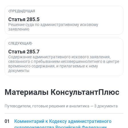
ПРЕДЫДУЩАЯ
Статья 285.5
Решение суда по административному исковому
заявлению
СЛЕДУЮЩАЯ
Статья 285.7
Содержание административного искового заявления,
связанного с пребыванием несовершеннолетнего в центре
временного содержания, и прилагаемые к нему
документы
Материалы КонсультантПлюс
Путеводители, готовые решения и аналитика — 3 документа
Комментарий к Кодексу административного
судопроизводства Российской Федерации