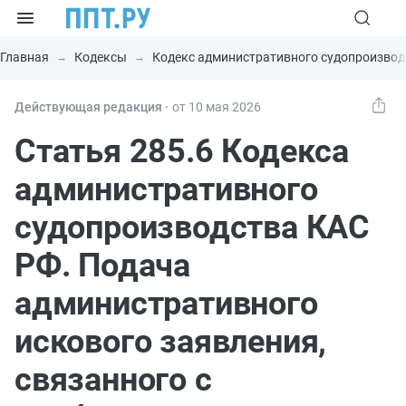
Главная
Кодексы
Кодекс административного судопроизвод
Действующая редакция ⸱
от 10 мая 2026
Статья 285.6 Кодекса
административного
судопроизводства КАС
РФ. Подача
административного
искового заявления,
связанного с