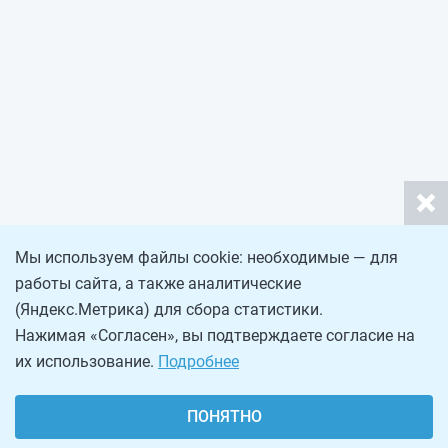
Мы используем файлы cookie: необходимые — для
работы сайта, а также аналитические
(Яндекс.Метрика) для сбора статистики.
Нажимая «Согласен», вы подтверждаете согласие на
их использование.
Подробнее
ПОНЯТНО