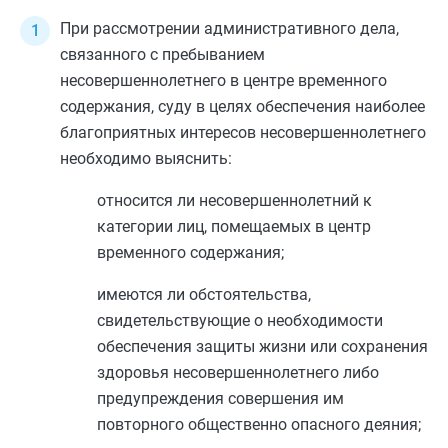
При рассмотрении административного дела,
связанного с пребыванием
несовершеннолетнего в центре временного
содержания, суду в целях обеспечения наиболее
благоприятных интересов несовершеннолетнего
необходимо выяснить:
относится ли несовершеннолетний к
категории лиц, помещаемых в центр
временного содержания;
имеются ли обстоятельства,
свидетельствующие о необходимости
обеспечения защиты жизни или сохранения
здоровья несовершеннолетнего либо
предупреждения совершения им
повторного общественно опасного деяния;