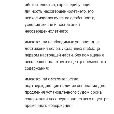
обстоятельства, характеризующие
личность несовершеннолетнего, его
психофизиологические особенности,
условия жизни и воспитания
несовершеннолетнего;
имеются ли необходимые условия для
достижения целей, указанных в
абзаце
первом
настоящей части, без помещения
несовершеннолетнего в центр временного
содержания;
имеются ли обстоятельства,
подтверждающие наличие основания для
продления установленного судом срока
содержания несовершеннолетнего в центре
временного содержания;