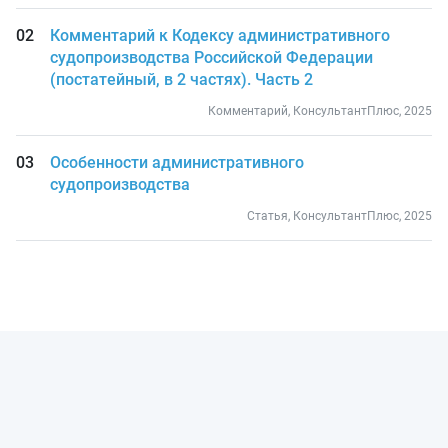
Комментарий к Кодексу административного
судопроизводства Российской Федерации
(постатейный, в 2 частях). Часть 2
Комментарий, КонсультантПлюс, 2025
Особенности административного
судопроизводства
Статья, КонсультантПлюс, 2025