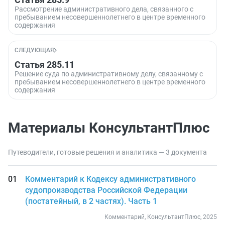
Рассмотрение административного дела, связанного с
пребыванием несовершеннолетнего в центре временного
содержания
СЛЕДУЮЩАЯ
Статья 285.11
Решение суда по административному делу, связанному с
пребыванием несовершеннолетнего в центре временного
содержания
Материалы КонсультантПлюс
Путеводители, готовые решения и аналитика — 3 документа
Комментарий к Кодексу административного
судопроизводства Российской Федерации
(постатейный, в 2 частях). Часть 1
Комментарий, КонсультантПлюс, 2025