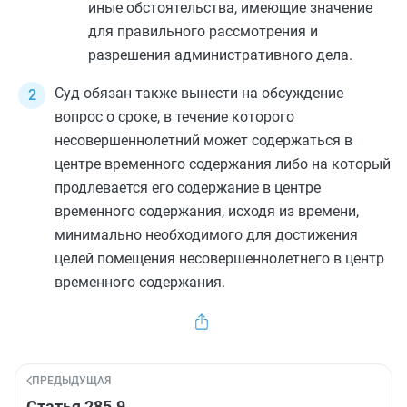
иные обстоятельства, имеющие значение
для правильного рассмотрения и
разрешения административного дела.
Суд обязан также вынести на обсуждение
вопрос о сроке, в течение которого
несовершеннолетний может содержаться в
центре временного содержания либо на который
продлевается его содержание в центре
временного содержания, исходя из времени,
минимально необходимого для достижения
целей помещения несовершеннолетнего в центр
временного содержания.
ПРЕДЫДУЩАЯ
Статья 285.9