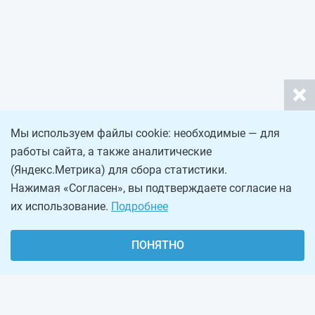
Мы используем файлы cookie: необходимые — для
работы сайта, а также аналитические
(Яндекс.Метрика) для сбора статистики.
Нажимая «Согласен», вы подтверждаете согласие на
их использование.
Подробнее
ПОНЯТНО