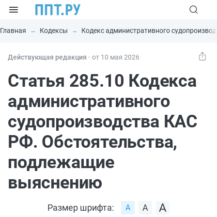
Главная
Кодексы
Кодекс административного судопроизвод
Действующая редакция ⸱
от 10 мая 2026
Статья 285.10 Кодекса
административного
судопроизводства КАС
РФ. Обстоятельства,
подлежащие
выяснению
Размер шрифта: