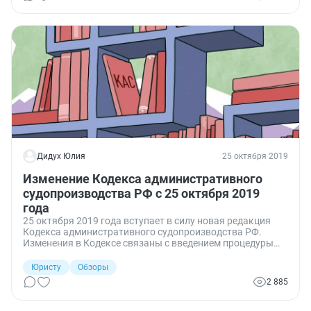
Дидух Юлия
25 октября 2019
Изменение Кодекса административного
судопроизводства РФ с 25 октября 2019
года
25 октября 2019 года вступает в силу новая редакция
Кодекса административного судопроизводства РФ.
Изменения в Кодексе связаны с введением процедуры
судебного примирения.
Юристу
Обзоры
2 885