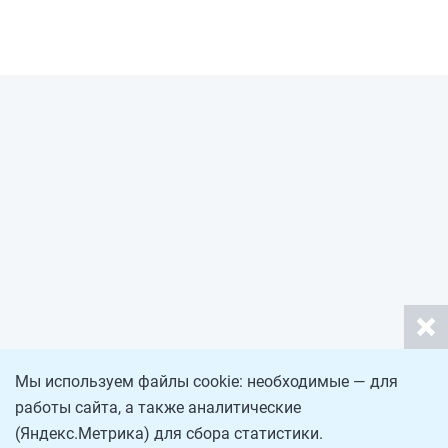
Мы используем файлы cookie: необходимые — для
работы сайта, а также аналитические
(Яндекс.Метрика) для сбора статистики.