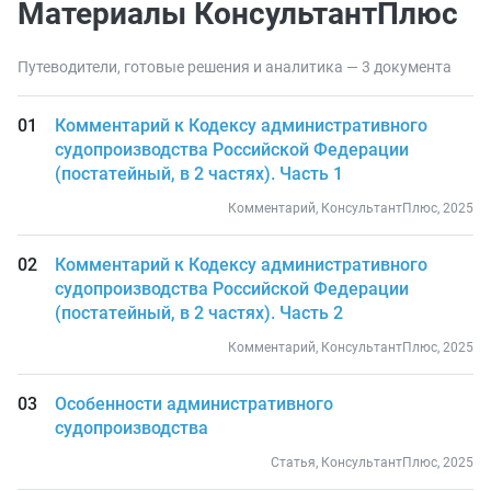
Материалы КонсультантПлюс
Путеводители, готовые решения и аналитика — 3 документа
Комментарий к Кодексу административного
судопроизводства Российской Федерации
(постатейный, в 2 частях). Часть 1
Комментарий, КонсультантПлюс, 2025
Комментарий к Кодексу административного
судопроизводства Российской Федерации
(постатейный, в 2 частях). Часть 2
Комментарий, КонсультантПлюс, 2025
Особенности административного
судопроизводства
Статья, КонсультантПлюс, 2025