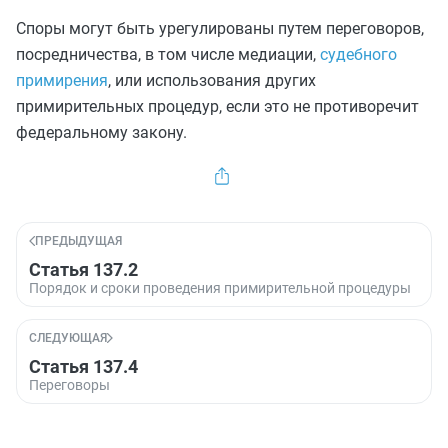
Споры могут быть урегулированы путем переговоров,
посредничества, в том числе медиации,
судебного
примирения
, или использования других
примирительных процедур, если это не противоречит
федеральному закону.
ПРЕДЫДУЩАЯ
Статья 137.2
Порядок и сроки проведения примирительной процедуры
СЛЕДУЮЩАЯ
Статья 137.4
Переговоры