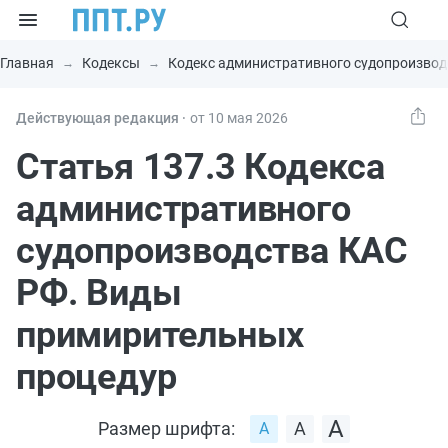
Главная
Кодексы
Кодекс административного судопроизвод
Действующая редакция ⸱
от 10 мая 2026
Статья 137.3 Кодекса
административного
судопроизводства КАС
РФ. Виды
примирительных
процедур
Размер шрифта: