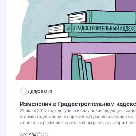
Дидух Юлия
Изменения в Градостроительном кодексе
29 июля 2017 года вступила в силу новая редакция Град
стоимости, установили нормативы ценообразования в ст
в принятии решений о комплексном развитии территории
1 904