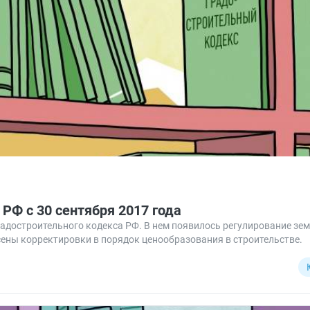
РФ с 30 сентября 2017 года
Градостроительного кодекса РФ. В нем появилось регулирование зе
сены корректировки в порядок ценообразования в строительстве.