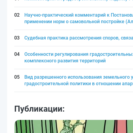
Научно-практический комментарий к Постанов
применении норм о самовольной постройке (Ал
Судебная практика рассмотрения споров, свя
Особенности регулирования градостроительны
комплексного развития территорий
Вид разрешенного использования земельного у
градостроительной политики в отношении апа
Публикации: