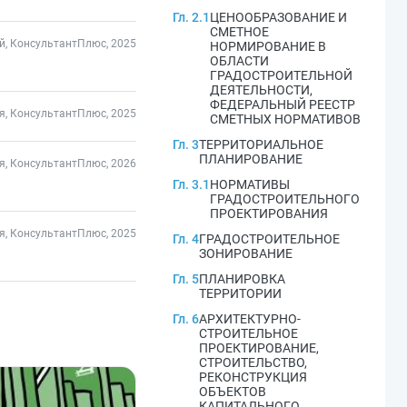
Гл. 2.1
ЦЕНООБРАЗОВАНИЕ И
СМЕТНОЕ
, КонсультантПлюс, 2025
НОРМИРОВАНИЕ В
ОБЛАСТИ
ГРАДОСТРОИТЕЛЬНОЙ
ДЕЯТЕЛЬНОСТИ,
ФЕДЕРАЛЬНЫЙ РЕЕСТР
я, КонсультантПлюс, 2025
СМЕТНЫХ НОРМАТИВОВ
Гл. 3
ТЕРРИТОРИАЛЬНОЕ
ПЛАНИРОВАНИЕ
я, КонсультантПлюс, 2026
Гл. 3.1
НОРМАТИВЫ
ГРАДОСТРОИТЕЛЬНОГО
ПРОЕКТИРОВАНИЯ
я, КонсультантПлюс, 2025
Гл. 4
ГРАДОСТРОИТЕЛЬНОЕ
ЗОНИРОВАНИЕ
Гл. 5
ПЛАНИРОВКА
ТЕРРИТОРИИ
Гл. 6
АРХИТЕКТУРНО-
СТРОИТЕЛЬНОЕ
ПРОЕКТИРОВАНИЕ,
СТРОИТЕЛЬСТВО,
РЕКОНСТРУКЦИЯ
ОБЪЕКТОВ
КАПИТАЛЬНОГО