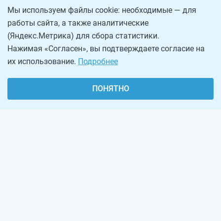
Мы используем файлы cookie: необходимые — для
работы сайта, а также аналитические
(Яндекс.Метрика) для сбора статистики.
Нажимая «Согласен», вы подтверждаете согласие на
их использование.
Подробнее
ПОНЯТНО
О проекте
Реклама на сайте
Рассылка
Обратная связь