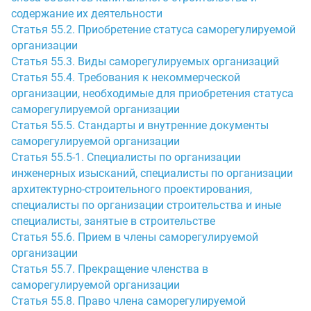
содержание их деятельности
Статья 55.2. Приобретение статуса саморегулируемой
организации
Статья 55.3. Виды саморегулируемых организаций
Статья 55.4. Требования к некоммерческой
организации, необходимые для приобретения статуса
саморегулируемой организации
Статья 55.5. Стандарты и внутренние документы
саморегулируемой организации
Статья 55.5-1. Специалисты по организации
инженерных изысканий, специалисты по организации
архитектурно-строительного проектирования,
специалисты по организации строительства и иные
специалисты, занятые в строительстве
Статья 55.6. Прием в члены саморегулируемой
организации
Статья 55.7. Прекращение членства в
саморегулируемой организации
Статья 55.8. Право члена саморегулируемой