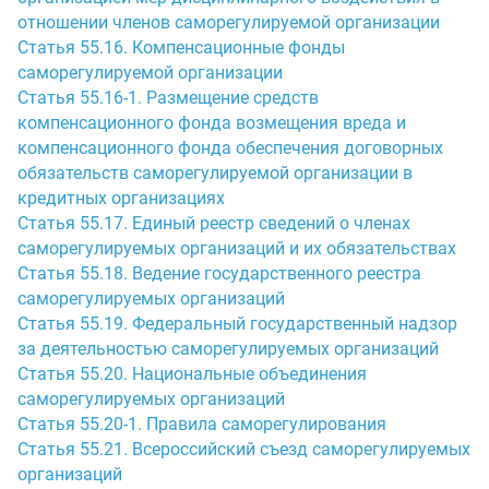
отношении членов саморегулируемой организации
Статья 55.16. Компенсационные фонды
саморегулируемой организации
Статья 55.16-1. Размещение средств
компенсационного фонда возмещения вреда и
компенсационного фонда обеспечения договорных
обязательств саморегулируемой организации в
кредитных организациях
Статья 55.17. Единый реестр сведений о членах
саморегулируемых организаций и их обязательствах
Статья 55.18. Ведение государственного реестра
саморегулируемых организаций
Статья 55.19. Федеральный государственный надзор
за деятельностью саморегулируемых организаций
Статья 55.20. Национальные объединения
саморегулируемых организаций
Статья 55.20-1. Правила саморегулирования
Статья 55.21. Всероссийский съезд саморегулируемых
организаций