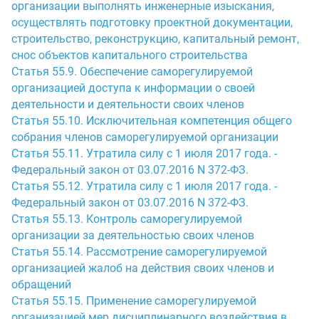
организации выполнять инженерные изыскания,
осуществлять подготовку проектной документации,
строительство, реконструкцию, капитальный ремонт,
снос объектов капитального строительства
Статья 55.9. Обеспечение саморегулируемой
организацией доступа к информации о своей
деятельности и деятельности своих членов
Статья 55.10. Исключительная компетенция общего
собрания членов саморегулируемой организации
Статья 55.11. Утратила силу с 1 июля 2017 года. -
Федеральный закон от 03.07.2016 N 372-ФЗ.
Статья 55.12. Утратила силу с 1 июля 2017 года. -
Федеральный закон от 03.07.2016 N 372-ФЗ.
Статья 55.13. Контроль саморегулируемой
организации за деятельностью своих членов
Статья 55.14. Рассмотрение саморегулируемой
организацией жалоб на действия своих членов и
обращений
Статья 55.15. Применение саморегулируемой
организацией мер дисциплинарного воздействия в