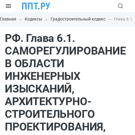
Главная
Кодексы
Градостроительный кодекс
Глава 6.
РФ. Глава 6.1.
САМОРЕГУЛИРОВАНИЕ
В ОБЛАСТИ
ИНЖЕНЕРНЫХ
ИЗЫСКАНИЙ,
АРХИТЕКТУРНО-
СТРОИТЕЛЬНОГО
ПРОЕКТИРОВАНИЯ,