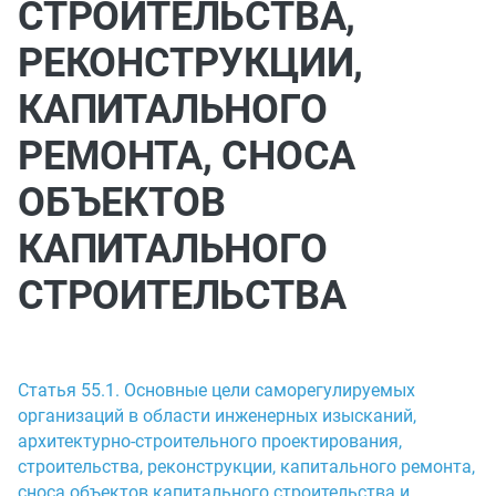
СТРОИТЕЛЬСТВА,
РЕКОНСТРУКЦИИ,
КАПИТАЛЬНОГО
РЕМОНТА, СНОСА
ОБЪЕКТОВ
КАПИТАЛЬНОГО
СТРОИТЕЛЬСТВА
Статья 55.1. Основные цели саморегулируемых
организаций в области инженерных изысканий,
архитектурно-строительного проектирования,
строительства, реконструкции, капитального ремонта,
сноса объектов капитального строительства и