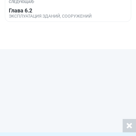
СЛЕДУЮЩАЯ
Глава 6.2
ЭКСПЛУАТАЦИЯ ЗДАНИЙ, СООРУЖЕНИЙ