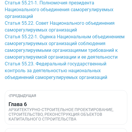
Статья 55.21-1. Полномочия президента
Национального объединения саморегулируемых
организаций
Статья 55.22. Совет Национального объединения
саморегулируемых организаций
Статья 55.22-1. Оценка Национальным объединением
саморегулируемых организаций соблюдения
саморегулируемыми организациями требований к
саморегулируемой организации и ее деятельности
Статья 55.23. Федеральный государственный
контроль за деятельностью национальных
объединений саморегулируемых организаций
ПРЕДЫДУЩАЯ
Глава 6
АРХИТЕКТУРНО-СТРОИТЕЛЬНОЕ ПРОЕКТИРОВАНИЕ,
СТРОИТЕЛЬСТВО, РЕКОНСТРУКЦИЯ ОБЪЕКТОВ
КАПИТАЛЬНОГО СТРОИТЕЛЬСТВА