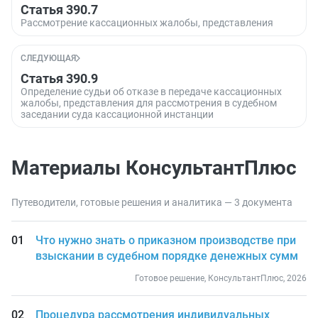
Статья 390.7
Рассмотрение кассационных жалобы, представления
СЛЕДУЮЩАЯ
Статья 390.9
Определение судьи об отказе в передаче кассационных
жалобы, представления для рассмотрения в судебном
заседании суда кассационной инстанции
Материалы КонсультантПлюс
Путеводители, готовые решения и аналитика — 3 документа
Что нужно знать о приказном производстве при
взыскании в судебном порядке денежных сумм
Готовое решение, КонсультантПлюс, 2026
Процедура рассмотрения индивидуальных