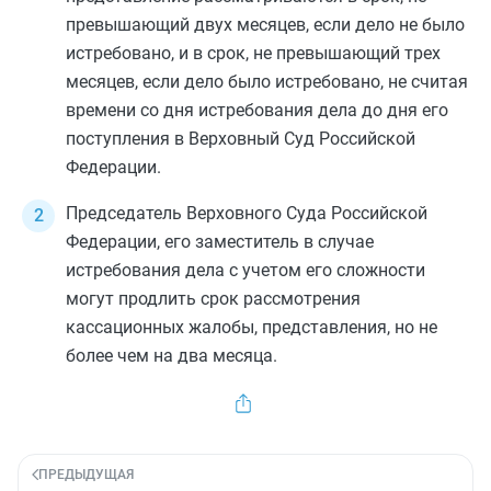
превышающий двух месяцев, если дело не было
истребовано, и в срок, не превышающий трех
месяцев, если дело было истребовано, не считая
времени со дня истребования дела до дня его
поступления в Верховный Суд Российской
Федерации.
Председатель Верховного Суда Российской
Федерации, его заместитель в случае
истребования дела с учетом его сложности
могут продлить срок рассмотрения
кассационных жалобы, представления, но не
более чем на два месяца.
ПРЕДЫДУЩАЯ