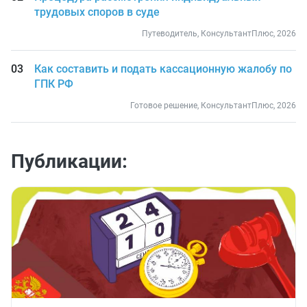
трудовых споров в суде
Путеводитель, КонсультантПлюс, 2026
Как составить и подать кассационную жалобу по
ГПК РФ
Готовое решение, КонсультантПлюс, 2026
Публикации: