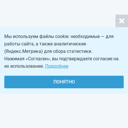
Мы используем файлы cookie: необходимые — для
работы сайта, а также аналитические
(Яндекс.Метрика) для сбора статистики.
Нажимая «Согласен», вы подтверждаете согласие на
их использование.
Подробнее
ПОНЯТНО
О проекте