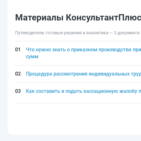
Материалы КонсультантПлю
Путеводители, готовые решения и аналитика — 3 документа
Что нужно знать о приказном производстве пр
сумм
Процедура рассмотрения индивидуальных труд
Как составить и подать кассационную жалобу 