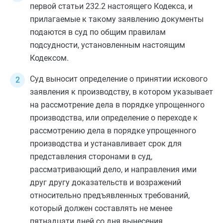
первой статьи 232.2
настоящего Кодекса, и
прилагаемые к такому заявлению документы
подаются в суд по общим правилам
подсудности, установленным настоящим
Кодексом.
Суд выносит определение о принятии искового
заявления к производству, в котором указывает
на рассмотрение дела в порядке упрощенного
производства, или определение о переходе к
рассмотрению дела в порядке упрощенного
производства и устанавливает срок для
представления сторонами в суд,
рассматривающий дело, и направления ими
друг другу доказательств и возражений
относительно предъявленных требований,
который должен составлять не менее
пятнадцати дней со дня вынесения