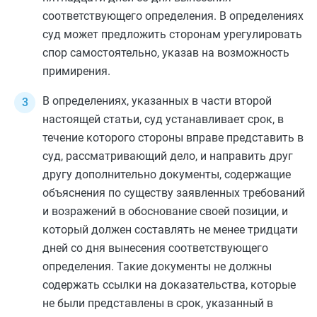
соответствующего определения. В определениях
суд может предложить сторонам урегулировать
спор самостоятельно, указав на возможность
примирения.
В определениях, указанных в
части второй
настоящей статьи, суд устанавливает срок, в
течение которого стороны вправе представить в
суд, рассматривающий дело, и направить друг
другу дополнительно документы, содержащие
объяснения по существу заявленных требований
и возражений в обоснование своей позиции, и
который должен составлять не менее тридцати
дней со дня вынесения соответствующего
определения. Такие документы не должны
содержать ссылки на доказательства, которые
не были представлены в срок, указанный в