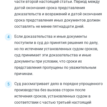
части второй
настоящей статьи. Период между
датой окончания срока представления
доказательств и возражений и датой окончания
срока представления иных документов должен
составлять не менее пятнадцати дней.
Если доказательства и иные документы
поступили в суд до принятия решения по делу,
но по истечении установленных судом сроков,
суд принимает эти доказательства и иные
документы при условии, что сроки их
представления пропущены по уважительным
причинам.
Суд рассматривает дело в порядке упрощенного
производства без вызова сторон после
истечения сроков, установленных судом в
соответствии с
частью третьей
настоящей