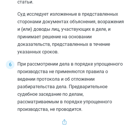
статьи.
Суд исследует изложенные в представленных
сторонами документах объяснения, возражения
и (или) доводы лиц, участвующих в деле, и
принимает решение на основании
доказательств, представленных в течение
указанных сроков.
При рассмотрении дела в порядке упрощенного
производства не применяются правила о
ведении протокола и об отложении
разбирательства дела. Предварительное
судебное заседание по делам,
рассматриваемым в порядке упрощенного
производства, не проводится.