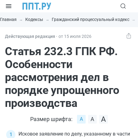
Главная
Кодексы
Гражданский процессуальный кодекс
Действующая редакция ⸱
от 15 июля 2026
Статья 232.3 ГПК РФ.
Особенности
рассмотрения дел в
порядке упрощенного
производства
Размер шрифта:
Исковое заявление по делу, указанному в
части