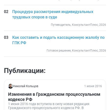
Процедура рассмотрения индивидуальных
трудовых споров в суде
Путеводитель, КонсультантПлюс, 2026
Как составить и подать кассационную жалобу по
ГПК РФ
Готовое решение, КонсультантПлюс, 2026
Публикации:
Николай Кольцов
1 июня 2016
Изменения в Гражданском процессуальном
кодексе РФ
1 июня 2016 года вступила в силу новая редакция
Гражданского процессуального кодекса РФ. В