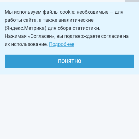
Мы используем файлы cookie: необходимые — для
работы сайта, а также аналитические
(Яндекс.Метрика) для сбора статистики.
Нажимая «Согласен», вы подтверждаете согласие на
их использование.
Подробнее
ПОНЯТНО
О проекте
Реклама на сайте
Рассылка
Обратная связь