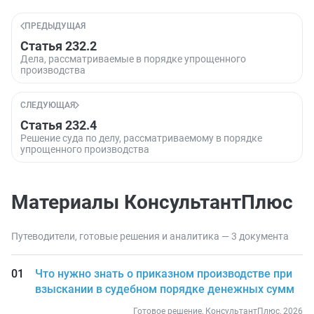
ПРЕДЫДУЩАЯ
Статья 232.2
Дела, рассматриваемые в порядке упрощенного
производства
СЛЕДУЮЩАЯ
Статья 232.4
Решение суда по делу, рассматриваемому в порядке
упрощенного производства
Материалы КонсультантПлюс
Путеводители, готовые решения и аналитика — 3 документа
Что нужно знать о приказном производстве при
взыскании в судебном порядке денежных сумм
Готовое решение, КонсультантПлюс, 2026