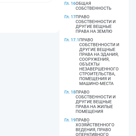
Гл. 16
ОБЩАЯ
СОБСТВЕННОСТЬ
Гл. 17
ПРАВО
СОБСТВЕННОСТИ И
ДРУГИЕ ВЕЩНЫЕ
ПРАВА НА ЗЕМЛЮ
Гл. 17.1
ПРАВО
СОБСТВЕННОСТИ И
ДРУГИЕ ВЕЩНЫЕ
ПРАВА НА ЗДАНИЯ,
СООРУЖЕНИЯ,
ОБЪЕКТЫ
НЕЗАВЕРШЕННОГО
СТРОИТЕЛЬСТВА,
ПОМЕЩЕНИЯ И
МАШИНО-МЕСТА
Гл. 18
ПРАВО
СОБСТВЕННОСТИ И
ДРУГИЕ ВЕЩНЫЕ
ПРАВА НА ЖИЛЫЕ
ПОМЕЩЕНИЯ
Гл. 19
ПРАВО
ХОЗЯЙСТВЕННОГО
ВЕДЕНИЯ, ПРАВО
ОПЕРАТИВНОГО