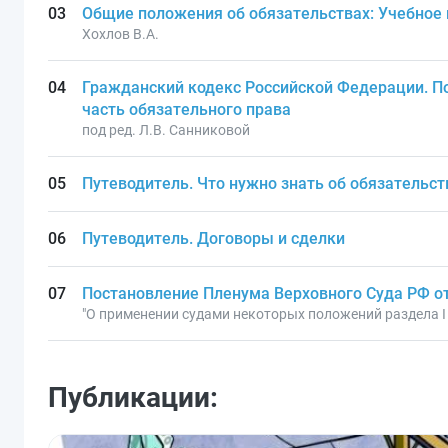
Общие положения об обязательствах: Учебное
Хохлов В.А.
Гражданский кодекс Российской Федерации. По
часть обязательного права
под ред. Л.В. Санниковой
Путеводитель. Что нужно знать об обязательст
Путеводитель. Договоры и сделки
Постановление Пленума Верховного Суда РФ от 
"О применении судами некоторых положений раздела I
Публикации: