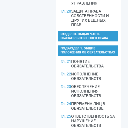
УПРАВЛЕНИЯ
Гл. 20
ЗАЩИТА ПРАВА
СОБСТВЕННОСТИ И
ДРУГИХ ВЕЩНЫХ
ПРАВ
РАЗДЕЛ III. ОБЩАЯ ЧАСТЬ
ОБЯЗАТЕЛЬСТВЕННОГО ПРАВА
ПОДРАЗДЕЛ 1. ОБЩИЕ
ПОЛОЖЕНИЯ ОБ ОБЯЗАТЕЛЬСТВАХ
Гл. 21
ПОНЯТИЕ
ОБЯЗАТЕЛЬСТВА
Гл. 22
ИСПОЛНЕНИЕ
ОБЯЗАТЕЛЬСТВ
Гл. 23
ОБЕСПЕЧЕНИЕ
ИСПОЛНЕНИЯ
ОБЯЗАТЕЛЬСТВ
Гл. 24
ПЕРЕМЕНА ЛИЦ В
ОБЯЗАТЕЛЬСТВЕ
Гл. 25
ОТВЕТСТВЕННОСТЬ ЗА
НАРУШЕНИЕ
ОБЯЗАТЕЛЬСТВ