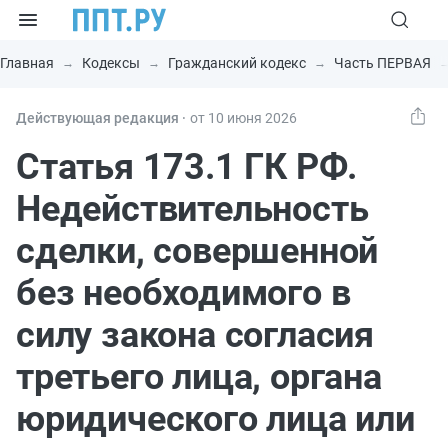
Главная
Кодексы
Гражданский кодекс
Часть ПЕРВАЯ
Действующая редакция ⸱
от 10 июня 2026
Статья 173.1 ГК РФ.
Недействительность
сделки, совершенной
без необходимого в
силу закона согласия
третьего лица, органа
юридического лица или