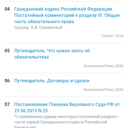
Гражданский кодекс Российской Федерации.
Постатейный комментарий к разделу III "Общая
часть обязательного права
под ред. Л.В. Санниковой
"Статут", 2016
Путеводитель. Что нужно знать об
обязательствах
КонсультантПлюс, 2020
Путеводитель. Договоры и сделки
КонсультантПлюс, 2020
Постановление Пленума Верховного Суда РФ от
23.06.2015 N 25
"О применении судами некоторых положений раздела I
части первой Гражданского кодекса Российской
Федерации"