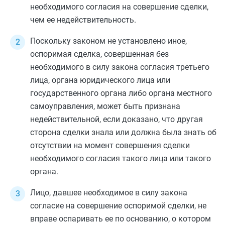
необходимого согласия на совершение сделки,
чем ее недействительность.
Поскольку законом не установлено иное,
оспоримая сделка, совершенная без
необходимого в силу закона согласия третьего
лица, органа юридического лица или
государственного органа либо органа местного
самоуправления, может быть признана
недействительной, если доказано, что другая
сторона сделки знала или должна была знать об
отсутствии на момент совершения сделки
необходимого согласия такого лица или такого
органа.
Лицо, давшее необходимое в силу закона
согласие на совершение оспоримой сделки, не
вправе оспаривать ее по основанию, о котором