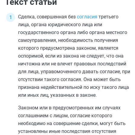
Текст статьи
Сделка, совершенная без
согласия
третьего
лица, органа юридического лица или
государственного органа либо органа местного
самоуправления, необходимость получения
которого предусмотрена законом, является
оспоримой, если из закона не следует, что она
ничтожна или не влечет правовых последствий
для лица, управомоченного давать согласие, при
отсутствии такого согласия. Она может быть
признана недействительной по иску такого лица
или иных лиц, указанных в законе.
Законом или в предусмотренных им случаях
соглашением с лицом, согласие которого
необходимо на совершение сделки, могут быть
установлены иные последствия отсутствия