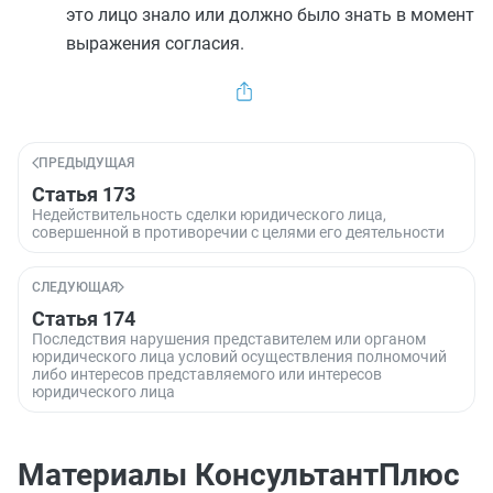
это лицо знало или должно было знать в момент
выражения согласия.
ПРЕДЫДУЩАЯ
Статья 173
Недействительность сделки юридического лица,
совершенной в противоречии с целями его деятельности
СЛЕДУЮЩАЯ
Статья 174
Последствия нарушения представителем или органом
юридического лица условий осуществления полномочий
либо интересов представляемого или интересов
юридического лица
Материалы КонсультантПлюс