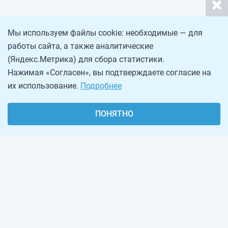
Мы используем файлы cookie: необходимые — для
работы сайта, а также аналитические
(Яндекс.Метрика) для сбора статистики.
Нажимая «Согласен», вы подтверждаете согласие на
их использование.
Подробнее
ПОНЯТНО
О проекте
Реклама на сайте
Рассылка