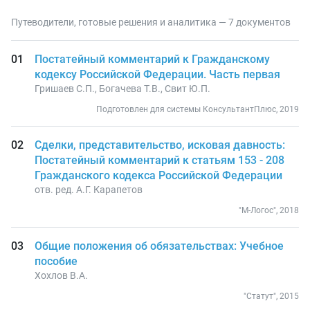
Путеводители, готовые решения и аналитика — 7 документов
Постатейный комментарий к Гражданскому
кодексу Российской Федерации. Часть первая
Гришаев С.П., Богачева Т.В., Свит Ю.П.
Подготовлен для системы КонсультантПлюс, 2019
Сделки, представительство, исковая давность:
Постатейный комментарий к статьям 153 - 208
Гражданского кодекса Российской Федерации
отв. ред. А.Г. Карапетов
"М-Логос", 2018
Общие положения об обязательствах: Учебное
пособие
Хохлов В.А.
"Статут", 2015