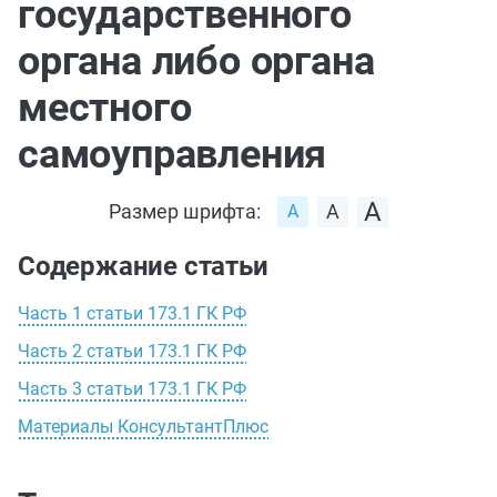
государственного
органа либо органа
местного
самоуправления
Размер шрифта:
Содержание статьи
Часть 1 статьи 173.1 ГК РФ
Часть 2 статьи 173.1 ГК РФ
Часть 3 статьи 173.1 ГК РФ
Материалы КонсультантПлюс