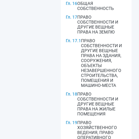
Гл. 16
ОБЩАЯ
СОБСТВЕННОСТЬ
Гл. 17
ПРАВО
СОБСТВЕННОСТИ И
ДРУГИЕ ВЕЩНЫЕ
ПРАВА НА ЗЕМЛЮ
Гл. 17.1
ПРАВО
СОБСТВЕННОСТИ И
ДРУГИЕ ВЕЩНЫЕ
ПРАВА НА ЗДАНИЯ,
СООРУЖЕНИЯ,
ОБЪЕКТЫ
НЕЗАВЕРШЕННОГО
СТРОИТЕЛЬСТВА,
ПОМЕЩЕНИЯ И
МАШИНО-МЕСТА
Гл. 18
ПРАВО
СОБСТВЕННОСТИ И
ДРУГИЕ ВЕЩНЫЕ
ПРАВА НА ЖИЛЫЕ
ПОМЕЩЕНИЯ
Гл. 19
ПРАВО
ХОЗЯЙСТВЕННОГО
ВЕДЕНИЯ, ПРАВО
ОПЕРАТИВНОГО