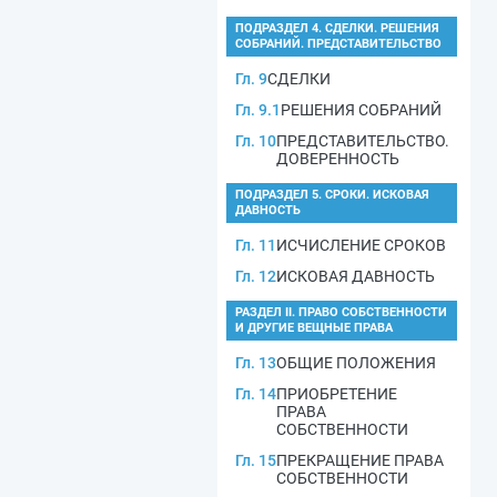
ПОДРАЗДЕЛ 4. СДЕЛКИ. РЕШЕНИЯ
СОБРАНИЙ. ПРЕДСТАВИТЕЛЬСТВО
Гл. 9
СДЕЛКИ
Гл. 9.1
РЕШЕНИЯ СОБРАНИЙ
Гл. 10
ПРЕДСТАВИТЕЛЬСТВО.
ДОВЕРЕННОСТЬ
ПОДРАЗДЕЛ 5. СРОКИ. ИСКОВАЯ
ДАВНОСТЬ
Гл. 11
ИСЧИСЛЕНИЕ СРОКОВ
Гл. 12
ИСКОВАЯ ДАВНОСТЬ
РАЗДЕЛ II. ПРАВО СОБСТВЕННОСТИ
И ДРУГИЕ ВЕЩНЫЕ ПРАВА
Гл. 13
ОБЩИЕ ПОЛОЖЕНИЯ
Гл. 14
ПРИОБРЕТЕНИЕ
ПРАВА
СОБСТВЕННОСТИ
Гл. 15
ПРЕКРАЩЕНИЕ ПРАВА
СОБСТВЕННОСТИ