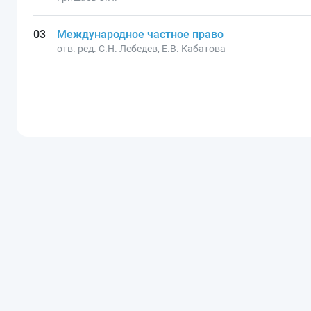
Международное частное право
отв. ред. С.Н. Лебедев, Е.В. Кабатова