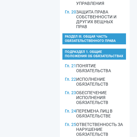
УПРАВЛЕНИЯ
Гл. 20
ЗАЩИТА ПРАВА
СОБСТВЕННОСТИ И
ДРУГИХ ВЕЩНЫХ
ПРАВ
РАЗДЕЛ III. ОБЩАЯ ЧАСТЬ
ОБЯЗАТЕЛЬСТВЕННОГО ПРАВА
ПОДРАЗДЕЛ 1. ОБЩИЕ
ПОЛОЖЕНИЯ ОБ ОБЯЗАТЕЛЬСТВАХ
Гл. 21
ПОНЯТИЕ
ОБЯЗАТЕЛЬСТВА
Гл. 22
ИСПОЛНЕНИЕ
ОБЯЗАТЕЛЬСТВ
Гл. 23
ОБЕСПЕЧЕНИЕ
ИСПОЛНЕНИЯ
ОБЯЗАТЕЛЬСТВ
Гл. 24
ПЕРЕМЕНА ЛИЦ В
ОБЯЗАТЕЛЬСТВЕ
Гл. 25
ОТВЕТСТВЕННОСТЬ ЗА
НАРУШЕНИЕ
ОБЯЗАТЕЛЬСТВ