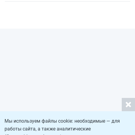
Мы используем файлы cookie: необходимые — для
работы сайта, а также аналитические