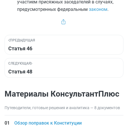
участием присяжных заседателей в случаях,
предусмотренных федеральным
законом
.
ПРЕДЫДУЩАЯ
Статья 46
СЛЕДУЮЩАЯ
Статья 48
Материалы КонсультантПлюс
Путеводители, готовые решения и аналитика — 8 документов
Обзор поправок к Конституции