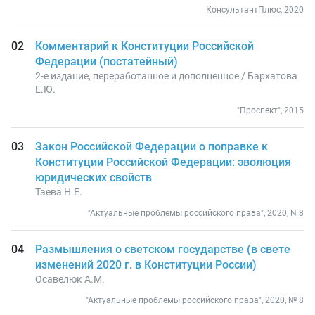
КонсультантПлюс, 2020
Комментарий к Конституции Российской
Федерации (постатейный)
2-е издание, переработанное и дополненное / Бархатова
Е.Ю.
"Проспект", 2015
Закон Российской Федерации о поправке к
Конституции Российской Федерации: эволюция
юридических свойств
Таева Н.Е.
"Актуальные проблемы российского права", 2020, N 8
Размышления о светском государстве (в свете
изменений 2020 г. в Конституции России)
Осавелюк А.М.
"Актуальные проблемы российского права", 2020, № 8