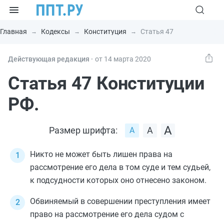
Главная
Кодексы
Конституция
Статья 47
Действующая редакция ⸱
от 14 марта 2020
Статья 47 Конституции
РФ.
Размер шрифта:
Никто не может быть лишен права на
рассмотрение его дела в том суде и тем судьей,
к подсудности которых оно отнесено законом.
Обвиняемый в совершении преступления имеет
право на рассмотрение его дела судом с