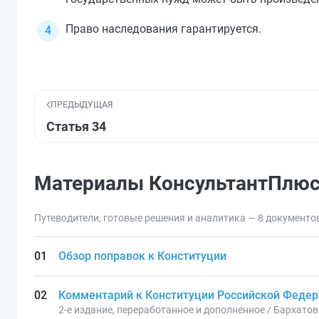
Право наследования гарантируется.
ПРЕДЫДУЩАЯ
Статья 34
Материалы КонсультантПлю
Путеводители, готовые решения и аналитика — 8 документо
Обзор поправок к Конституции
Комментарий к Конституции Российской Федер
2-е издание, переработанное и дополненное / Бархатов