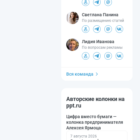
Светлана Панина
По размещению статей
Лидия Иванова
По вопросам рекламы
Вся команда
Авторские колонки на
ppt.ru
Цифра вместо бумаги —
колонка предпринимателя
Алексея Ярмоца
7 августа 2026