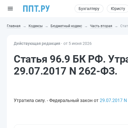
Бухгалтеру
Юристу
Главная
Кодексы
Бюджетный кодекс
Часть вторая
Стат
Действующая редакция ⸱
от 5 июня 2026
Статья 96.9 БК РФ. Утр
29.07.2017 N 262-ФЗ.
Утратила силу. - Федеральный закон от
29.07.2017
N 