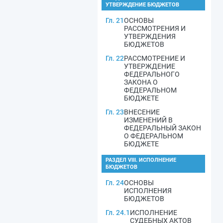
УТВЕРЖДЕНИЕ БЮДЖЕТОВ
Гл. 21
ОСНОВЫ
РАССМОТРЕНИЯ И
УТВЕРЖДЕНИЯ
БЮДЖЕТОВ
Гл. 22
РАССМОТРЕНИЕ И
УТВЕРЖДЕНИЕ
ФЕДЕРАЛЬНОГО
ЗАКОНА О
ФЕДЕРАЛЬНОМ
БЮДЖЕТЕ
Гл. 23
ВНЕСЕНИЕ
ИЗМЕНЕНИЙ В
ФЕДЕРАЛЬНЫЙ ЗАКОН
О ФЕДЕРАЛЬНОМ
БЮДЖЕТЕ
РАЗДЕЛ VIII. ИСПОЛНЕНИЕ
БЮДЖЕТОВ
Гл. 24
ОСНОВЫ
ИСПОЛНЕНИЯ
БЮДЖЕТОВ
Гл. 24.1
ИСПОЛНЕНИЕ
СУДЕБНЫХ АКТОВ