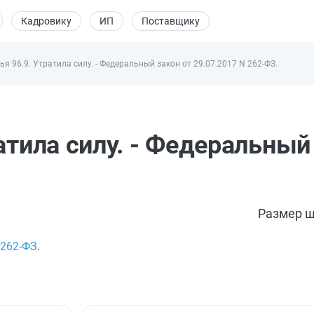
Кадровику
ИП
Поставщику
ья 96.9. Утратила силу. - Федеральный закон от 29.07.2017 N 262-ФЗ.
атила силу. - Федеральный
Размер ш
262-ФЗ
.