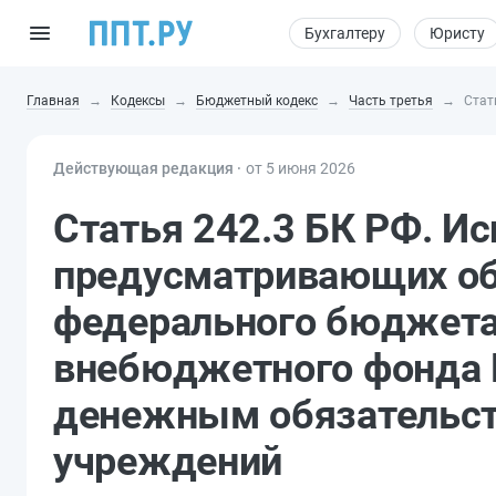
Бухгалтеру
Юристу
Главная
Кодексы
Бюджетный кодекс
Часть третья
Стат
Действующая редакция ⸱
от 5 июня 2026
Статья 242.3 БК РФ. Ис
предусматривающих об
федерального бюджета
внебюджетного фонда 
денежным обязательст
учреждений