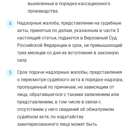
вынесенные в порядке кассационного
производства.
Надзорные жалоба, представление на судебные
акты, принятые по делам, указанным в
части 3
настоящей статьи, подаются в Верховный Суд
Российской Федерации в срок, не превышающий
трех месяцев со дня их вступления в законную
силу.
Срок подачи надзорных жалобы, представления
о пересмотре судебного акта в порядке надзора,
пропущенный по причинам, не зависящим от
лица, обратившегося с такими заявлением или
представлением, в том числе в связи с
отсутствием у него сведений об обжалуемом
судебном акте, по ходатайству
заинтересованного лица может быть