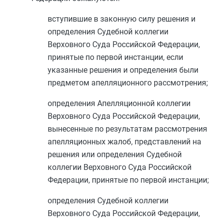
вступившие в законную силу решения и
определения Судебной коллегии
Верховного Суда Российской Федерации,
принятые по первой инстанции, если
указанные решения и определения были
предметом апелляционного рассмотрения;
определения Апелляционной коллегии
Верховного Суда Российской Федерации,
вынесенные по результатам рассмотрения
апелляционных жалоб, представлений на
решения или определения Судебной
коллегии Верховного Суда Российской
Федерации, принятые по первой инстанции;
определения Судебной коллегии
Верховного Суда Российской Федерации,