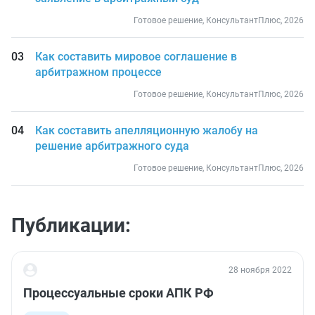
Готовое решение, КонсультантПлюс, 2026
Как составить мировое соглашение в
арбитражном процессе
Готовое решение, КонсультантПлюс, 2026
Как составить апелляционную жалобу на
решение арбитражного суда
Готовое решение, КонсультантПлюс, 2026
Публикации:
28 ноября 2022
Процессуальные сроки АПК РФ