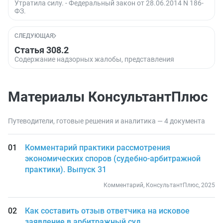
Утратила силу. - Федеральный закон от 28.06.2014 N 186-
ФЗ.
СЛЕДУЮЩАЯ
Статья 308.2
Содержание надзорных жалобы, представления
Материалы КонсультантПлюс
Путеводители, готовые решения и аналитика — 4 документа
Комментарий практики рассмотрения
экономических споров (судебно-арбитражной
практики). Выпуск 31
Комментарий, КонсультантПлюс, 2025
Как составить отзыв ответчика на исковое
заявление в арбитражный суд