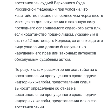
восстановлен судьей Верховного Суда
Российской Федерации при условии, что
ходатайство подано не позднее чем через шесть
месяцев со дня вступления в законную силу
последнего оспариваемого судебного акта или,
если ходатайство подано лицом, указанным в
статье 42
настоящего Кодекса, со дня, когда это
лицо узнало или должно было узнать о
нарушении его прав или законных интересов
обжалуемым судебным актом.
По результатам рассмотрения ходатайства о
восстановлении пропущенного срока подачи
надзорных жалобы, представления судья
выносит определение об отказе в
восстановлении пропущенного срока подачи
надзорных жалобы, представления или о его
восстановлении.