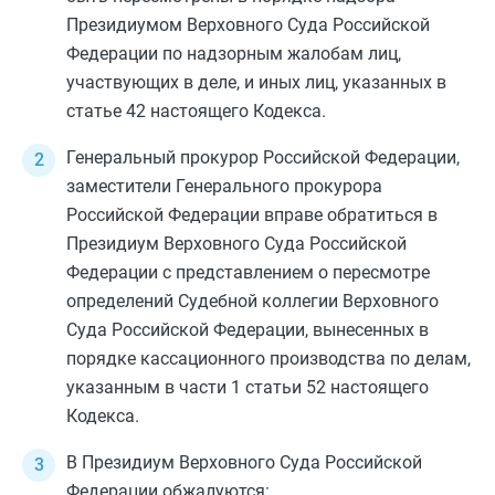
Президиумом Верховного Суда Российской
Федерации по надзорным жалобам лиц,
участвующих в деле, и иных лиц, указанных в
статье 42
настоящего Кодекса.
Генеральный прокурор Российской Федерации,
заместители Генерального прокурора
Российской Федерации вправе обратиться в
Президиум Верховного Суда Российской
Федерации с представлением о пересмотре
определений Судебной коллегии Верховного
Суда Российской Федерации, вынесенных в
порядке кассационного производства по делам,
указанным в
части 1 статьи 52
настоящего
Кодекса.
В Президиум Верховного Суда Российской
Федерации обжалуются: