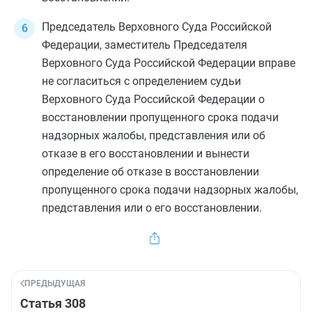
Председатель Верховного Суда Российской
Федерации, заместитель Председателя
Верховного Суда Российской Федерации вправе
не согласиться с определением судьи
Верховного Суда Российской Федерации о
восстановлении пропущенного срока подачи
надзорных жалобы, представления или об
отказе в его восстановлении и вынести
определение об отказе в восстановлении
пропущенного срока подачи надзорных жалобы,
представления или о его восстановлении.
ПРЕДЫДУЩАЯ
Статья 308