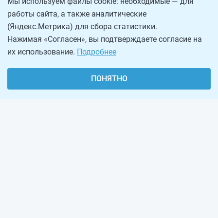
Мы используем файлы cookie: необходимые — для
работы сайта, а также аналитические
(Яндекс.Метрика) для сбора статистики.
Нажимая «Согласен», вы подтверждаете согласие на
их использование.
Подробнее
ПОНЯТНО
О проекте
Реклама на сайте
Рассылка
Обратная связь
Наша команда