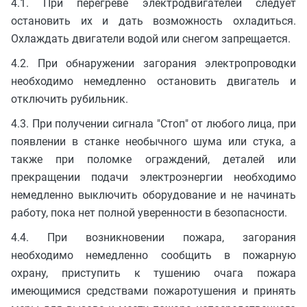
4.1. При перегреве электродвигателей следует
остановить их и дать возможность охладиться.
Охлаждать двигатели водой или снегом запрещается.
4.2. При обнаружении загорания электропроводки
необходимо немедленно остановить двигатель и
отключить рубильник.
4.3. При получении сигнала "Стоп" от любого лица, при
появлении в станке необычного шума или стука, а
также при поломке ограждений, деталей или
прекращении подачи электроэнергии необходимо
немедленно выключить оборудование и не начинать
работу, пока нет полной уверенности в безопасности.
4.4. При возникновении пожара, загорания
необходимо немедленно сообщить в пожарную
охрану, приступить к тушению очага пожара
имеющимися средствами пожаротушения и принять