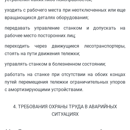
уходить с рабочего места при неотключенных или еще
вращающихся деталях оборудования;
передавать управление станком и допускать на
рабочее место посторонних лиц;
переходить через движущиеся лесотранспортеры,
стоять на пути движения тележки;
управлять станком в болезненном состоянии;
работать на станке при отсутствии на обоих концах
путей перемещения тележки ограничительных упоров
с амортизирующими устройствами.
4. ТРЕБОВАНИЯ ОХРАНЫ ТРУДА В АВАРИЙНЫХ
СИТУАЦИЯХ