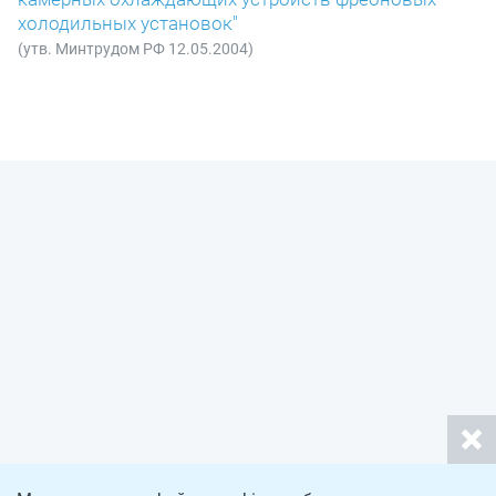
холодильных установок"
(утв. Минтрудом РФ 12.05.2004)