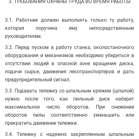
3. ТРЕБОВАНИЯ ОХРАНЫ ТРУДА ВО ВРЕМЯ РАБОТЫ
3.1. Работник должен выполнять только ту работу,
которая поручена ему непосредственным
руководителем.
3.2. Перед пуском в работу станка, околостаночного
оборудования и механизмов необходимо убедиться в
отсутствии людей в опасной зоне вращения диска,
подачи сырья, движения лесотранспортеров и дать
предупредительный сигнал.
3.3. Подавать тележку со шпальным кряжем (шпалой)
нужно после того, как пильный диск наберет
максимальное число оборотов. При снижении
оборотов пилы соответственно уменьшить или
прекратить движение тележки.
3.4. Тележку с надежно закрепленным шпальным