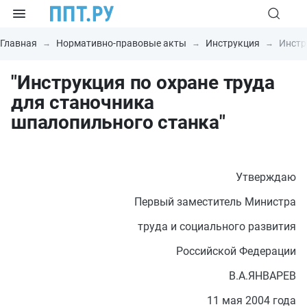
Главная
Нормативно-правовые акты
Инструкция
Инстр
"Инструкция по охране труда
для станочника
шпалопильного станка"
Утверждаю
Первый заместитель Министра
труда и социального развития
Российской Федерации
В.А.ЯНВАРЕВ
11 мая 2004 года