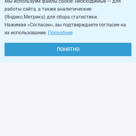
Мы используем файлы cookie: необходимые — для
работы сайта, а также аналитические
(Яндекс.Метрика) для сбора статистики.
Нажимая «Согласен», вы подтверждаете согласие на
их использование.
Подробнее
ПОНЯТНО
О проекте
Реклама на сайте
Рассылка
Обратная связь
Наша команда