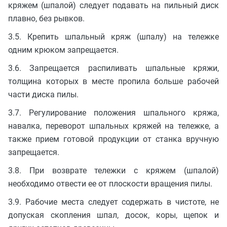
кряжем (шпалой) следует подавать на пильный диск
плавно, без рывков.
3.5. Крепить шпальный кряж (шпалу) на тележке
одним крюком запрещается.
3.6. Запрещается распиливать шпальные кряжи,
толщина которых в месте пропила больше рабочей
части диска пилы.
3.7. Регулирование положения шпального кряжа,
навалка, переворот шпальных кряжей на тележке, а
также прием готовой продукции от станка вручную
запрещается.
3.8. При возврате тележки с кряжем (шпалой)
необходимо отвести ее от плоскости вращения пилы.
3.9. Рабочие места следует содержать в чистоте, не
допуская скопления шпал, досок, коры, щепок и