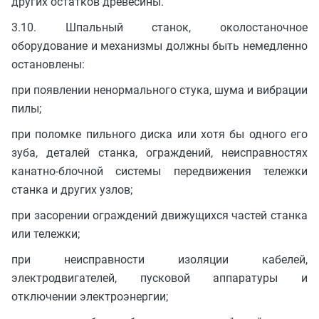
других остатков древесины.
3.10. Шпальный станок, околостаночное
оборудование и механизмы должны быть немедленно
остановлены:
при появлении ненормального стука, шума и вибрации
пилы;
при поломке пильного диска или хотя бы одного его
зуба, деталей станка, ограждений, неисправностях
канатно-блочной системы передвижения тележки
станка и других узлов;
при засорении ограждений движущихся частей станка
или тележки;
при неисправности изоляции кабелей,
электродвигателей, пусковой аппаратуры и
отключении электроэнергии;