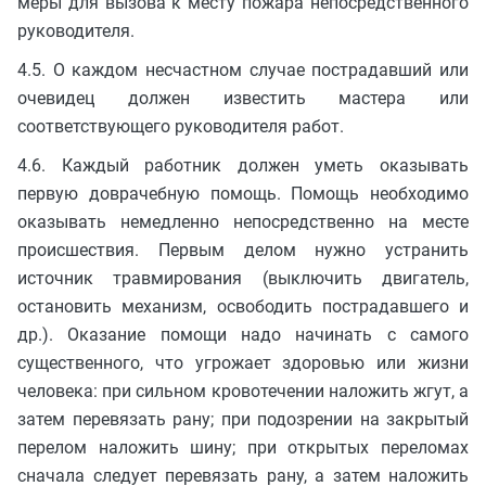
меры для вызова к месту пожара непосредственного
руководителя.
4.5. О каждом несчастном случае пострадавший или
очевидец должен известить мастера или
соответствующего руководителя работ.
4.6. Каждый работник должен уметь оказывать
первую доврачебную помощь. Помощь необходимо
оказывать немедленно непосредственно на месте
происшествия. Первым делом нужно устранить
источник травмирования (выключить двигатель,
остановить механизм, освободить пострадавшего и
др.). Оказание помощи надо начинать с самого
существенного, что угрожает здоровью или жизни
человека: при сильном кровотечении наложить жгут, а
затем перевязать рану; при подозрении на закрытый
перелом наложить шину; при открытых переломах
сначала следует перевязать рану, а затем наложить