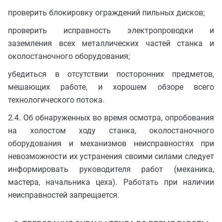
проверить блокировку ограждений пильных дисков;
проверить исправность электропроводки и
заземления всех металлических частей станка и
околостаночного оборудования;
убедиться в отсутствии посторонних предметов,
мешающих работе, и хорошем обзоре всего
технологического потока.
2.4. Об обнаруженных во время осмотра, опробования
на холостом ходу станка, околостаночного
оборудования и механизмов неисправностях при
невозможности их устранения своими силами следует
информировать руководителя работ (механика,
мастера, начальника цеха). Работать при наличии
неисправностей запрещается.