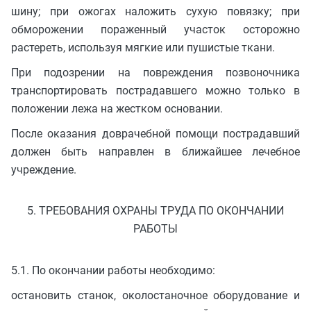
шину; при ожогах наложить сухую повязку; при
обморожении пораженный участок осторожно
растереть, используя мягкие или пушистые ткани.
При подозрении на повреждения позвоночника
транспортировать пострадавшего можно только в
положении лежа на жестком основании.
После оказания доврачебной помощи пострадавший
должен быть направлен в ближайшее лечебное
учреждение.
5. ТРЕБОВАНИЯ ОХРАНЫ ТРУДА ПО ОКОНЧАНИИ
РАБОТЫ
5.1. По окончании работы необходимо:
остановить станок, околостаночное оборудование и