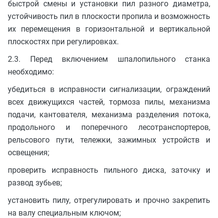
быстрой смены и установки пил разного диаметра,
устойчивость пил в плоскости пропила и возможность
их перемещения в горизонтальной и вертикальной
плоскостях при регулировках.
2.3. Перед включением шпалопильного станка
необходимо:
убедиться в исправности сигнализации, ограждений
всех движущихся частей, тормоза пилы, механизма
подачи, кантователя, механизма разделения потока,
продольного и поперечного лесотранспортеров,
рельсового пути, тележки, зажимных устройств и
освещения;
проверить исправность пильного диска, заточку и
развод зубьев;
установить пилу, отрегулировать и прочно закрепить
на валу специальным ключом;