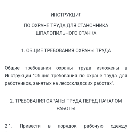
ИНСТРУКЦИЯ
ПО ОХРАНЕ ТРУДА ДЛЯ СТАНОЧНИКА
ШПАЛОПИЛЬНОГО СТАНКА
1. ОБЩИЕ ТРЕБОВАНИЯ ОХРАНЫ ТРУДА
Общие требования охраны труда изложены в
Инструкции "Общие требования по охране труда для
работников, занятых на лесоскладских работах".
2. ТРЕБОВАНИЯ ОХРАНЫ ТРУДА ПЕРЕД НАЧАЛОМ
РАБОТЫ
2.1. Привести в порядок рабочую одежду