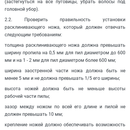
(застегнуться на все пуговицы, убрать волосы под
головной убор).
2.2. Проверить правильность установки
расклинивающего ножа, который должен отвечать
следующим требованиям:
толщина расклинивающего ножа должна превышать
ширину пропила на 0,5 мм для пил диаметром до 600
мм и на 1 - 2 мм для пил диаметром более 600 мм;
ширина заостренной части ножа должна быть не
менее 5 мм и не должна превышать 1/5 его ширины;
высота ножей должна быть не меньше высоты
рабочей части пилы;
зазор между ножом по всей его длине и пилой не
должен превышать 10 мм;
крепление ножей должно обеспечивать возможность