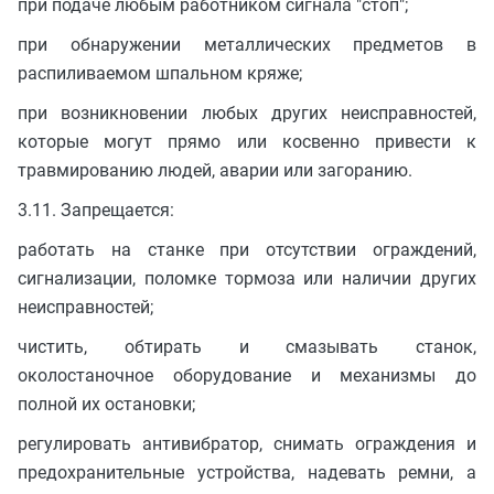
при подаче любым работником сигнала "стоп";
при обнаружении металлических предметов в
распиливаемом шпальном кряже;
при возникновении любых других неисправностей,
которые могут прямо или косвенно привести к
травмированию людей, аварии или загоранию.
3.11. Запрещается:
работать на станке при отсутствии ограждений,
сигнализации, поломке тормоза или наличии других
неисправностей;
чистить, обтирать и смазывать станок,
околостаночное оборудование и механизмы до
полной их остановки;
регулировать антивибратор, снимать ограждения и
предохранительные устройства, надевать ремни, а