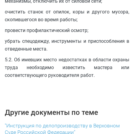
механизмы, отключить их от силовой сети;
очистить станок от опилок, коры и другого мусора,
скопившегося во время работы;
провести профилактический осмотр;
убрать спецодежду, инструменты и приспособления в
отведенные места.
5.2. Об имевших место недостатках в области охраны
труда необходимо известить мастера или
соответствующего руководителя работ.
Другие документы по теме
"Инструкция по делопроизводству в Верховном
Суде Российской Федерации"