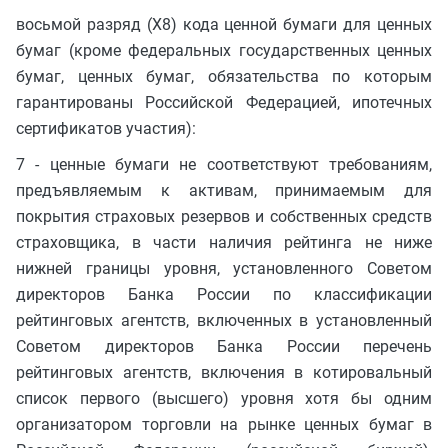
восьмой разряд (X8) кода ценной бумаги для ценных
бумаг (кроме федеральных государственных ценных
бумаг, ценных бумаг, обязательства по которым
гарантированы Российской Федерацией, ипотечных
сертификатов участия):
7 - ценные бумаги не соответствуют требованиям,
предъявляемым к активам, принимаемым для
покрытия страховых резервов и собственных средств
страховщика, в части наличия рейтинга не ниже
нижней границы уровня, установленного Советом
директоров Банка России по классификации
рейтинговых агентств, включенных в установленный
Советом директоров Банка России перечень
рейтинговых агентств, включения в котировальный
список первого (высшего) уровня хотя бы одним
организатором торговли на рынке ценных бумаг в