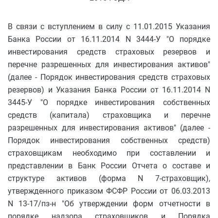
В связи с вступлением в силу с 11.01.2015 Указания
Банка России от 16.11.2014 N 3444-У "О порядке
инвестирования средств страховых резервов и
перечне разрешенных для инвестирования активов"
(далее - Порядок инвестирования средств страховых
резервов) и Указания Банка России от 16.11.2014 N
3445-У "О порядке инвестирования собственных
средств (капитала) страховщика и перечне
разрешенных для инвестирования активов" (далее -
Порядок инвестирования собственных средств)
страховщикам необходимо при составлении и
представлении в Банк России Отчета о составе и
структуре активов (форма N 7-страховщик),
утвержденного приказом ФСФР России от 06.03.2013
N 13-17/пз-н "Об утверждении форм отчетности в
порядке надзора страховщиков и Порядка