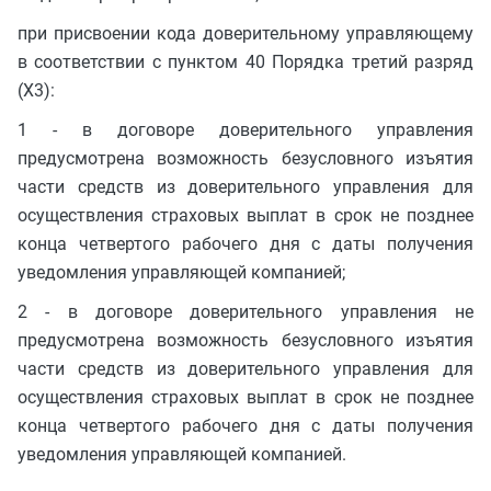
при присвоении кода доверительному управляющему
в соответствии с пунктом 40 Порядка третий разряд
(X3):
1 - в договоре доверительного управления
предусмотрена возможность безусловного изъятия
части средств из доверительного управления для
осуществления страховых выплат в срок не позднее
конца четвертого рабочего дня с даты получения
уведомления управляющей компанией;
2 - в договоре доверительного управления не
предусмотрена возможность безусловного изъятия
части средств из доверительного управления для
осуществления страховых выплат в срок не позднее
конца четвертого рабочего дня с даты получения
уведомления управляющей компанией.