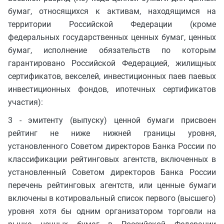
бумаг, относящихся к активам, находящимся на
территории Российской Федерации (кроме
федеральных государственных ценных бумаг, ценных
бумаг, исполнение обязательств по которым
гарантировано Российской Федерацией, жилищных
сертификатов, векселей, инвестиционных паев паевых
инвестиционных фондов, ипотечных сертификатов
участия):
3 - эмитенту (выпуску) ценной бумаги присвоен
рейтинг не ниже нижней границы уровня,
установленного Советом директоров Банка России по
классификации рейтинговых агентств, включенных в
установленный Советом директоров Банка России
перечень рейтинговых агентств, или ценные бумаги
включены в котировальный список первого (высшего)
уровня хотя бы одним организатором торговли на