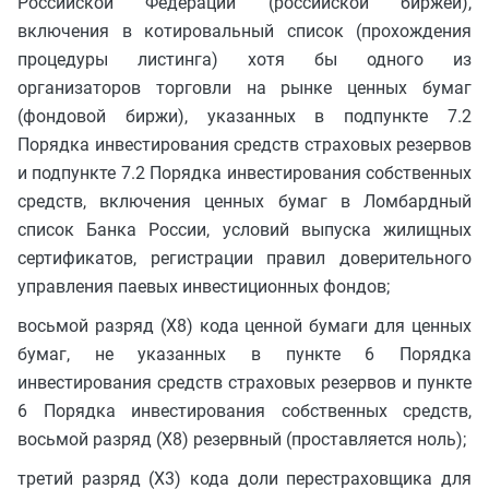
Российской Федерации (российской биржей),
включения в котировальный список (прохождения
процедуры листинга) хотя бы одного из
организаторов торговли на рынке ценных бумаг
(фондовой биржи), указанных в подпункте 7.2
Порядка инвестирования средств страховых резервов
и подпункте 7.2 Порядка инвестирования собственных
средств, включения ценных бумаг в Ломбардный
список Банка России, условий выпуска жилищных
сертификатов, регистрации правил доверительного
управления паевых инвестиционных фондов;
восьмой разряд (X8) кода ценной бумаги для ценных
бумаг, не указанных в пункте 6 Порядка
инвестирования средств страховых резервов и пункте
6 Порядка инвестирования собственных средств,
восьмой разряд (X8) резервный (проставляется ноль);
третий разряд (X3) кода доли перестраховщика для