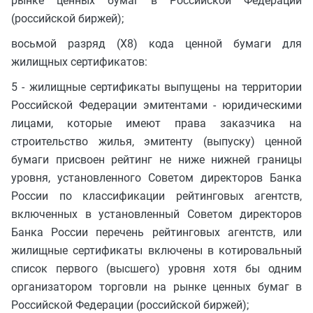
рынке ценных бумаг в Российской Федерации
(российской биржей);
восьмой разряд (X8) кода ценной бумаги для
жилищных сертификатов:
5 - жилищные сертификаты выпущены на территории
Российской Федерации эмитентами - юридическими
лицами, которые имеют права заказчика на
строительство жилья, эмитенту (выпуску) ценной
бумаги присвоен рейтинг не ниже нижней границы
уровня, установленного Советом директоров Банка
России по классификации рейтинговых агентств,
включенных в установленный Советом директоров
Банка России перечень рейтинговых агентств, или
жилищные сертификаты включены в котировальный
список первого (высшего) уровня хотя бы одним
организатором торговли на рынке ценных бумаг в
Российской Федерации (российской биржей);