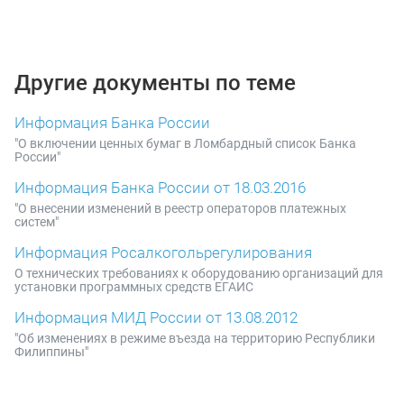
Другие документы по теме
Информация Банка России
"О включении ценных бумаг в Ломбардный список Банка
России"
Информация Банка России от 18.03.2016
"О внесении изменений в реестр операторов платежных
систем"
Информация Росалкогольрегулирования
О технических требованиях к оборудованию организаций для
установки программных средств ЕГАИС
Информация МИД России от 13.08.2012
"Об изменениях в режиме въезда на территорию Республики
Филиппины"