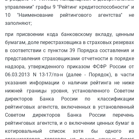
управлении" графы 9 "Рейтинг кредитоспособности" и
10 "Наименование рейтингового агентства" не
заполняют;
при присвоении кода банковскому вкладу, ценным
бумагам, доле перестраховщика в страховых резервах
в соответствии с пунктом 39 Порядка составления и
представления страховщиками отчетности в порядке
надзора, утвержденного приказом ФСФР России от
06.03.2013 N 13-17/пз-н (далее - Порядок), в части
указания информации о наличии рейтинга не ниже
нижней границы уровня, установленного Советом
директоров Банка России по классификации
рейтинговых агентств, включенных в установленный
Советом директоров Банка России перечень
рейтинговых агентств, и о включении ценных бумаг в
котировальный список хотя бы одного из