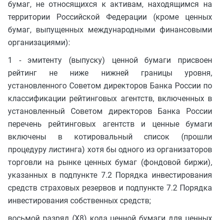
бумаг, не относящихся к активам, находящимся на
территории Российской Федерации (кроме ценных
бумаг, выпущенных международными финансовыми
организациями):
1 - эмитенту (выпуску) ценной бумаги присвоен
рейтинг не ниже нижней границы уровня,
установленного Советом директоров Банка России по
классификации рейтинговых агентств, включенных в
установленный Советом директоров Банка России
перечень рейтинговых агентств и ценные бумаги
включены в котировальный список (прошли
процедуру листинга) хотя бы одного из организаторов
торговли на рынке ценных бумаг (фондовой биржи),
указанных в подпункте 7.2 Порядка инвестирования
средств страховых резервов и подпункте 7.2 Порядка
инвестирования собственных средств;
восьмой разряд (X8) кода ценной бумаги для ценных