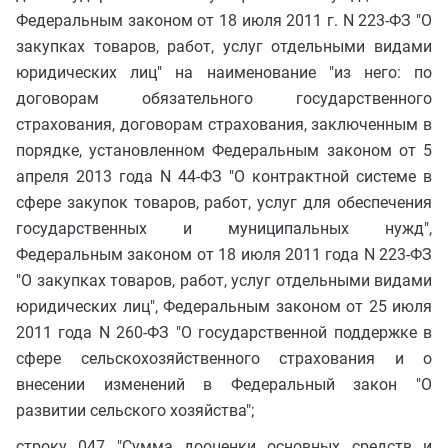
Федеральным законом от 18 июля 2011 г. N 223-ФЗ "О
закупках товаров, работ, услуг отдельными видами
юридических лиц" на наименование "из него: по
договорам обязательного государственного
страхования, договорам страхования, заключенным в
порядке, установленном Федеральным законом от 5
апреля 2013 года N 44-ФЗ "О контрактной системе в
сфере закупок товаров, работ, услуг для обеспечения
государственных и муниципальных нужд",
Федеральным законом от 18 июля 2011 года N 223-ФЗ
"О закупках товаров, работ, услуг отдельными видами
юридических лиц", Федеральным законом от 25 июля
2011 года N 260-ФЗ "О государственной поддержке в
сфере сельскохозяйственного страхования и о
внесении изменений в Федеральный закон "О
развитии сельского хозяйства";
строку 047 "Сумма дооценки основных средств и