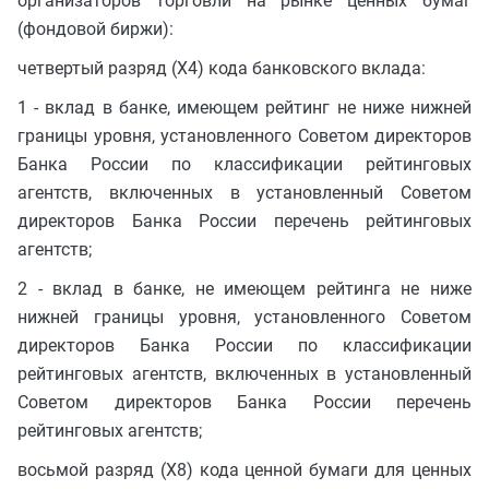
организаторов торговли на рынке ценных бумаг
(фондовой биржи):
четвертый разряд (X4) кода банковского вклада:
1 - вклад в банке, имеющем рейтинг не ниже нижней
границы уровня, установленного Советом директоров
Банка России по классификации рейтинговых
агентств, включенных в установленный Советом
директоров Банка России перечень рейтинговых
агентств;
2 - вклад в банке, не имеющем рейтинга не ниже
нижней границы уровня, установленного Советом
директоров Банка России по классификации
рейтинговых агентств, включенных в установленный
Советом директоров Банка России перечень
рейтинговых агентств;
восьмой разряд (X8) кода ценной бумаги для ценных