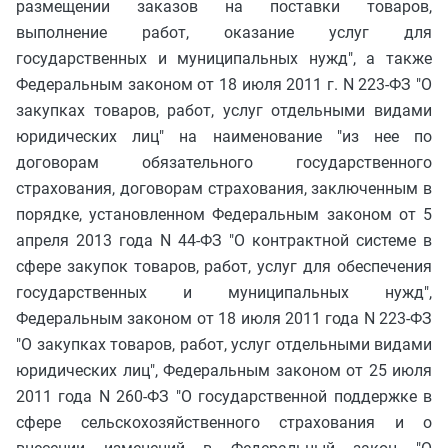
размещении заказов на поставки товаров,
выполнение работ, оказание услуг для
государственных и муниципальных нужд", а также
Федеральным законом от 18 июля 2011 г. N 223-ФЗ "О
закупках товаров, работ, услуг отдельными видами
юридических лиц" на наименование "из нее по
договорам обязательного государственного
страхования, договорам страхования, заключенным в
порядке, установленном Федеральным законом от 5
апреля 2013 года N 44-ФЗ "О контрактной системе в
сфере закупок товаров, работ, услуг для обеспечения
государственных и муниципальных нужд",
Федеральным законом от 18 июля 2011 года N 223-ФЗ
"О закупках товаров, работ, услуг отдельными видами
юридических лиц", Федеральным законом от 25 июля
2011 года N 260-ФЗ "О государственной поддержке в
сфере сельскохозяйственного страхования и о