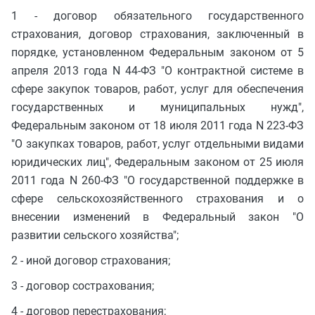
1 - договор обязательного государственного
страхования, договор страхования, заключенный в
порядке, установленном Федеральным законом от 5
апреля 2013 года N 44-ФЗ "О контрактной системе в
сфере закупок товаров, работ, услуг для обеспечения
государственных и муниципальных нужд",
Федеральным законом от 18 июля 2011 года N 223-ФЗ
"О закупках товаров, работ, услуг отдельными видами
юридических лиц", Федеральным законом от 25 июля
2011 года N 260-ФЗ "О государственной поддержке в
сфере сельскохозяйственного страхования и о
внесении изменений в Федеральный закон "О
развитии сельского хозяйства";
2 - иной договор страхования;
3 - договор сострахования;
4 - договор перестрахования;