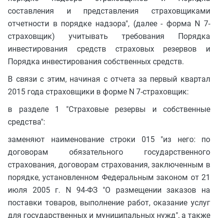
составления и представления страховщиками
отчетности в порядке надзора", (далее - форма N 7-
страховщик) учитывать требования Порядка
инвестирования средств страховых резервов и
Порядка инвестирования собственных средств.
В связи с этим, начиная с отчета за первый квартал
2015 года страховщики в форме N 7-страховщик:
в разделе 1 "Страховые резервы и собственные
средства":
заменяют наименование строки 015 "из него: по
договорам обязательного государственного
страхования, договорам страхования, заключенным в
порядке, установленном Федеральным законом от 21
июля 2005 г. N 94-ФЗ "О размещении заказов на
поставки товаров, выполнение работ, оказание услуг
для государственных и муниципальных нужд", а также