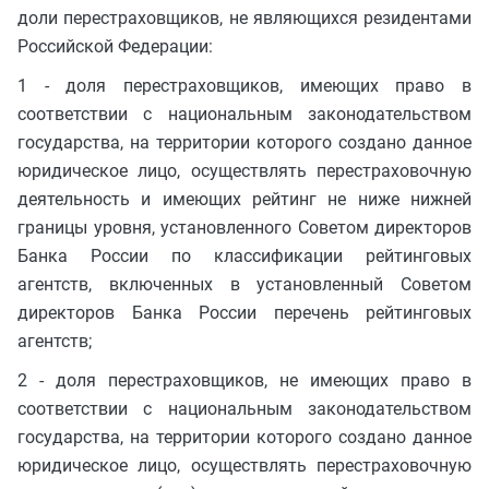
доли перестраховщиков, не являющихся резидентами
Российской Федерации:
1 - доля перестраховщиков, имеющих право в
соответствии с национальным законодательством
государства, на территории которого создано данное
юридическое лицо, осуществлять перестраховочную
деятельность и имеющих рейтинг не ниже нижней
границы уровня, установленного Советом директоров
Банка России по классификации рейтинговых
агентств, включенных в установленный Советом
директоров Банка России перечень рейтинговых
агентств;
2 - доля перестраховщиков, не имеющих право в
соответствии с национальным законодательством
государства, на территории которого создано данное
юридическое лицо, осуществлять перестраховочную