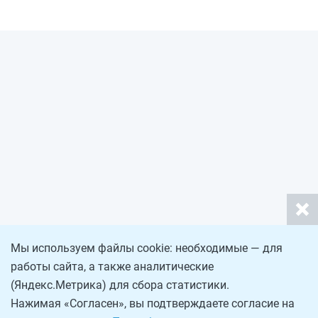
Мы используем файлы cookie: необходимые — для
работы сайта, а также аналитические
(Яндекс.Метрика) для сбора статистики.
Нажимая «Согласен», вы подтверждаете согласие на