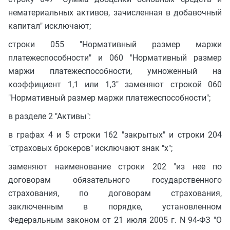
нематериальных активов, зачисленная в добавочный
капитал" исключают;
строки 055 "Нормативный размер маржи
платежеспособности" и 060 "Нормативный размер
маржи платежеспособности, умноженный на
коэффициент 1,1 или 1,3" заменяют строкой 060
"Нормативный размер маржи платежеспособности";
в разделе 2 "Активы":
в графах 4 и 5 строки 162 "закрытых" и строки 204
"страховых брокеров" исключают знак "x";
заменяют наименование строки 202 "из нее по
договорам обязательного государственного
страхования, по договорам страхования,
заключенным в порядке, установленном
Федеральным законом от 21 июля 2005 г. N 94-ФЗ "О