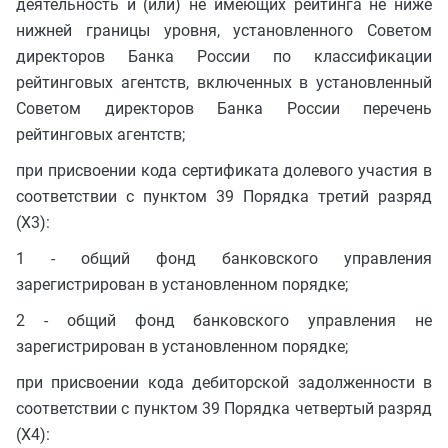
деятельность и (или) не имеющих рейтинга не ниже
нижней границы уровня, установленного Советом
директоров Банка России по классификации
рейтинговых агентств, включенных в установленный
Советом директоров Банка России перечень
рейтинговых агентств;
при присвоении кода сертификата долевого участия в
соответствии с пунктом 39 Порядка третий разряд
(X3):
1 - общий фонд банковского управления
зарегистрирован в установленном порядке;
2 - общий фонд банковского управления не
зарегистрирован в установленном порядке;
при присвоении кода дебиторской задолженности в
соответствии с пунктом 39 Порядка четвертый разряд
(X4):