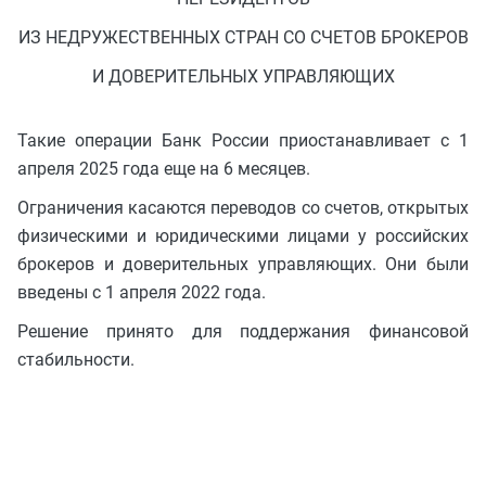
ИЗ НЕДРУЖЕСТВЕННЫХ СТРАН СО СЧЕТОВ БРОКЕРОВ
И ДОВЕРИТЕЛЬНЫХ УПРАВЛЯЮЩИХ
Такие операции Банк России приостанавливает с 1
апреля 2025 года еще на 6 месяцев.
Ограничения касаются переводов со счетов, открытых
физическими и юридическими лицами у российских
брокеров и доверительных управляющих. Они были
введены с 1 апреля 2022 года.
Решение принято для поддержания финансовой
стабильности.