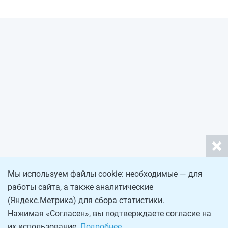
Мы используем файлы cookie: необходимые — для
работы сайта, а также аналитические
(Яндекс.Метрика) для сбора статистики.
Нажимая «Согласен», вы подтверждаете согласие на
их использование.
Подробнее