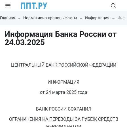
Главная
Нормативно-правовые акты
Информация
Инфо
Информация Банка России от
24.03.2025
ЦЕНТРАЛЬНЫЙ БАНК РОССИЙСКОЙ ФЕДЕРАЦИИ
ИНФОРМАЦИЯ
от 24 марта 2025 года
БАНК РОССИИ СОХРАНИЛ
ОГРАНИЧЕНИЯ НА ПЕРЕВОДЫ ЗА РУБЕЖ СРЕДСТВ
НЕРЕЗИДЕНТОВ