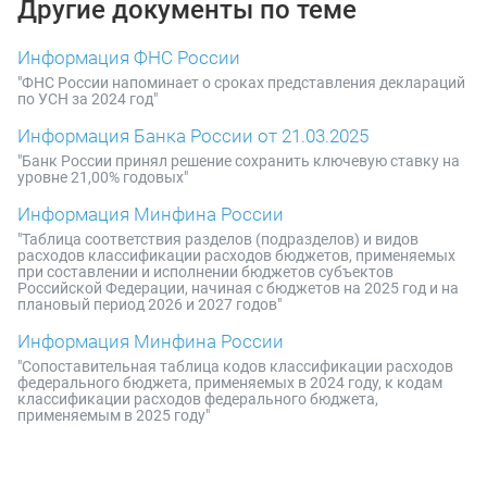
Другие документы по теме
Информация ФНС России
"ФНС России напоминает о сроках представления деклараций
по УСН за 2024 год"
Информация Банка России от 21.03.2025
"Банк России принял решение сохранить ключевую ставку на
уровне 21,00% годовых"
Информация Минфина России
"Таблица соответствия разделов (подразделов) и видов
расходов классификации расходов бюджетов, применяемых
при составлении и исполнении бюджетов субъектов
Российской Федерации, начиная с бюджетов на 2025 год и на
плановый период 2026 и 2027 годов"
Информация Минфина России
"Сопоставительная таблица кодов классификации расходов
федерального бюджета, применяемых в 2024 году, к кодам
классификации расходов федерального бюджета,
применяемым в 2025 году"