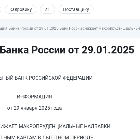
Кадровику
ИП
Поставщику
ия Банка России от 29.01.2025 Банк России снижает макропруденциальные
анка России от 29.01.2025
ЬНЫЙ БАНК РОССИЙСКОЙ ФЕДЕРАЦИИ
ИНФОРМАЦИЯ
от 29 января 2025 года
НИЖАЕТ МАКРОПРУДЕНЦИАЛЬНЫЕ НАДБАВКИ
ИТНЫМ КАРТАМ В ЛЬГОТНОМ ПЕРИОДЕ