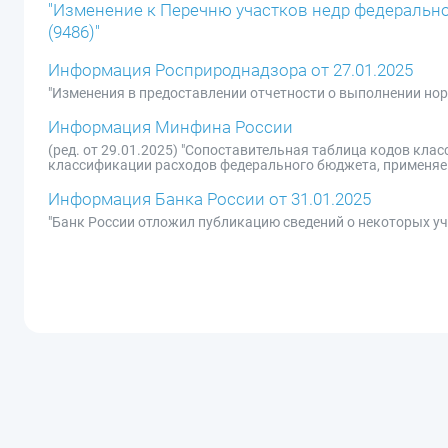
"Изменение к Перечню участков недр федеральног
(9486)"
Информация Росприроднадзора от 27.01.2025
"Изменения в предоставлении отчетности о выполнении нор
Информация Минфина России
(ред. от 29.01.2025) "Сопоставительная таблица кодов кла
классификации расходов федерального бюджета, применяе
Информация Банка России от 31.01.2025
"Банк России отложил публикацию сведений о некоторых уч