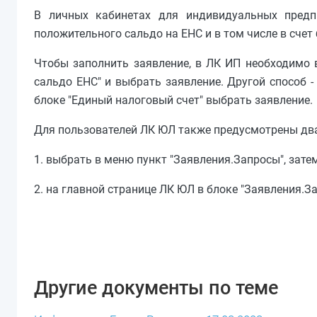
В личных кабинетах для индивидуальных предп
положительного сальдо на ЕНС и в том числе в счет 
Чтобы заполнить заявление, в ЛК ИП необходимо в
сальдо ЕНС" и выбрать заявление. Другой способ -
блоке "Единый налоговый счет" выбрать заявление.
Для пользователей ЛК ЮЛ также предусмотрены два
1. выбрать в меню пункт "Заявления.Запросы", затем
2. на главной странице ЛК ЮЛ в блоке "Заявления.За
Другие документы по теме