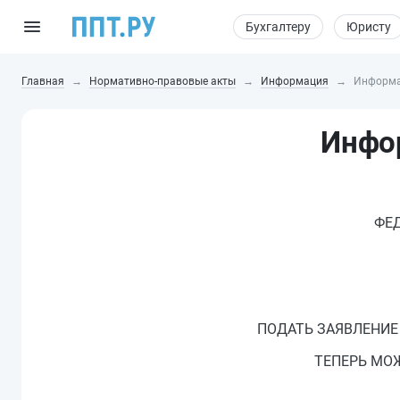
Бухгалтеру
Юристу
Главная
Нормативно-правовые акты
Информация
Информац
Инфо
ФЕ
ПОДАТЬ ЗАЯВЛЕНИЕ
ТЕПЕРЬ МОЖ