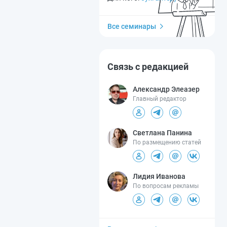
Все семинары
Связь с редакцией
Александр Элеазер
Главный редактор
Светлана Панина
По размещению статей
Лидия Иванова
По вопросам рекламы