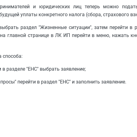
ринимателей и юридических лиц теперь можно подать
будущей уплаты конкретного налога (сбора, страхового взн
ыбрать раздел "Жизненные ситуации", затем перейти в 
 на главной странице в ЛК ИП перейти в меню, нажать кно
 способа:
 в разделе "ЕНС" выбрать заявление;
просы" перейти в раздел "ЕНС" и заполнить заявление.