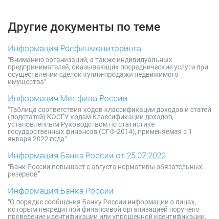
Другие документы по теме
Информация Росфинмониторинга
"Вниманию организаций, а также индивидуальных
предпринимателей, оказывающих посреднические услуги при
осуществлении сделок купли-продажи недвижимого
имущества"
Информация Минфина России
"Таблица соответствия кодов классификации доходов и статей
(подстатей) КОСГУ кодам Классификации доходов,
установленным Руководством по статистике
государственных финансов (СГФ-2014), применяемая с 1
января 2022 года"
Информация Банка России от 25.07.2022
"Банк России повышает с августа нормативы обязательных
резервов"
Информация Банка России
"О порядке сообщения Банку России информации о лицах,
которым некредитной финансовой организацией поручено
проведение идентификации или упрощенной идентификации,