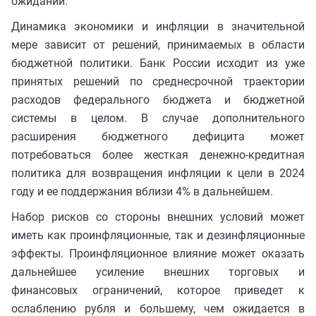
ожиданий.
Динамика экономики и инфляции в значительной
мере зависит от решений, принимаемых в области
бюджетной политики. Банк России исходит из уже
принятых решений по среднесрочной траектории
расходов федерального бюджета и бюджетной
системы в целом. В случае дополнительного
расширения бюджетного дефицита может
потребоваться более жесткая денежно-кредитная
политика для возвращения инфляции к цели в 2024
году и ее поддержания вблизи 4% в дальнейшем.
Набор рисков со стороны внешних условий может
иметь как проинфляционные, так и дезинфляционные
эффекты. Проинфляционное влияние может оказать
дальнейшее усиление внешних торговых и
финансовых ограничений, которое приведет к
ослаблению рубля и большему, чем ожидается в