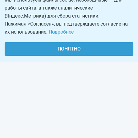
работы сайта, а также аналитические
(Яндекс.Метрика) для сбора статистики.
Нажимая «Согласен», вы подтверждаете согласие на
их использование.
Подробнее
ПОНЯТНО
О проекте
Реклама на сайте
Рассылка
Обратная связь
Наша команда