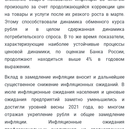
произошло за счет продолжающейся коррекции цен
на товары и услуги после их резкого роста в марте.
Этому способствовали динамика обменного курса
рубля и в целом сдержанная динамика
потребительского спроса. В то же время показатели,
характеризующие наиболее устойчивые процессы
ценовой динамики, по оценкам Банка России,
продолжают находиться выше 4% в годовом
выражении.
Вклад в замедление инфляции вносит и дальнейшее
существенное снижение инфляционных ожиданий. В
июле инфляционные ожидания населения и ценовые
ожидания предприятий заметно уменьшились и
достигли уровней весны 2021 года, во многом
отражая укрепление рубля и общее замедление
инфляции. Инфляционные ожидания