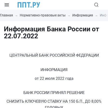
Главная
Нормативно-правовые акты
Информация
Инфо
Информация Банка России от
22.07.2022
ЦЕНТРАЛЬНЫЙ БАНК РОССИЙСКОЙ ФЕДЕРАЦИИ
ИНФОРМАЦИЯ
от 22 июля 2022 года
БАНК РОССИИ ПРИНЯЛ РЕШЕНИЕ
СНИЗИТЬ КЛЮЧЕВУЮ СТАВКУ НА 150 Б.П., ДО 8,00%
ГОДОВЫХ