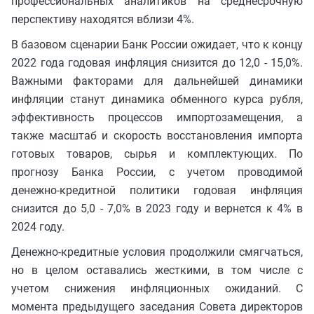
профессиональных аналитиков на среднесрочную
перспективу находятся вблизи 4%.
В базовом сценарии Банк России ожидает, что к концу
2022 года годовая инфляция снизится до 12,0 - 15,0%.
Важными факторами для дальнейшей динамики
инфляции станут динамика обменного курса рубля,
эффективность процессов импортозамещения, а
также масштаб и скорость восстановления импорта
готовых товаров, сырья и комплектующих. По
прогнозу Банка России, с учетом проводимой
денежно-кредитной политики годовая инфляция
снизится до 5,0 - 7,0% в 2023 году и вернется к 4% в
2024 году.
Денежно-кредитные условия продолжили смягчаться,
но в целом оставались жесткими, в том числе с
учетом снижения инфляционных ожиданий. С
момента предыдущего заседания Совета директоров