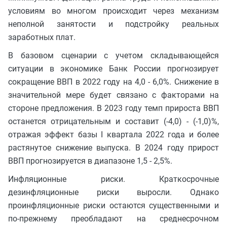
условиям во многом происходит через механизм
неполной занятости и подстройку реальных
заработных плат.
В базовом сценарии с учетом складывающейся
ситуации в экономике Банк России прогнозирует
сокращение ВВП в 2022 году на 4,0 - 6,0%. Снижение в
значительной мере будет связано с факторами на
стороне предложения. В 2023 году темп прироста ВВП
останется отрицательным и составит (-4,0) - (-1,0)%,
отражая эффект базы I квартала 2022 года и более
растянутое снижение выпуска. В 2024 году прирост
ВВП прогнозируется в диапазоне 1,5 - 2,5%.
Инфляционные риски. Краткосрочные
дезинфляционные риски выросли. Однако
проинфляционные риски остаются существенными и
по-прежнему преобладают на среднесрочном