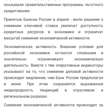
оказывали правительственные программы льготного
кредитования.
Принятые Банком России в апреле - июле решения о
снижении ключевой ставки увеличат доступность
кредитных ресурсов в экономике и ограничат
масштаб снижения экономической активности.
Экономическая активность. Внешние условия для
российской экономики остаются сложными и
значительно ограничивают экономическую
деятельность. Вместе с тем оперативные индикаторы
указывают на то, что снижение деловой активности
происходит медленнее, чем Банк России предполагал
в июне. При этом сохраняется выраженная
неоднородность тенденций в отраслевом и
региональном разрезах.
Снижение экономической активности происходит за