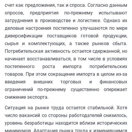
счет как предложения, так и спроса. Согласно данным
опросов, предприятия по-прежнему испытывают
затруднения в производстве и логистике. Однако их
деловые настроения постепенно улучшаются по мере
диверсификации поставщиков готовой продукции,
сырья и комплектующих, а также рынков сбыта.
Потребительская активность остается сдержанной, но
начинает восстанавливаться, в том числе в условиях
постепенного роста импорта потребительских
товаров. При этом сокращение импорта в целом из-за
введения внешних торговых и финансовых
ограничений по-прежнему существенно опережает
снижение экспорта.
Ситуация на рынке труда остается стабильной. Хотя
число вакансий со стороны работодателей снизилось,
уровень безработицы находится вблизи исторических
минимумов. Адаптация рынка труда к изменившимся