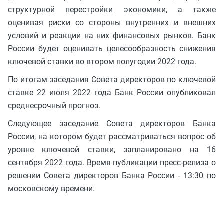
структурной перестройки экономики, а также
оценивая риски со стороны внутренних и внешних
условий и реакции на них финансовых рынков. Банк
России будет оценивать целесообразность снижения
ключевой ставки во втором полугодии 2022 года.
По итогам заседания Совета директоров по ключевой
ставке 22 июля 2022 года Банк России опубликовал
среднесрочный прогноз.
Следующее заседание Совета директоров Банка
России, на котором будет рассматриваться вопрос об
уровне ключевой ставки, запланировано на 16
сентября 2022 года. Время публикации пресс-релиза о
решении Совета директоров Банка России - 13:30 по
московскому времени.