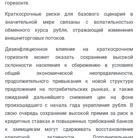
горизонте.
Краткосрочные риски для базового сценария в
значительной мере связаны с волатильностью
обменного курса рубля, отражающей изменения
внешнеторговых потоков.
Дезинфляционное влияние на краткосрочном
горизонте может оказать сохранение высокой
склонности населения к сбережению в условиях
общей экономической неопределенности,
продолжительного привыкания к новой структуре
предложения на потребительских рынках, а также
ожиданий дальнейшего снижения цен на фоне
произошедшего с начала года укрепления рубля. В
свою очередь сохранение высокой премии за риск в
кредитных ставках и повышенных требований банков
к заемщикам могут сдерживать восстановление
кредитной активности. Дополнительным