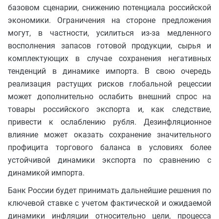
базовом сценарии, снижению потенциала российской
экономики. Ограничения на стороне предложения
могут, в частности, усилиться из-за медленного
восполнения запасов готовой продукции, сырья и
комплектующих в случае сохранения негативных
тенденций в динамике импорта. В свою очередь
реализация растущих рисков глобальной рецессии
может дополнительно ослабить внешний спрос на
товары российского экспорта и, как следствие,
привести к ослаблению рубля. Дезинфляционное
влияние может оказать сохранение значительного
профицита торгового баланса в условиях более
устойчивой динамики экспорта по сравнению с
динамикой импорта.
Банк России будет принимать дальнейшие решения по
ключевой ставке с учетом фактической и ожидаемой
динамики инфляции относительно цели, процесса