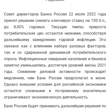
Совет директоров Банка России 22 июля 2022 года
принял решение снизить ключевую ставку на 150 б.п.,
до 8,00% годовых. Текущие темпы прироста
потребительских цен остаются низкими, способствуя
дальнейшему замедлению годовой инфляции. Это
связано как с влиянием набора разовых факторов,
так и со сдержанной динамикой потребительского
спроса. Инфляционные ожидания населения и бизнеса
заметно уменьшились, достигнув уровней весны 2021
года. Снижение деловой активности происходит
медленнее, чем Банк России предполагал в июне.
Однако внешние условия для российской экономики
остаются сложными и по-прежнему значительно
ограничивают экономическую деятельность.
Банк России будет принимать дальнейшие решения по