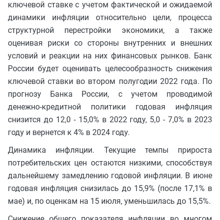
ключевой ставке с учетом фактической и ожидаемой
динамики инфляции относительно цели, процесса
структурной перестройки экономики, а также
оценивая риски со стороны внутренних и внешних
условий и реакции на них финансовых рынков. Банк
России будет оценивать целесообразность снижения
ключевой ставки во втором полугодии 2022 года. По
прогнозу Банка России, с учетом проводимой
денежно-кредитной политики годовая инфляция
снизится до 12,0 - 15,0% в 2022 году, 5,0 - 7,0% в 2023
году и вернется к 4% в 2024 году.
Динамика инфляции. Текущие темпы прироста
потребительских цен остаются низкими, способствуя
дальнейшему замедлению годовой инфляции. В июне
годовая инфляция снизилась до 15,9% (после 17,1% в
мае) и, по оценкам на 15 июля, уменьшилась до 15,5%.
Снижение общего показателя инфляции во многом