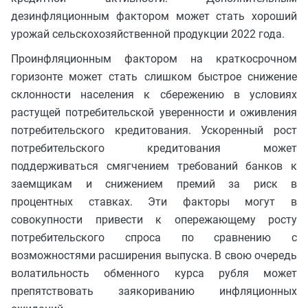
дезинфляционным фактором может стать хороший
урожай сельскохозяйственной продукции 2022 года.
Проинфляционным фактором на краткосрочном
горизонте может стать слишком быстрое снижение
склонности населения к сбережению в условиях
растущей потребительской уверенности и оживления
потребительского кредитования. Ускоренный рост
потребительского кредитования может
поддерживаться смягчением требований банков к
заемщикам и снижением премий за риск в
процентных ставках. Эти факторы могут в
совокупности привести к опережающему росту
потребительского спроса по сравнению с
возможностями расширения выпуска. В свою очередь
волатильность обменного курса рубля может
препятствовать заякориванию инфляционных