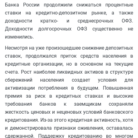
Банка России продолжили снижаться процентные
ставки на кредитно-депозитном рынке, а также
доходности кратко- и среднесрочных ОФЗ.
Доходности долгосрочных ОФЗ существенно не
изменились.
Несмотря на уже произошедшее снижение депозитных
ставок, продолжался приток средств населения в
кредитные организации, но в основном на текущие
счета. Рост наиболее ликвидных активов в структуре
сбережений населения создает условия для
активизации потребления в будущем. Повышенная
премия за риск в кредитных ставках и высокие
требования банков к заемщикам сохраняли
жесткость ценовых и неценовых условий банковского
кредитования. Из-за этого кредитная активность, хотя
и демонстрировала признаки оживления, оставалась
сдержанной. Поддержку кредитованию во многом