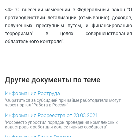
<4> "О внесении изменений в Федеральный закон "О
противодействии легализации (отмыванию) доходов,
полученных преступным путем, и финансированию
терроризма" в целях совершенствования
обязательного контроля".
Другие документы по теме
Информация Роструда
"Обратиться за субсидией при найме работодатели могут
через портал "Работа в России"
Информация Росреестра от 23.03.2021
"Росреестр упростил порядок проведения комплексных
кадастровых работ для коллективных сообществ"