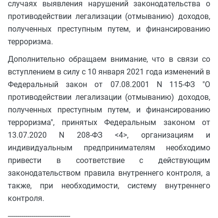
случаях выявления нарушений законодательства о
противодействии легализации (отмыванию) доходов,
полученных преступным путем, и финансированию
терроризма.
Дополнительно обращаем внимание, что в связи со
вступлением в силу с 10 января 2021 года изменений в
Федеральный закон от 07.08.2001 N 115-ФЗ "О
противодействии легализации (отмыванию) доходов,
полученных преступным путем, и финансированию
терроризма", принятых Федеральным законом от
13.07.2020 N 208-ФЗ <4>, организациям и
индивидуальным предпринимателям необходимо
привести в соответствие с действующим
законодательством правила внутреннего контроля, а
также, при необходимости, систему внутреннего
контроля.
--------------------------------