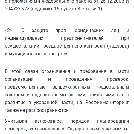
с положениями Федерального закона от 26.12.2008 N
294-ФЗ <2> (подпункт 15 пункта 3 статьи 1).
--------------------------------
<2> "О защите прав юридических лиц и
индивидуальных предпринимателей при
осуществлении государственного контроля (надзора)
и муниципального контроля".
В этой связи ограничения и требования в части
организации и проведения проверок,
предусмотренные вышеуказанным Федеральным
законом и подзаконными актами, принятыми в его
развитие в указанной части, на Росфинмониторинг
также не распространяются.
Учитывая изложенное, порядок планирования
проверок, установленный Федеральным законом от