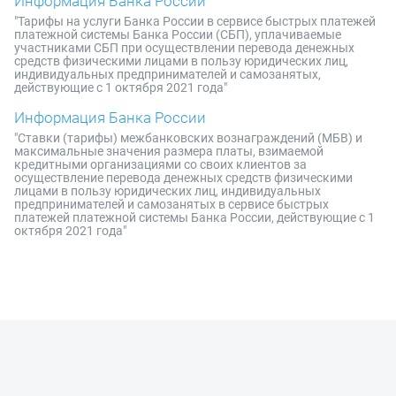
Информация Банка России
"Тарифы на услуги Банка России в сервисе быстрых платежей
платежной системы Банка России (СБП), уплачиваемые
участниками СБП при осуществлении перевода денежных
средств физическими лицами в пользу юридических лиц,
индивидуальных предпринимателей и самозанятых,
действующие с 1 октября 2021 года"
Информация Банка России
"Ставки (тарифы) межбанковских вознаграждений (МБВ) и
максимальные значения размера платы, взимаемой
кредитными организациями со своих клиентов за
осуществление перевода денежных средств физическими
лицами в пользу юридических лиц, индивидуальных
предпринимателей и самозанятых в сервисе быстрых
платежей платежной системы Банка России, действующие с 1
октября 2021 года"