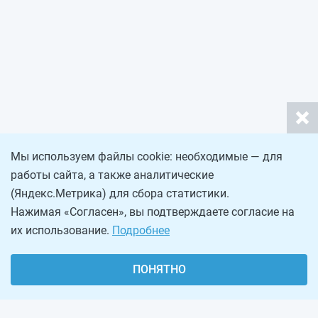
Мы используем файлы cookie: необходимые — для
работы сайта, а также аналитические
(Яндекс.Метрика) для сбора статистики.
Нажимая «Согласен», вы подтверждаете согласие на
их использование.
Подробнее
ПОНЯТНО