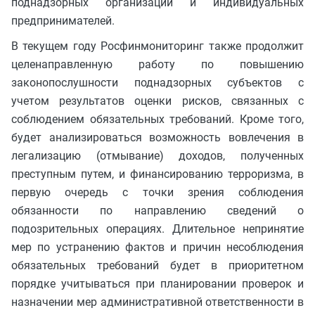
поднадзорных организаций и индивидуальных
предпринимателей.
В текущем году Росфинмониторинг также продолжит
целенаправленную работу по повышению
законопослушности поднадзорных субъектов с
учетом результатов оценки рисков, связанных с
соблюдением обязательных требований. Кроме того,
будет анализироваться возможность вовлечения в
легализацию (отмывание) доходов, полученных
преступным путем, и финансированию терроризма, в
первую очередь с точки зрения соблюдения
обязанности по направлению сведений о
подозрительных операциях. Длительное непринятие
мер по устранению фактов и причин несоблюдения
обязательных требований будет в приоритетном
порядке учитываться при планировании проверок и
назначении мер административной ответственности в