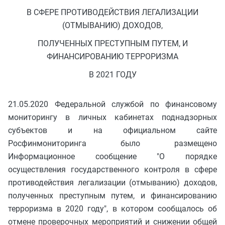
В СФЕРЕ ПРОТИВОДЕЙСТВИЯ ЛЕГАЛИЗАЦИИ
(ОТМЫВАНИЮ) ДОХОДОВ,
ПОЛУЧЕННЫХ ПРЕСТУПНЫМ ПУТЕМ, И
ФИНАНСИРОВАНИЮ ТЕРРОРИЗМА
В 2021 ГОДУ
21.05.2020 Федеральной службой по финансовому
мониторингу в личных кабинетах поднадзорных
субъектов и на официальном сайте
Росфинмониторинга было размещено
Информационное сообщение "О порядке
осуществления государственного контроля в сфере
противодействия легализации (отмыванию) доходов,
полученных преступным путем, и финансированию
терроризма в 2020 году", в котором сообщалось об
отмене проверочных мероприятий и снижении общей