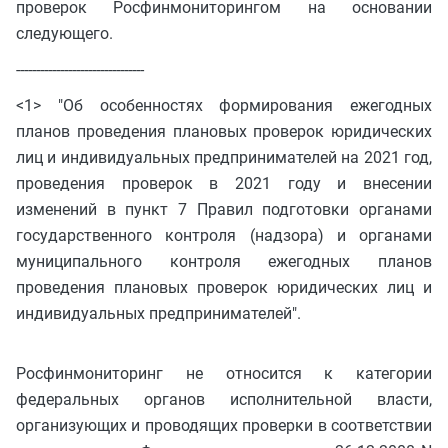
проверок Росфинмониторингом на основании
следующего.
--------------------------------
<1> "Об особенностях формирования ежегодных
планов проведения плановых проверок юридических
лиц и индивидуальных предпринимателей на 2021 год,
проведения проверок в 2021 году и внесении
изменений в пункт 7 Правил подготовки органами
государственного контроля (надзора) и органами
муниципального контроля ежегодных планов
проведения плановых проверок юридических лиц и
индивидуальных предпринимателей".
Росфинмониторинг не относится к категории
федеральных органов исполнительной власти,
организующих и проводящих проверки в соответствии