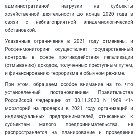
административной нагрузки на субъекты
хозяйственной деятельности до конца 2020 года в
связи с неблагоприятной эпидемиологической
обстановкой.
Указанные ограничения в 2021 году отменены, и
Росфинмониторинг осуществляет государственный
контроль в сфере противодействия легализации
(отмыванию) доходов, полученных преступным путем,
и финансированию терроризма в обычном режиме.
При этом, обращаем особое внимание на то, что
установленный постановлением Правительства
Российской Федерации от 30.11.2020 N 1969 <1>
мораторий на проверки в 2021 году организаций и
индивидуальных предпринимателей, отнесенных к
субъектам малого предпринимательства, не
распространяется на планирование и проведение