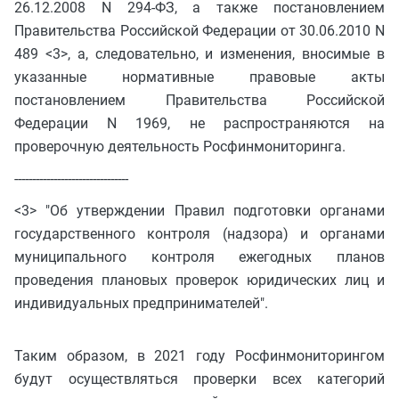
26.12.2008 N 294-ФЗ, а также постановлением
Правительства Российской Федерации от 30.06.2010 N
489 <3>, а, следовательно, и изменения, вносимые в
указанные нормативные правовые акты
постановлением Правительства Российской
Федерации N 1969, не распространяются на
проверочную деятельность Росфинмониторинга.
--------------------------------
<3> "Об утверждении Правил подготовки органами
государственного контроля (надзора) и органами
муниципального контроля ежегодных планов
проведения плановых проверок юридических лиц и
индивидуальных предпринимателей".
Таким образом, в 2021 году Росфинмониторингом
будут осуществляться проверки всех категорий