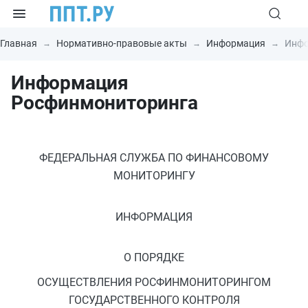
Главная
Нормативно-правовые акты
Информация
Инфо
Информация
Росфинмониторинга
ФЕДЕРАЛЬНАЯ СЛУЖБА ПО ФИНАНСОВОМУ
МОНИТОРИНГУ
ИНФОРМАЦИЯ
О ПОРЯДКЕ
ОСУЩЕСТВЛЕНИЯ РОСФИНМОНИТОРИНГОМ
ГОСУДАРСТВЕННОГО КОНТРОЛЯ